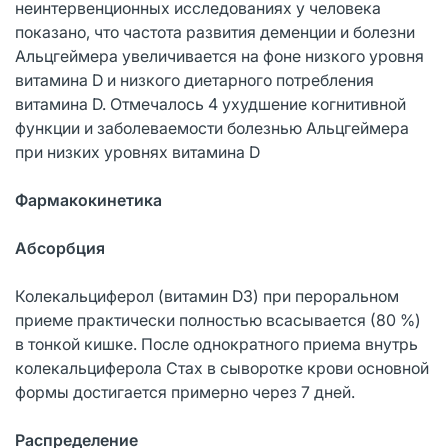
неинтервенционных исследованиях у человека
показано, что частота развития деменции и болезни
Альцгеймера увеличивается на фоне низкого уровня
витамина D и низкого диетарного потребления
витамина D. Отмечалось 4 ухудшение когнитивной
функции и заболеваемости болезнью Альцгеймера
при низких уровнях витамина D
Фармакокинетика
Абсорбция
Колекальциферол (витамин D3) при пероральном
приеме практически полностью всасывается (80 %)
в тонкой кишке. После однократного приема внутрь
колекальциферола Стах в сыворотке крови основной
формы достигается примерно через 7 дней.
Распределение