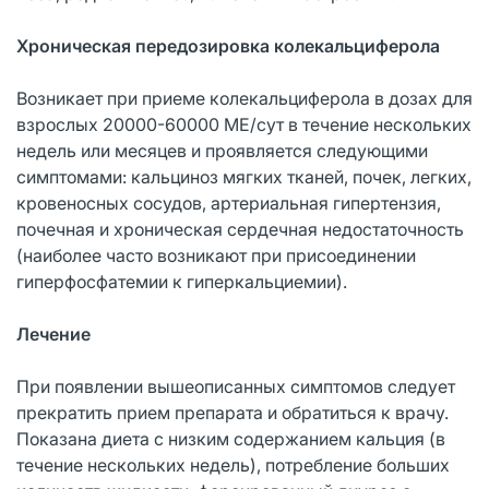
Хроническая передозировка колекальциферола
Возникает при приеме колекальциферола в дозах для
взрослых 20000-60000 МЕ/сут в течение нескольких
недель или месяцев и проявляется следующими
симптомами: кальциноз мягких тканей, почек, легких,
кровеносных сосудов, артериальная гипертензия,
почечная и хроническая сердечная недостаточность
(наиболее часто возникают при присоединении
гиперфосфатемии к гиперкальциемии).
Лечение
При появлении вышеописанных симптомов следует
прекратить прием препарата и обратиться к врачу.
Показана диета с низким содержанием кальция (в
течение нескольких недель), потребление больших