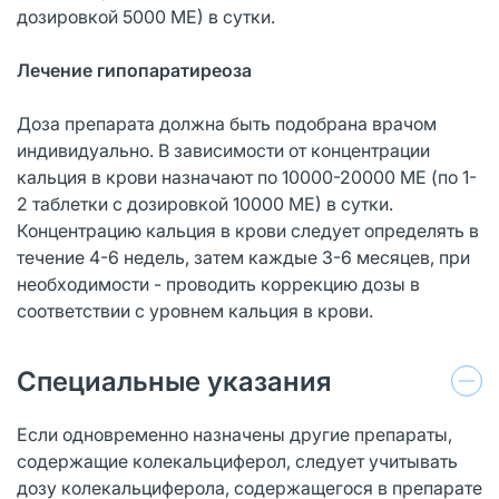
дозировкой 5000 ME) в сутки.
Лечение гипопаратиреоза
Доза препарата должна быть подобрана врачом
индивидуально. В зависимости от концентрации
кальция в крови назначают по 10000-20000 ME (по 1-
2 таблетки с дозировкой 10000 ME) в сутки.
Концентрацию кальция в крови следует определять в
течение 4-6 недель, затем каждые 3-6 месяцев, при
необходимости - проводить коррекцию дозы в
соответствии с уровнем кальция в крови.
Специальные указания
Если одновременно назначены другие препараты,
содержащие колекальциферол, следует учитывать
дозу колекальциферола, содержащегося в препарате