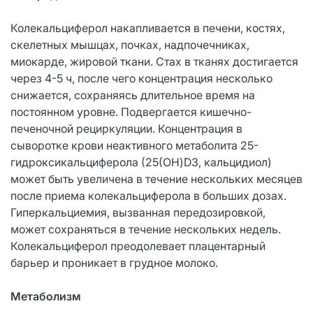
Колекальциферол накапливается в печени, костях,
скелетных мышцах, почках, надпочечниках,
миокарде, жировой ткани. Стах в тканях достигается
через 4-5 ч, после чего концентрация несколько
снижается, сохраняясь длительное время на
постоянном уровне. Подвергается кишечно-
печеночной рециркуляции. Концентрация в
сыворотке крови неактивного метаболита 25-
гидроксикальциферола (25(OH)D3, кальцидиол)
может быть увеличена в течение нескольких месяцев
после приема колекальциферола в больших дозах.
Гиперкальциемия, вызванная передозировкой,
может сохраняться в течение нескольких недель.
Колекальциферол преодолевает плацентарный
барьер и проникает в грудное молоко.
Метаболизм