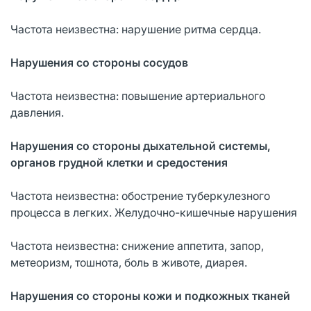
Частота неизвестна: нарушение ритма сердца.
Нарушения со стороны сосудов
Частота неизвестна: повышение артериального
давления.
Нарушения со стороны дыхательной системы,
органов грудной клетки и средостения
Частота неизвестна: обострение туберкулезного
процесса в легких. Желудочно-кишечные нарушения
Частота неизвестна: снижение аппетита, запор,
метеоризм, тошнота, боль в животе, диарея.
Нарушения со стороны кожи и подкожных тканей