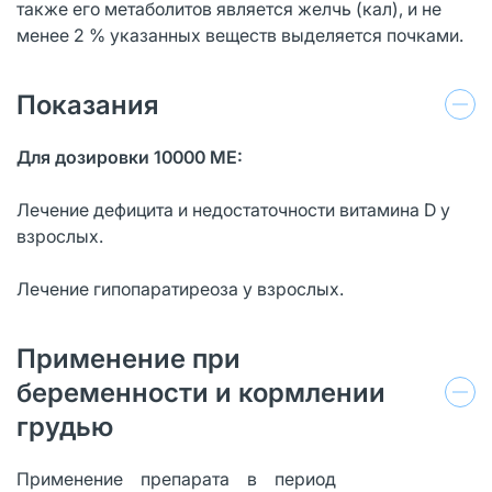
также его метаболитов является желчь (кал), и не
менее 2 % указанных веществ выделяется почками.
Показания
Для дозировки 10000 ME:
Лечение дефицита и недостаточности витамина D у
взрослых.
Лечение гипопаратиреоза у взрослых.
Применение при
беременности и кормлении
грудью
Применение препарата в период