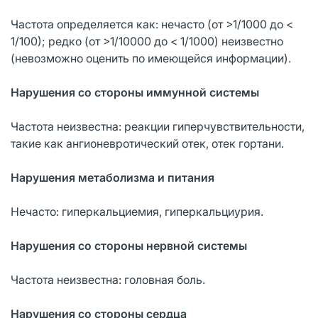
Частота определяется как: нечасто (от >1/1000 до <
1/100); редко (от >1/10000 до < 1/1000) неизвестно
(невозможно оценить по имеющейся информации).
Нарушения со стороны иммунной системы
Частота неизвестна: реакции гиперчувствительности,
такие как ангионевротический отек, отек гортани.
Нарушения метаболизма и питания
Нечасто: гиперкальциемия, гиперкальциурия.
Нарушения со стороны нервной системы
Частота неизвестна: головная боль.
Нарушения со стороны сердца