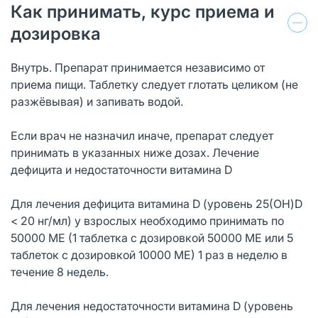
Как принимать, курс приема и
дозировка
Внутрь. Препарат принимается независимо от
приема пищи. Таблетку следует глотать целиком (не
разжёвывая) и запивать водой.
Если врач не назначил иначе, препарат следует
принимать в указанных ниже дозах. Лечение
дефицита и недостаточности витамина D
Для лечения дефицита витамина D (уровень 25(OH)D
< 20 нг/мл) у взрослых необходимо принимать по
50000 ME (1 таблетка с дозировкой 50000 ME или 5
таблеток с дозировкой 10000 ME) 1 раз в неделю в
течение 8 недель.
Для лечения недостаточности витамина D (уровень