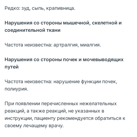
Редко: зуд, сыпь, крапивница.
Нарушения со стороны мышечной, скелетной и
соединительной ткани
Частота неизвестна: артралгия, миалгия.
Нарушения со стороны почек и мочевыводящих
путей
Частота неизвестна: нарушение функции почек,
полиурия.
При появлении перечисленных нежелательных
реакций, а также реакций, не указанных в
инструкции, пациенту рекомендуется обратиться к
своему лечащему врачу.