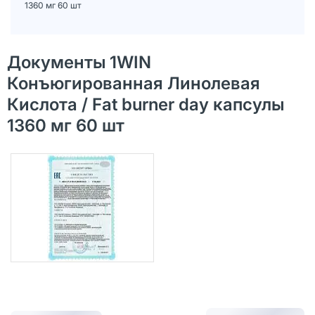
1360 мг 60 шт
Документы 1WIN
Конъюгированная Линолевая
Кислота / Fat burner day капсулы
1360 мг 60 шт