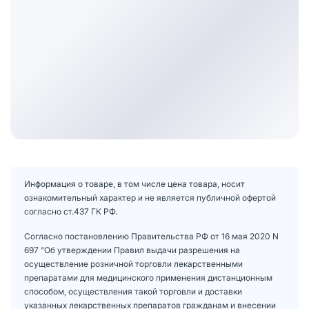
Информация о товаре, в том числе цена товара, носит
ознакомительный характер и не является публичной офертой
согласно ст.437 ГК РФ.
Согласно постановлению Правительства РФ от 16 мая 2020 N
697 "Об утверждении Правил выдачи разрешения на
осуществление розничной торговли лекарственными
препаратами для медицинского применения дистанционным
способом, осуществления такой торговли и доставки
указанных лекарственных препаратов гражданам и внесении