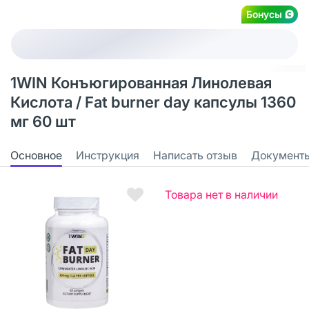
Бонусы
1WIN Конъюгированная Линолевая
Кислота / Fat burner day капсулы 1360
мг 60 шт
Основное
Инструкция
Написать отзыв
Документ
Товара нет в наличии