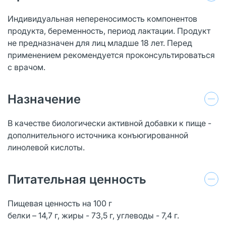
Индивидуальная непереносимость компонентов
продукта, беременность, период лактации. Продукт
не предназначен для лиц младше 18 лет. Перед
применением рекомендуется проконсультироваться
с врачом.
Назначение
В качестве биологически активной добавки к пище -
дополнительного источника конъюгированной
линолевой кислоты.
Питательная ценность
Пищевая ценность на 100 г
белки – 14,7 г, жиры - 73,5 г, углеводы - 7,4 г.