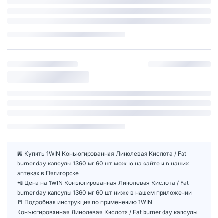
🏪 Купить 1WIN Конъюгированная Линолевая Кислота / Fat
burner day капсулы 1360 мг 60 шт можно на сайте и в наших
аптеках в Пятигорске
📲 Цена на 1WIN Конъюгированная Линолевая Кислота / Fat
burner day капсулы 1360 мг 60 шт ниже в нашем приложении
📒 Подробная инструкция по применению 1WIN
Конъюгированная Линолевая Кислота / Fat burner day капсулы