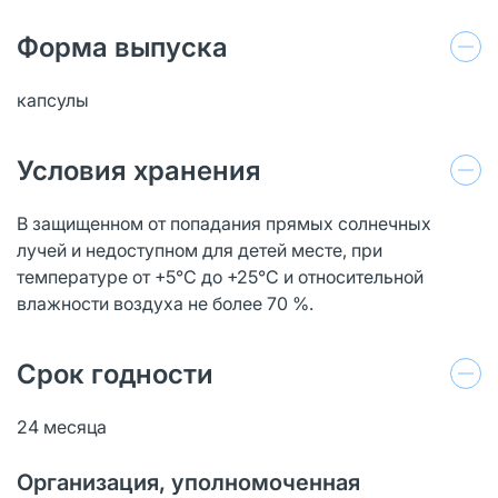
Форма выпуска
капсулы
Условия хранения
В защищенном от попадания прямых солнечных
лучей и недоступном для детей месте, при
температуре от +5°C до +25°C и относительной
влажности воздуха не более 70 %.
Срок годности
24 месяца
Организация, уполномоченная