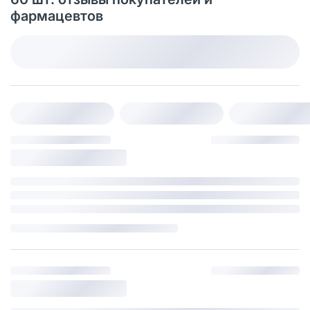
фармацевтов