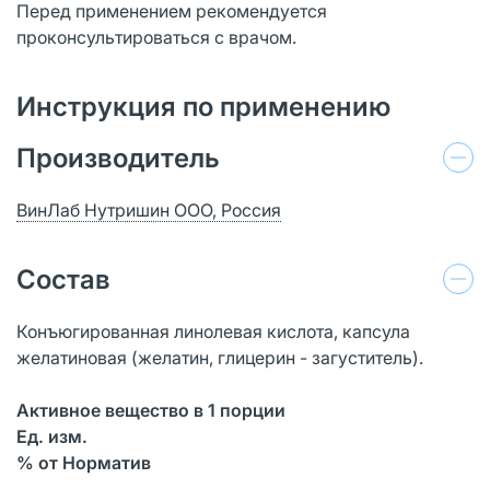
Перед применением рекомендуется
проконсультироваться с врачом.
Инструкция по применению
Производитель
ВинЛаб Нутришин ООО, Россия
Состав
Конъюгированная линолевая кислота, капсула
желатиновая (желатин, глицерин - загуститель).
Активное вещество в 1 порции
Ед. изм.
% от Норматив