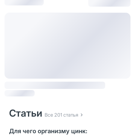
Статьи
Все 201 статья
Для чего организму цинк: