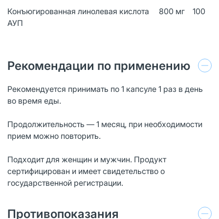
Конъюгированная линолевая кислота 800 мг 100
АУП
Рекомендации по применению
Рекомендуется принимать по 1 капсуле 1 раз в день
во время еды.
Продолжительность — 1 месяц, при необходимости
прием можно повторить.
Подходит для женщин и мужчин. Продукт
сертифицирован и имеет свидетельство о
государственной регистрации.
Противопоказания