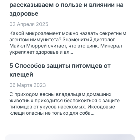
рассказываем о пользе и влиянии на
здоровье
02 Апреля 2025
Какой микроэлемент можно назвать секретным
агентом иммунитета? Знаменитый диетолог
Майкл Мюррей считает, что это цинк. Минерал
укрепляет здоровье и вл...
5 Способов защиты питомцев от
клещей
06 Марта 2023
С приходом весны владельцам домашних
животных приходится беспокоиться о защите
питомцев от укусов насекомых. Иксодовые
клещи опасны не только для соба...