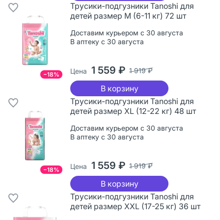
Трусики-подгузники Tanoshi для
детей размер M (6-11 кг) 72 шт
Доставим курьером с 30 августа
В аптеку с 30 августа
1 559 ₽
1 919 ₽
Цена
−18%
В корзину
Трусики-подгузники Tanoshi для
детей размер XL (12-22 кг) 48 шт
Доставим курьером с 30 августа
В аптеку с 30 августа
1 559 ₽
1 919 ₽
Цена
−18%
В корзину
Трусики-подгузники Tanoshi для
детей размер XXL (17-25 кг) 36 шт