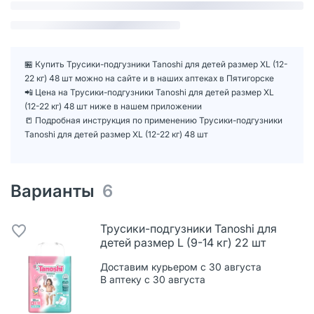
🏪 Купить Трусики-подгузники Tanoshi для детей размер XL (12-
22 кг) 48 шт можно на сайте и в наших аптеках в Пятигорске
📲 Цена на Трусики-подгузники Tanoshi для детей размер XL
(12-22 кг) 48 шт ниже в нашем приложении
📒 Подробная инструкция по применению Трусики-подгузники
Tanoshi для детей размер XL (12-22 кг) 48 шт
Варианты
6
Трусики-подгузники Tanoshi для
детей размер L (9-14 кг) 22 шт
Доставим курьером с 30 августа
В аптеку с 30 августа