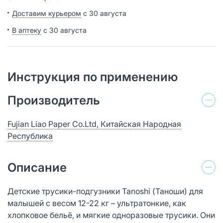
Доставим курьером
с 30 августа
В аптеку
с 30 августа
Инструкция по применению
Производитель
Fujian Liao Paper Co.Ltd, Китайская Народная
Республика
Описание
Детские трусики-подгузники Tanoshi (Таноши) для
малышей с весом 12-22 кг – ультратонкие, как
хлопковое бельё, и мягкие одноразовые трусики. Они