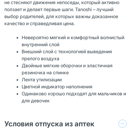
не стесняют движения непоседы, который активно
ползает и делает первые шаги. Tanoshi – лучший
выбор родителей, для которых важны доказанное
качество и справедливая цена.
Невероятно мягкий и комфортный волнистый
внутренний слой
Внешний слой с технологией выведения
прелого воздуха
Двойные мягкие оборочки и эластичная
резиночка на спинке
Лента утилизации
Цветной индикатор наполнения
Одинаково хорошо подходят для мальчиков и
для девочек
Условия отпуска из аптек