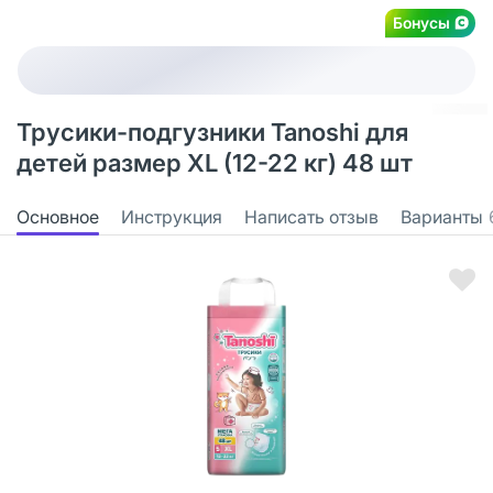
Бонусы
Трусики-подгузники Tanoshi для
детей размер XL (12-22 кг) 48 шт
Основное
Инструкция
Написать отзыв
Варианты