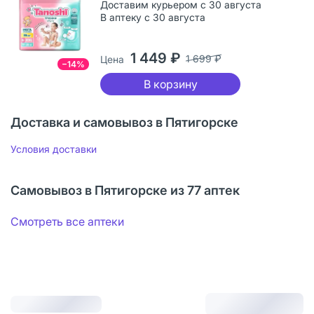
Доставим курьером с 30 августа
В аптеку с 30 августа
1 449 ₽
1 699 ₽
Цена
−14%
В корзину
Доставка и самовывоз в Пятигорске
Условия доставки
Самовывоз в Пятигорске из 77 аптек
Смотреть все аптеки