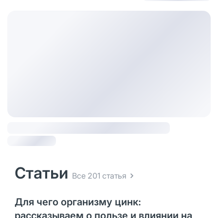
Статьи
Все 201 статья
Для чего организму цинк:
рассказываем о пользе и влиянии на