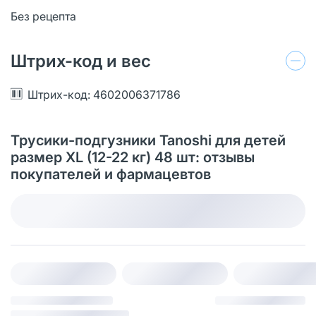
Без рецепта
Штрих-код и вес
Штрих-код: 4602006371786
Трусики-подгузники Tanoshi для детей
размер XL (12-22 кг) 48 шт: отзывы
покупателей и фармацевтов