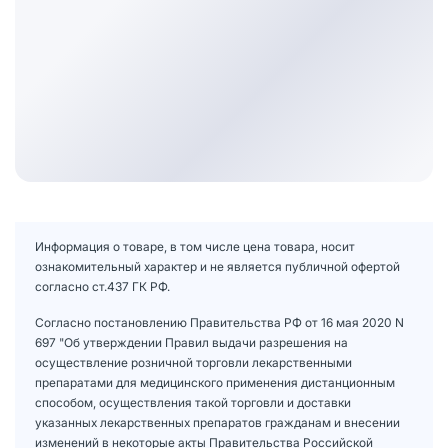
Информация о товаре, в том числе цена товара, носит
ознакомительный характер и не является публичной офертой
согласно ст.437 ГК РФ.
Согласно постановлению Правительства РФ от 16 мая 2020 N
697 "Об утверждении Правил выдачи разрешения на
осуществление розничной торговли лекарственными
препаратами для медицинского применения дистанционным
способом, осуществления такой торговли и доставки
указанных лекарственных препаратов гражданам и внесении
изменений в некоторые акты Правительства Российской