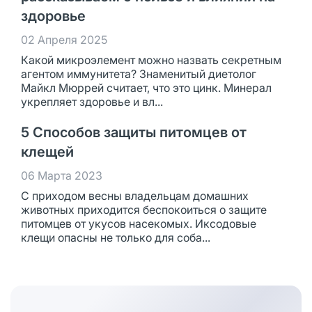
здоровье
02 Апреля 2025
Какой микроэлемент можно назвать секретным
агентом иммунитета? Знаменитый диетолог
Майкл Мюррей считает, что это цинк. Минерал
укрепляет здоровье и вл...
5 Способов защиты питомцев от
клещей
06 Марта 2023
С приходом весны владельцам домашних
животных приходится беспокоиться о защите
питомцев от укусов насекомых. Иксодовые
клещи опасны не только для соба...