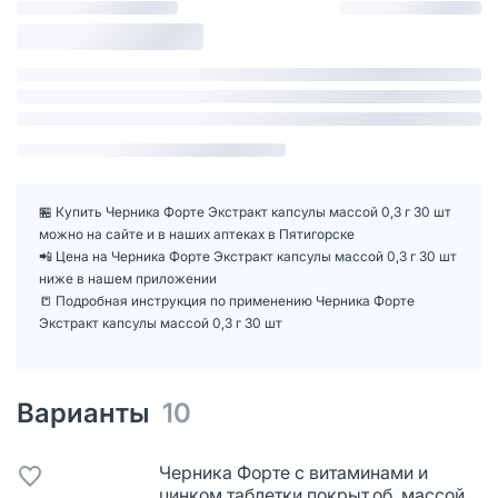
🏪 Купить Черника Форте Экстракт капсулы массой 0,3 г 30 шт
можно на сайте и в наших аптеках в Пятигорске
📲 Цена на Черника Форте Экстракт капсулы массой 0,3 г 30 шт
ниже в нашем приложении
📒 Подробная инструкция по применению Черника Форте
Экстракт капсулы массой 0,3 г 30 шт
Варианты
10
Черника Форте с витаминами и
цинком таблетки покрыт.об. массой