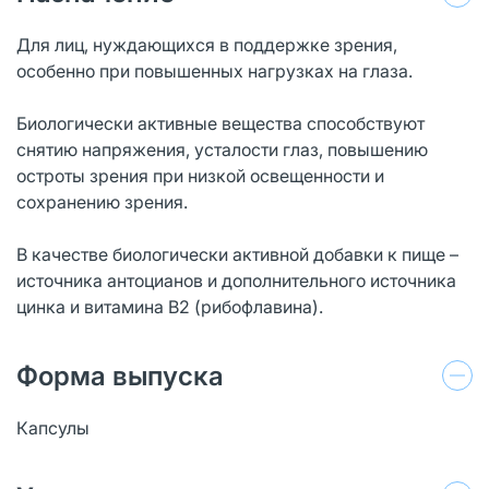
Для лиц, нуждающихся в поддержке зрения,
особенно при повышенных нагрузках на глаза.
Биологически активные вещества способствуют
снятию напряжения, усталости глаз, повышению
остроты зрения при низкой освещенности и
сохранению зрения.
В качестве биологически активной добавки к пище –
источника антоцианов и дополнительного источника
цинка и витамина В2 (рибофлавина).
Форма выпуска
Капсулы