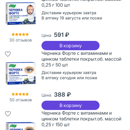
0,25 г 100 шт
Доставим курьером завтра
В аптеку 19 августа или позже
591 ₽
Цена
30
отзывов
В корзину
Черника Форте с витаминами и
цинком таблетки покрыт.об. массой
0,25 г 50 шт
Доставим курьером завтра
В аптеку сегодня или позже
388 ₽
Цена
50
отзывов
В корзину
Черника Форте с витаминами и
цинком таблетки покрыт.об. массой
0,25 г 150 шт