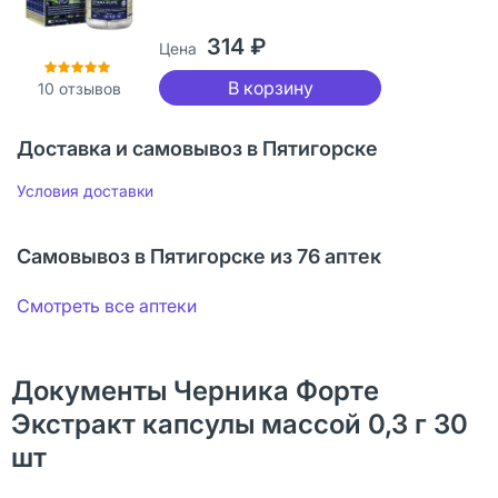
314 ₽
Цена
В корзину
10
отзывов
Доставка и самовывоз в Пятигорске
Условия доставки
Самовывоз в Пятигорске из 76 аптек
Смотреть все аптеки
Документы Черника Форте
Экстракт капсулы массой 0,3 г 30
шт