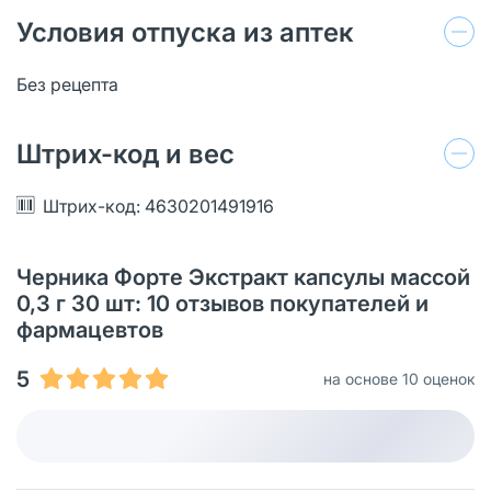
Условия отпуска из аптек
Без рецепта
Штрих-код и вес
Штрих-код: 4630201491916
Черника Форте Экстракт капсулы массой
0,3 г 30 шт: 10 отзывов покупателей и
фармацевтов
5
на основе 10 оценок