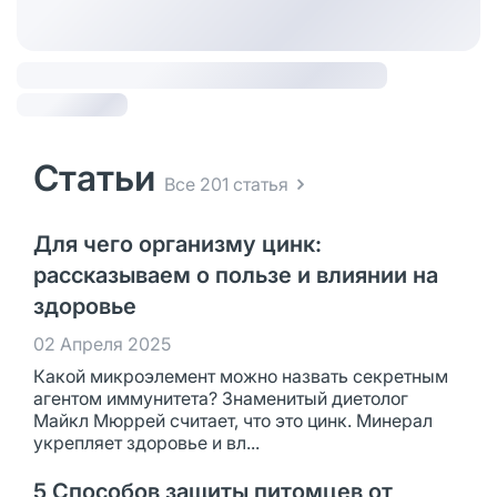
Статьи
Все 201 статья
Для чего организму цинк:
рассказываем о пользе и влиянии на
здоровье
02 Апреля 2025
Какой микроэлемент можно назвать секретным
агентом иммунитета? Знаменитый диетолог
Майкл Мюррей считает, что это цинк. Минерал
укрепляет здоровье и вл...
5 Способов защиты питомцев от