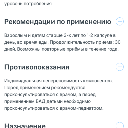
уровень потребления
Рекомендации по применению
Взрослым и детям старше 3-х лет по 1-2 капсуле в
день, во время еды. Продолжительность приема: 30
дней. Возможны повторные приёмы в течение года.
Противопоказания
Индивидуальная непереносимость компонентов.
Перед применением рекомендуется
проконсультироваться с врачом, а перед
применением БАД детьми необходимо
проконсультироваться с врачом-педиатром.
Назначение