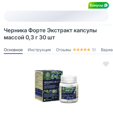
Бонусы
Черника Форте Экстракт капсулы
массой 0,3 г 30 шт
Основное
Инструкция
Отзывы
10
Вариа