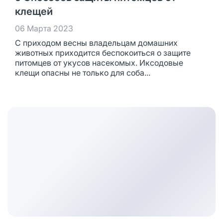
клещей
06 Марта 2023
С приходом весны владельцам домашних
животных приходится беспокоиться о защите
питомцев от укусов насекомых. Иксодовые
клещи опасны не только для соба...