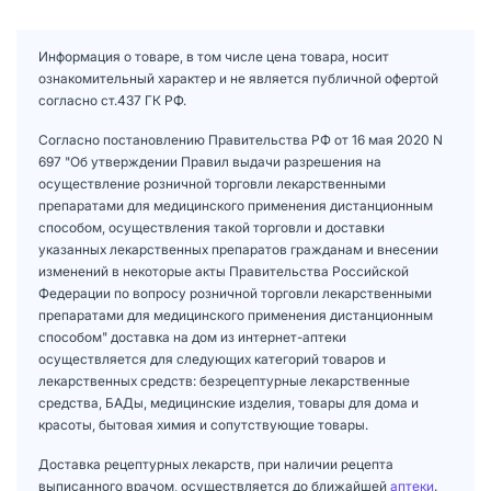
Информация о товаре, в том числе цена товара, носит
ознакомительный характер и не является публичной офертой
согласно ст.437 ГК РФ.
Согласно постановлению Правительства РФ от 16 мая 2020 N
697 "Об утверждении Правил выдачи разрешения на
осуществление розничной торговли лекарственными
препаратами для медицинского применения дистанционным
способом, осуществления такой торговли и доставки
указанных лекарственных препаратов гражданам и внесении
изменений в некоторые акты Правительства Российской
Федерации по вопросу розничной торговли лекарственными
препаратами для медицинского применения дистанционным
способом" доставка на дом из интернет-аптеки
осуществляется для следующих категорий товаров и
лекарственных средств: безрецептурные лекарственные
средства, БАДы, медицинские изделия, товары для дома и
красоты, бытовая химия и сопутствующие товары.
Доставка рецептурных лекарств, при наличии рецепта
выписанного врачом, осуществляется до ближайшей
аптеки
.