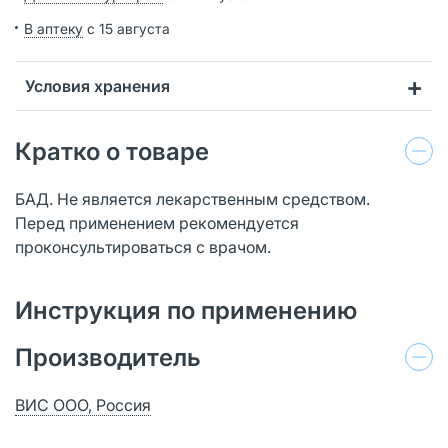
В аптеку
с 15 августа
Условия хранения
Кратко о товаре
БАД. Не является лекарственным средством.
Перед применением рекомендуется
проконсультироваться с врачом.
Инструкция по применению
Производитель
ВИС ООО, Россия