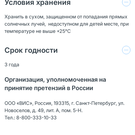
Условия хранения
Хранить в сухом, защищенном от попадания прямых
солнечных лучей, недоступном для детей месте, при
температуре не выше +25°С
Срок годности
3 года
Организация, уполномоченная на
принятие претензий в России
ООО «ВИС», Россия, 193315, г. Санкт-Петербург, ул.
Новоселов, д. 49, лит. А, пом. 5-Н.
Тел.: 8-800-333-10-33