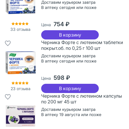
Доставим курьером завтра
В аптеку сегодня или позже
754 ₽
Цена
33
отзыва
В корзину
Черника Форте с лютеином таблетки
покрыт.об. по 0,25 г 100 шт
Доставим курьером завтра
В аптеку сегодня или позже
598 ₽
Цена
В корзину
23
отзыва
Черника Форте с лютеином капсулы
по 200 мг 45 шт
Доставим курьером завтра
В аптеку 19 августа или позже