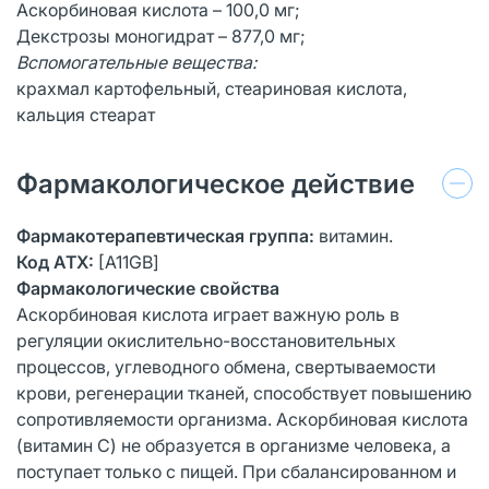
Аскорбиновая кислота – 100,0 мг;
Декстрозы моногидрат – 877,0 мг;
Вспомогательные вещества:
крахмал картофельный, стеариновая кислота,
кальция стеарат
Фармакологическое действие
Фармакотерапевтическая группа:
витамин.
Код АТХ:
[А11GB]
Фармакологические свойства
Аскорбиновая кислота играет важную роль в
регуляции окислительно-восстановительных
процессов, углеводного обмена, свертываемости
крови, регенерации тканей, способствует повышению
сопротивляемости организма. Аскорбиновая кислота
(витамин С) не образуется в организме человека, а
поступает только с пищей. При сбалансированном и