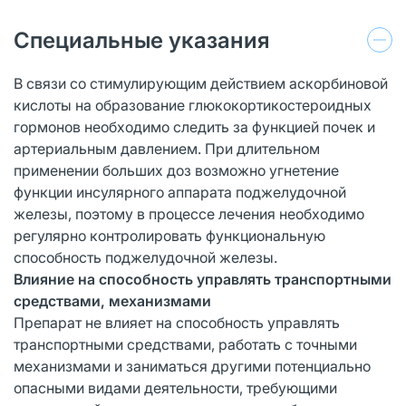
Специальные указания
В связи со стимулирующим действием аскорбиновой
кислоты на образование глюкокортикостероидных
гормонов необходимо следить за функцией почек и
артериальным давлением. При длительном
применении больших доз возможно угнетение
функции инсулярного аппарата поджелудочной
железы, поэтому в процессе лечения необходимо
регулярно контролировать функциональную
способность поджелудочной железы.
Влияние на способность управлять транспортными
средствами, механизмами
Препарат не влияет на способность управлять
транспортными средствами, работать с точными
механизмами и заниматься другими потенциально
опасными видами деятельности, требующими