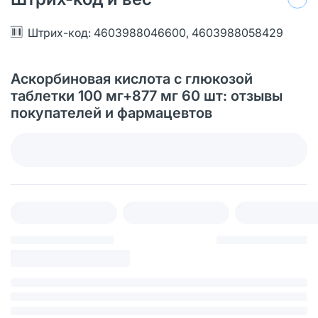
Штрих-код: 4603988046600, 4603988058429
Аскорбиновая кислота с глюкозой
таблетки 100 мг+877 мг 60 шт: отзывы
покупателей и фармацевтов