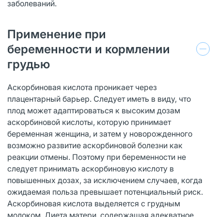
заболеваний.
Применение при
беременности и кормлении
грудью
Аскорбиновая кислота проникает через
плацентарный барьер. Следует иметь в виду, что
плод может адаптироваться к высоким дозам
аскорбиновой кислоты, которую принимает
беременная женщина, и затем у новорожденного
возможно развитие аскорбиновой болезни как
реакции отмены. Поэтому при беременности не
следует принимать аскорбиновую кислоту в
повышенных дозах, за исключением случаев, когда
ожидаемая польза превышает потенциальный риск.
Аскорбиновая кислота выделяется с грудным
молоком. Диета матери, содержащая адекватное