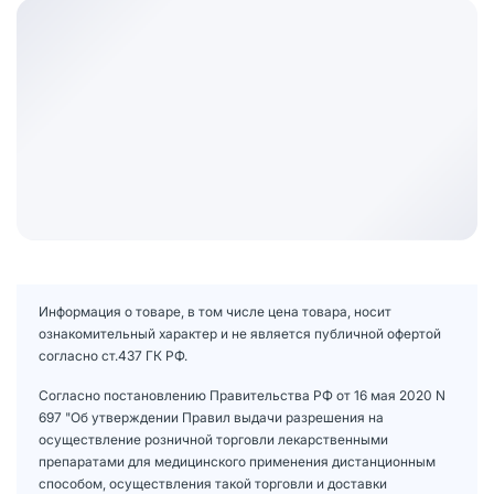
Информация о товаре, в том числе цена товара, носит
ознакомительный характер и не является публичной офертой
согласно ст.437 ГК РФ.
Согласно постановлению Правительства РФ от 16 мая 2020 N
697 "Об утверждении Правил выдачи разрешения на
осуществление розничной торговли лекарственными
препаратами для медицинского применения дистанционным
способом, осуществления такой торговли и доставки