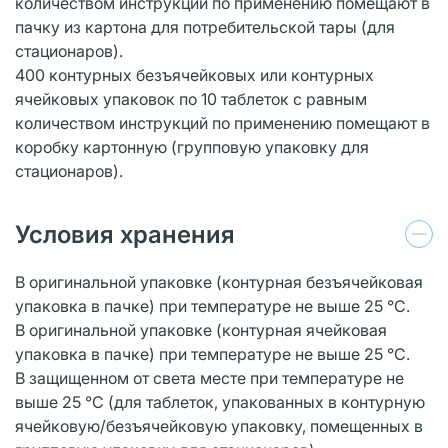
количеством инструкций по применению помещают в
пачку из картона для потребительской тары (для
стационаров).
400 контурных безъячейковых или контурных
ячейковых упаковок по 10 таблеток с равным
количеством инструкций по применению помещают в
коробку картонную (групповую упаковку для
стационаров).
Условия хранения
В оригинальной упаковке (контурная безъячейковая
упаковка в пачке) при температуре не выше 25 °С.
В оригинальной упаковке (контурная ячейковая
упаковка в пачке) при температуре не выше 25 °С.
В защищенном от света месте при температуре не
выше 25 °С (для таблеток, упакованных в контурную
ячейковую/безъячейковую упаковку, помещенных в