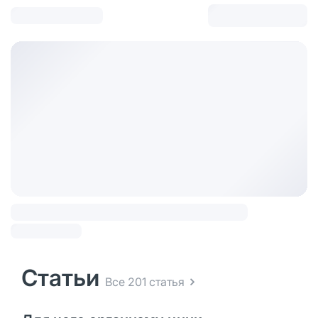
Статьи
Все 201 статья