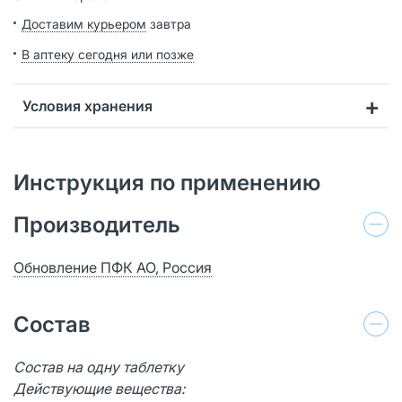
Доставим курьером
завтра
В аптеку сегодня или позже
Условия хранения
Инструкция по применению
Производитель
Обновление ПФК АО, Россия
Состав
Состав на одну таблетку
Действующие вещества: