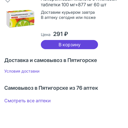
таблетки 100 мг+877 мг 60 шт
Доставим курьером завтра
В аптеку сегодня или позже
291 ₽
Цена
В корзину
Доставка и самовывоз в Пятигорске
Условия доставки
Самовывоз в Пятигорске из 76 аптек
Смотреть все аптеки