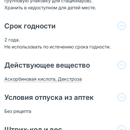
групповую упаковку для стационаров).
Хранить в недоступном для детей месте.
Срок годности
2 года.
Не использовать по истечению срока годности.
Действующее вещество
Аскорбиновая кислота, Декстроза
Условия отпуска из аптек
Без рецепта
Штрих-код и вес