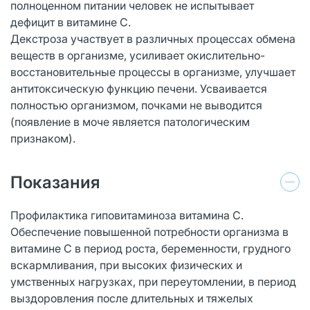
полноценном питании человек не испытывает
дефицит в витамине С.
Декстроза участвует в различных процессах обмена
веществ в организме, усиливает окислительно-
восстановительные процессы в организме, улучшает
антитоксическую функцию печени. Усваивается
полностью организмом, почками не выводится
(появление в моче является патологическим
признаком).
Показания
Профилактика гиповитаминоза витамина С.
Обеспечение повышенной потребности организма в
витамине С в период роста, беременности, грудного
вскармливания, при высоких физических и
умственных нагрузках, при переутомлении, в период
выздоровления после длительных и тяжелых