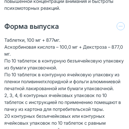
повышенной концентрации внимания и быстроты
психомоторных реакций.
Форма выпуска
Таблетки, 100 мг + 877мг.
Аскорбиновая кислота – 100,0 мг + Декстроза – 877,0
мг.
По 10 таблеток в контурную безъячейковую упаковку
из бумаги упаковочной.
По 10 таблеток в контурную ячейковую упаковку из
пленки поливинилхлоридной и фольги алюминиевой
печатной лакированной или бумаги упаковочной.
2, 3, 4, 6 контурных ячейковых упаковок по 10
таблеток с инструкцией по применению помещают в
пачку из картона для потребительской тары.
20 контурных безъячейковых или контурных
ячейковых упаковок по 10 таблеток с равным