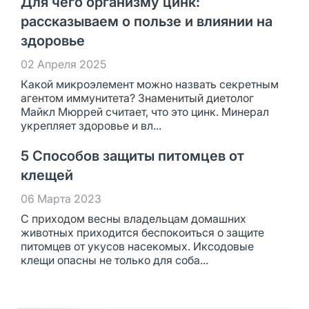
Для чего организму цинк:
рассказываем о пользе и влиянии на
здоровье
02 Апреля 2025
Какой микроэлемент можно назвать секретным
агентом иммунитета? Знаменитый диетолог
Майкл Мюррей считает, что это цинк. Минерал
укрепляет здоровье и вл...
5 Способов защиты питомцев от
клещей
06 Марта 2023
С приходом весны владельцам домашних
животных приходится беспокоиться о защите
питомцев от укусов насекомых. Иксодовые
клещи опасны не только для соба...