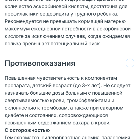
количество аскорбиновой кислоты, достаточна для
профилактики ее дефицита у грудного ребенка.
Рекомендуется не превышать кормящей матерью
максимум ежедневной потребности в аскорбиновой
кислоте за исключением случаев, когда ожидаемая
польза превышает потенциальный риск.
Противопоказания
Повышенная чувствительность к компонентам
препарата, детский возраст (до 3-х лет). Не следует
назначать большие дозы больным с повышенной
свертываемостью крови, тромбофлебитами и
склонностью к тромбозам, а также при сахарном
диабете и состояниях, сопровождающихся
повышенным содержанием сахара в крови.
С осторожностью
Гемохроматоз, сидеробластная анемия, талассемия,