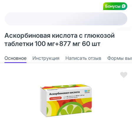
Бонусы
Аскорбиновая кислота с глюкозой
таблетки 100 мг+877 мг 60 шт
Основное
Инструкция
Написать отзыв
Формы вы