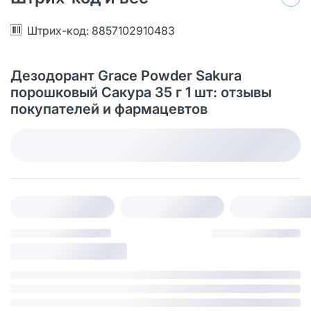
Штрих-код: 8857102910483
Дезодорант Grace Powder Sakura
порошковый Сакура 35 г 1 шт: отзывы
покупателей и фармацевтов