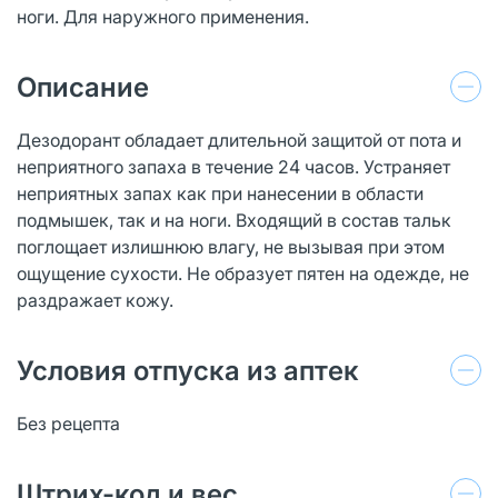
ноги. Для наружного применения.
Описание
Дезодорант обладает длительной защитой от пота и
неприятного запаха в течение 24 часов. Устраняет
неприятных запах как при нанесении в области
подмышек, так и на ноги. Входящий в состав тальк
поглощает излишнюю влагу, не вызывая при этом
ощущение сухости. Не образует пятен на одежде, не
раздражает кожу.
Условия отпуска из аптек
Без рецепта
Штрих-код и вес