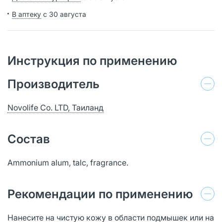
В аптеку
с 30 августа
Инструкция по применению
Производитель
Novolife Co. LTD, Таиланд
Состав
Аmmonium alum, talc, fragrance.
Рекомендации по применению
Нанесите на чистую кожу в области подмышек или на