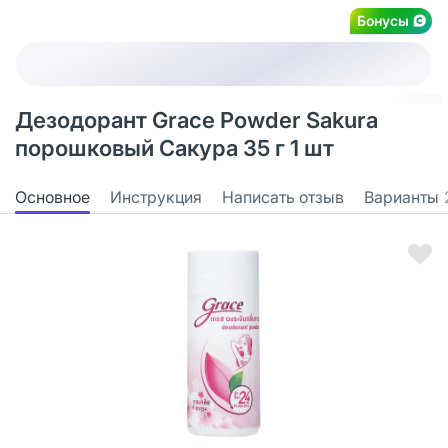
Бонусы
Дезодорант Grace Powder Sakura
порошковый Сакура 35 г 1 шт
Основное
Инструкция
Написать отзыв
Варианты