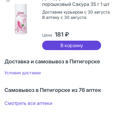
порошковый Сакура 35 г 1 шт
Доставим курьером с 30 августа
В аптеку с 30 августа
181 ₽
Цена
В корзину
Доставка и самовывоз в Пятигорске
Условия доставки
Самовывоз в Пятигорске из 76 аптек
Смотреть все аптеки