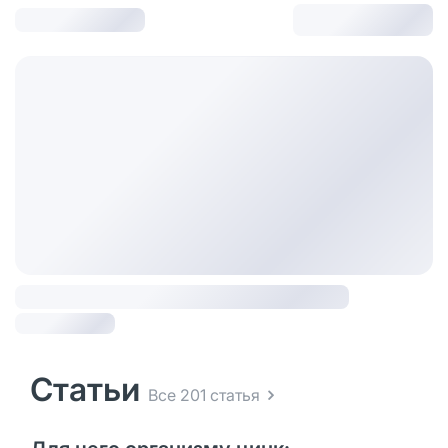
Статьи
Все 201 статья