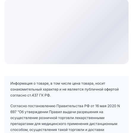
Информация о товаре, в том числе цена товара, носит
ознакомительный характер и не является публичной офертой
согласно ст.437 ГК РФ.
Согласно постановлению Правительства РФ от 16 мая 2020 N
697 "Об утверждении Правил выдачи разрешения на
осуществление розничной торговли лекарственными
препаратами для медицинского применения дистанционным
способом, осуществления такой торговли и доставки