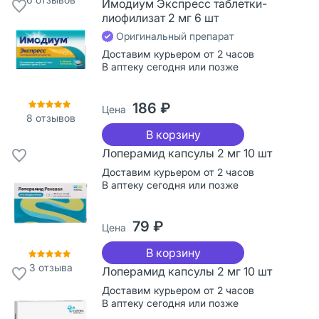
Имодиум Экспресс таблетки-
лиофилизат 2 мг 6 шт
Оригинальный препарат
Доставим курьером от 2 часов
В аптеку сегодня или позже
186 ₽
Цена
8
отзывов
В корзину
Лоперамид капсулы 2 мг 10 шт
Доставим курьером от 2 часов
В аптеку сегодня или позже
79 ₽
Цена
В корзину
3
отзыва
Лоперамид капсулы 2 мг 10 шт
Доставим курьером от 2 часов
В аптеку сегодня или позже