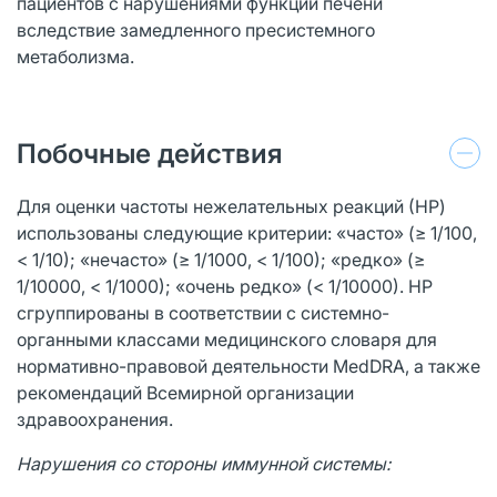
пациентов с нарушениями функции печени
вследствие замедленного пресистемного
метаболизма.
Побочные действия
Для оценки частоты нежелательных реакций (НР)
использованы следующие критерии: «часто» (≥ 1/100,
< 1/10); «нечасто» (≥ 1/1000, < 1/100); «редко» (≥
1/10000, < 1/1000); «очень редко» (< 1/10000). НР
сгруппированы в соответствии с системно-
органными классами медицинского словаря для
нормативно-правовой деятельности MedDRA, а также
рекомендаций Всемирной организации
здравоохранения.
Нарушения со стороны иммунной системы: