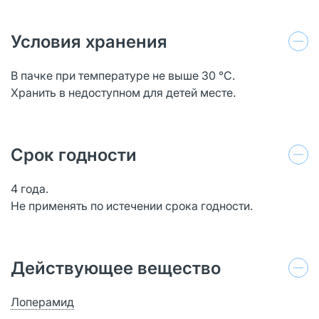
Условия хранения
В пачке при температуре не выше 30 °С.
Хранить в недоступном для детей месте.
Срок годности
4 года.
Не применять по истечении срока годности.
Действующее вещество
Лоперамид