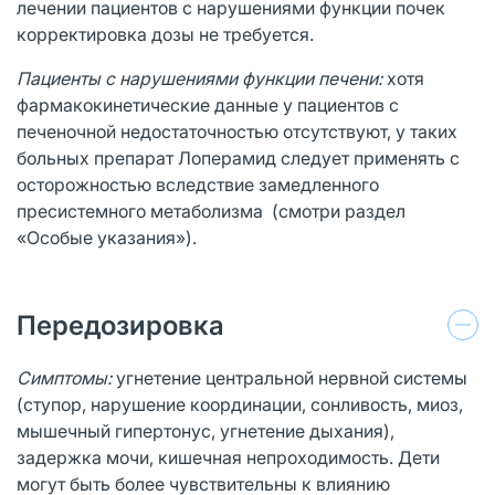
лечении пациентов с нарушениями функции почек
корректировка дозы не требуется.
Пациенты с нарушениями функции печени:
хотя
фармакокинетические данные у пациентов с
печеночной недостаточностью отсутствуют, у таких
больных препарат Лоперамид следует применять с
осторожностью вследствие замедленного
пресистемного метаболизма (смотри раздел
«Особые указания»).
Передозировка
Симптомы:
угнетение центральной нервной системы
(ступор, нарушение координации, сонливость, миоз,
мышечный гипертонус, угнетение дыхания),
задержка мочи, кишечная непроходимость. Дети
могут быть более чувствительны к влиянию