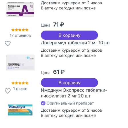
Доставим курьером от 2 часов
В аптеку сегодня или позже
71 ₽
Цена
В корзину
17
отзывов
Лоперамид таблетки 2 мг 10 шт
Доставим курьером от 2 часов
В аптеку сегодня или позже
61 ₽
Цена
В корзину
1
отзыв
Имодиум Экспресс таблетки-
лиофилизат 2 мг 20 шт
Оригинальный препарат
Доставим курьером от 2 часов
В аптеку сегодня или позже