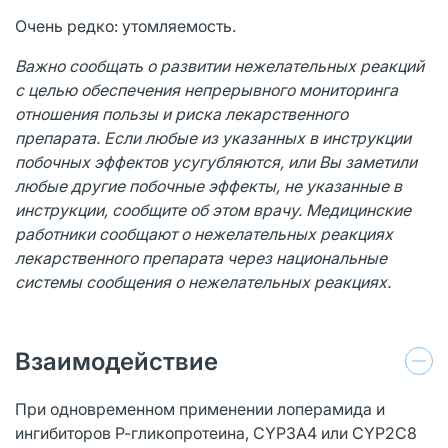
Очень редко: утомляемость.
Важно сообщать о развитии нежелательных реакций
с целью обеспечения непрерывного мониторинга
отношения пользы и риска лекарственного
препарата. Если любые из указанных в инструкции
побочных эффектов усугубляются, или Вы заметили
любые другие побочные эффекты, не указанные в
инструкции, сообщите об этом врачу. Медицинские
работники сообщают о нежелательных реакциях
лекарственного препарата через национальные
системы сообщения о нежелательных реакциях.
Взаимодействие
При одновременном применении лоперамида и
ингибиторов Р-гликопротеина, СYР3А4 или СYР2С8