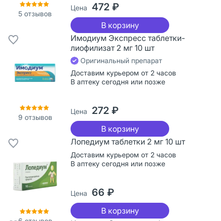
472 ₽
Цена
5
отзывов
В корзину
Имодиум Экспресс таблетки-
лиофилизат 2 мг 10 шт
Оригинальный препарат
Доставим курьером от 2 часов
В аптеку сегодня или позже
272 ₽
Цена
9
отзывов
В корзину
Лопедиум таблетки 2 мг 10 шт
Доставим курьером от 2 часов
В аптеку сегодня или позже
66 ₽
Цена
В корзину
6
отзывов