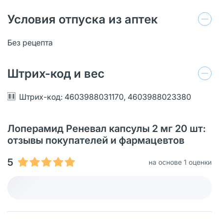
Условия отпуска из аптек
Без рецепта
Штрих-код и вес
Штрих-код: 4603988031170, 4603988023380
Лоперамид Реневал капсулы 2 мг 20 шт:
отзывы покупателей и фармацевтов
5
на основе 1 оценки