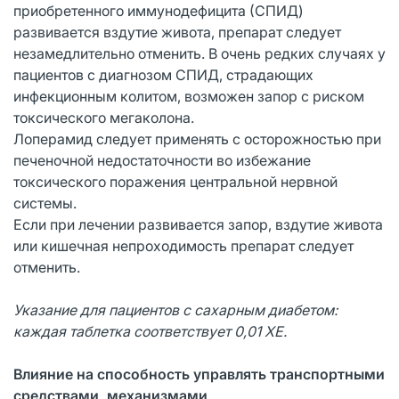
приобретенного иммунодефицита (СПИД)
развивается вздутие живота, препарат следует
незамедлительно отменить. В очень редких случаях у
пациентов с диагнозом СПИД, страдающих
инфекционным колитом, возможен запор с риском
токсического мегаколона.
Лоперамид следует применять с осторожностью при
печеночной недостаточности во избежание
токсического поражения центральной нервной
системы.
Если при лечении развивается запор, вздутие живота
или кишечная непроходимость препарат следует
отменить.
Указание для пациентов с сахарным диабетом:
каждая таблетка соответствует 0,01 ХЕ.
Влияние на способность управлять транспортными
средствами, механизмами