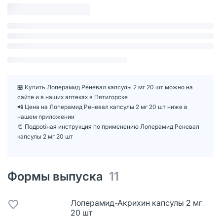
🏪 Купить Лоперамид Реневал капсулы 2 мг 20 шт можно на
сайте и в наших аптеках в Пятигорске
📲 Цена на Лоперамид Реневал капсулы 2 мг 20 шт ниже в
нашем приложении
📒 Подробная инструкция по применению Лоперамид Реневал
капсулы 2 мг 20 шт
Формы выпуска
11
Лоперамид-Акрихин капсулы 2 мг
20 шт