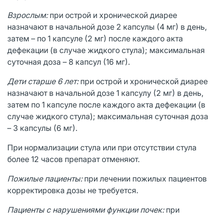
Взрослым:
при острой и хронической диарее
назначают в начальной дозе 2 капсулы (4 мг) в день,
затем – по 1 капсуле (2 мг) после каждого акта
дефекации (в случае жидкого стула); максимальная
суточная доза – 8 капсул (16 мг).
Дети старше 6 лет:
при острой и хронической диарее
назначают в начальной дозе 1 капсулу (2 мг) в день,
затем по 1 капсуле после каждого акта дефекации (в
случае жидкого стула); максимальная суточная доза
– 3 капсулы (6 мг).
При нормализации стула или при отсутствии стула
более 12 часов препарат отменяют.
Пожилые пациенты:
при лечении пожилых пациентов
корректировка дозы не требуется.
Пациенты с нарушениями функции почек:
при