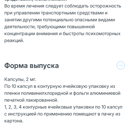
Во время лечения следует соблюдать осторожность
при управлении транспортными средствами и
занятии другими потенциально опасными видами
деятельности, требующими повышенной
концентрации внимания и быстроты психомоторных
реакций.
Форма выпуска
Капсулы, 2 мг.
По 10 капсул в контурную ячейковую упаковку из
пленки поливинилхлоридной и фольги алюминиевой
печатной лакированной.
1, 2, 3, 4 контурные ячейковые упаковки по 10 капсул
с инструкцией по применению помещают в пачку из
картона.