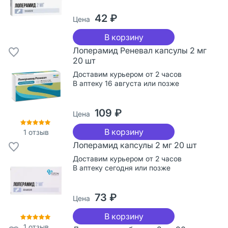
42 ₽
Цена
В корзину
Лоперамид Реневал капсулы 2 мг
20 шт
Доставим курьером от 2 часов
В аптеку 16 августа или позже
109 ₽
Цена
В корзину
1
отзыв
Лоперамид капсулы 2 мг 20 шт
Доставим курьером от 2 часов
В аптеку сегодня или позже
73 ₽
Цена
В корзину
1
отзыв