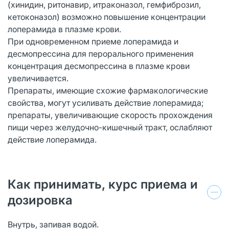
(хинидин, ритонавир, итраконазол, гемфиброзил,
кетоконазол) возможно повышение концентрации
лоперамида в плазме крови.
При одновременном приеме лоперамида и
десмопрессина для перорального применения
концентрация десмопрессина в плазме крови
увеличивается.
Препараты, имеющие схожие фармакологические
свойства, могут усиливать действие лоперамида;
препараты, увеличивающие скорость прохождения
пищи через желудочно-кишечный тракт, ослабляют
действие лоперамида.
Как принимать, курс приема и
дозировка
Внутрь, запивая водой.