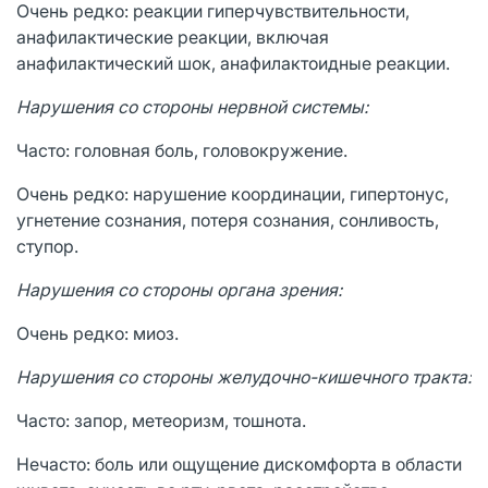
Очень редко: реакции гиперчувствительности,
анафилактические реакции, включая
анафилактический шок, анафилактоидные реакции.
Нарушения со стороны нервной системы:
Часто: головная боль, головокружение.
Очень редко: нарушение координации, гипертонус,
угнетение сознания, потеря сознания, сонливость,
ступор.
Нарушения со стороны органа зрения:
Очень редко: миоз.
Нарушения со стороны желудочно-кишечного тракта:
Часто: запор, метеоризм, тошнота.
Нечасто: боль или ощущение дискомфорта в области