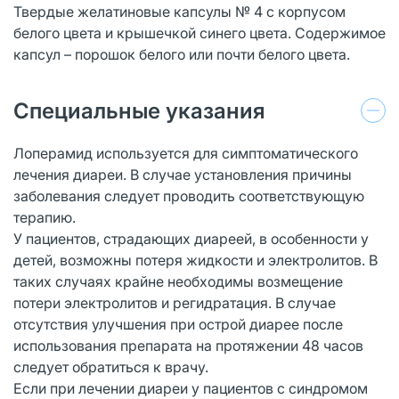
Твердые желатиновые капсулы № 4 с корпусом
белого цвета и крышечкой синего цвета. Содержимое
капсул – порошок белого или почти белого цвета.
Специальные указания
Лоперамид используется для симптоматического
лечения диареи. В случае установления причины
заболевания следует проводить соответствующую
терапию.
У пациентов, страдающих диареей, в особенности у
детей, возможны потеря жидкости и электролитов. В
таких случаях крайне необходимы возмещение
потери электролитов и регидратация. В случае
отсутствия улучшения при острой диарее после
использования препарата на протяжении 48 часов
следует обратиться к врачу.
Если при лечении диареи у пациентов с синдромом