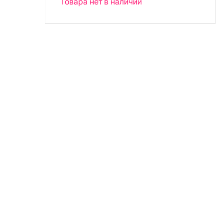
Товара нет в наличии