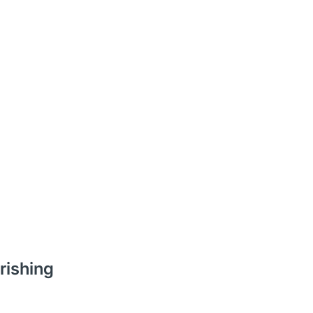
rishing