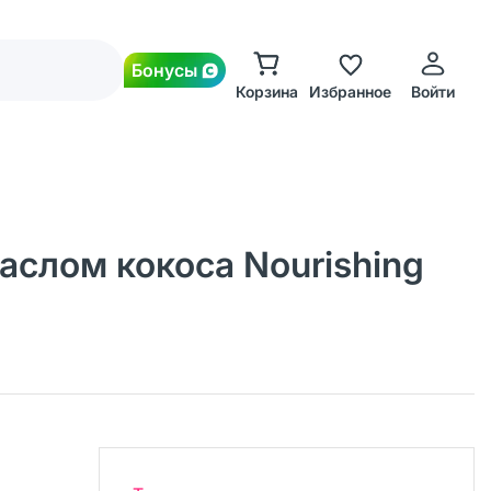
Бонусы
Корзина
Избранное
Войти
аслом кокоса Nourishing