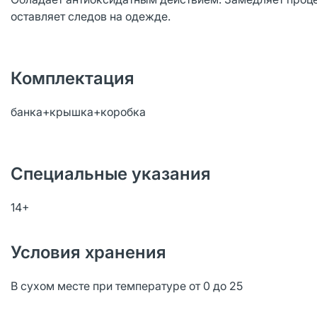
оставляет следов на одежде.
Комплектация
банка+крышка+коробка
Специальные указания
14+
Условия хранения
В сухом месте при температуре от 0 до 25