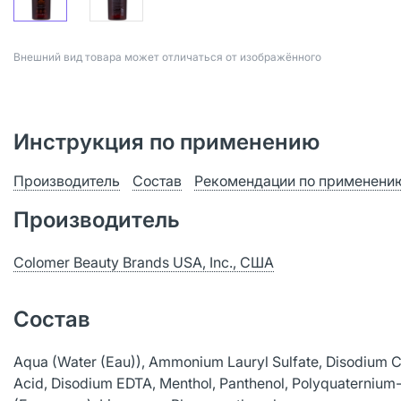
Bнешний вид товара может отличаться от изображённого
Инструкция по применению
Производитель
Состав
Рекомендации по применени
Производитель
Colomer Beauty Brands USA, Inc., США
Состав
Aqua (Water (Eau)), Ammonium Lauryl Sulfate, Disodium C
Acid, Disodium EDTA, Menthol, Panthenol, Polyquaternium