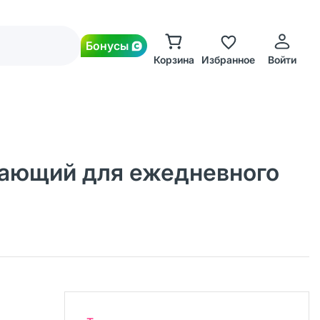
Бонусы
Корзина
Избранное
Войти
щающий для ежедневного