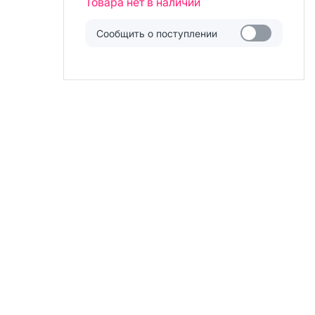
Товара нет в наличии
Сообщить о поступлении