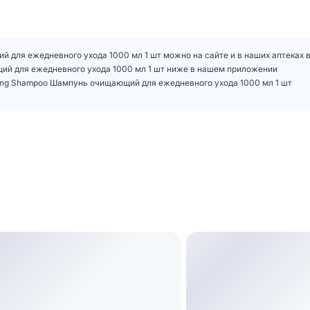
й для ежедневного ухода 1000 мл 1 шт можно на сайте и в наших аптеках 
щий для ежедневного ухода 1000 мл 1 шт ниже в нашем приложении
sing Shampoo Шампунь очищающий для ежедневного ухода 1000 мл 1 шт