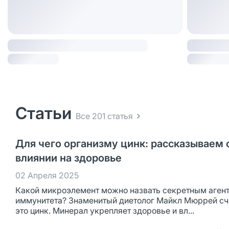
Статьи
Все 201 статья
Для чего организму цинк: рассказываем 
влиянии на здоровье
02 Апреля 2025
Какой микроэлемент можно назвать секретным аген
иммунитета? Знаменитый диетолог Майкл Мюррей счи
это цинк. Минерал укрепляет здоровье и вл...