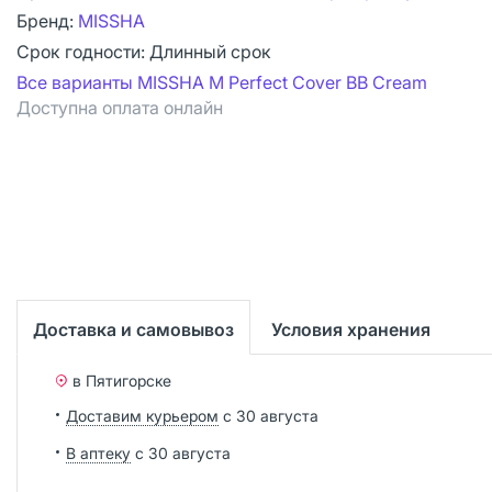
Бренд:
MISSHA
Срок годности:
Длинный срок
Все варианты MISSHA М Perfect Cover BB Cream
Доступна оплата онлайн
Доставка и самовывоз
Условия хранения
в Пятигорске
Доставим курьером
с 30 августа
В аптеку
с 30 августа