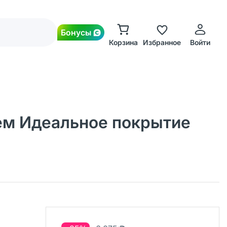
Бонусы
Корзина
Избранное
Войти
рем Идеальное покрытие