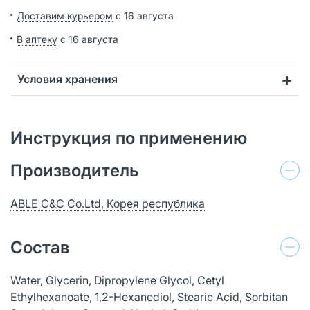
Доставим курьером
с 16 августа
В аптеку
с 16 августа
Условия хранения
Инструкция по применению
Производитель
ABLE C&C Co.Ltd, Корея республика
Состав
Water, Glycerin, Dipropylene Glycol, Cetyl
Ethylhexanoate, 1,2-Hexanediol, Stearic Acid, Sorbitan