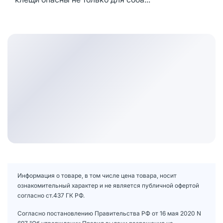
Информация о товаре, в том числе цена товара, носит
ознакомительный характер и не является публичной офертой
согласно ст.437 ГК РФ.
Согласно постановлению Правительства РФ от 16 мая 2020 N