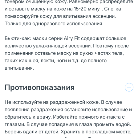
тонером очищенную кожу. Равномерно распределите
и оставьте маску на коже на 15-20 минут. Слегка
помассируйте кожу для впитывания эссенции.
Только для одноразового использования.
Бьюти-хак: маски серии Airy Fit содержат большое
количество увлажняющей эссенции. Поэтому после
применения оставьте маску на сухих частях тела,
таких как шея, локти, ноги и т.д. до полного
впитывания.
Противопоказания
Не используйте на раздраженной коже. В случае
появления раздражения остановите использование и
обратитесь к врачу. Избегайте прямого контакта с
глазами. В случае попадания в глаза промыть водой.
Беречь вдали от детей. Хранить в прохладном месте,