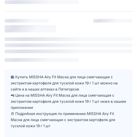
🏪 Купить MISSHA Airy Fit Маска для лица смягчающая с
экстрактом картофеля для тусклой кожи 19 г 1 шт можно на
сайте и в наших аптеках в Пятигорске
📲 Цена на MISSHA Airy Fit Маска для лица смягчающая с
экстрактом картофеля для тусклой кожи 19 г 1 шт ниже в нашем
приложении
📒 Подробная инструкция по применению MISSHA Airy Fit
Маска для лица смягчающая с экстрактом картофеля для
тусклой кожи 19 г 1 шт