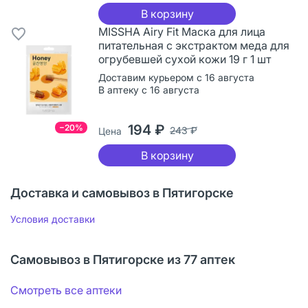
В корзину
MISSHA Airy Fit Маска для лица
питательная с экстрактом меда для
огрубевшей сухой кожи 19 г 1 шт
Доставим курьером с 16 августа
В аптеку с 16 августа
194 ₽
−20%
243 ₽
Цена
В корзину
Доставка и самовывоз в Пятигорске
Условия доставки
Самовывоз в Пятигорске из 77 аптек
Смотреть все аптеки