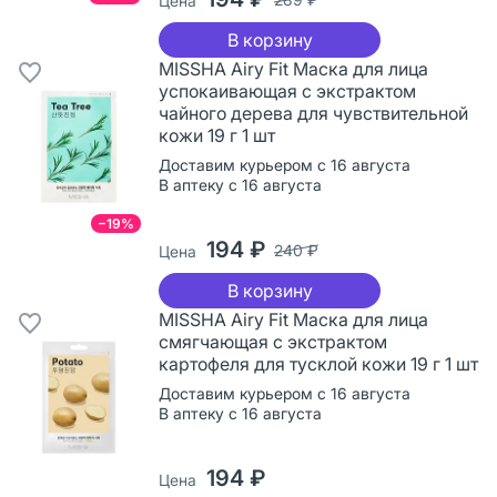
Цена
В корзину
MISSHA Airy Fit Маска для лица
успокаивающая с экстрактом
чайного дерева для чувствительной
кожи 19 г 1 шт
Доставим курьером с 16 августа
В аптеку с 16 августа
−19%
194 ₽
240 ₽
Цена
В корзину
MISSHA Airy Fit Маска для лица
смягчающая с экстрактом
картофеля для тусклой кожи 19 г 1 шт
Доставим курьером с 16 августа
В аптеку с 16 августа
194 ₽
Цена