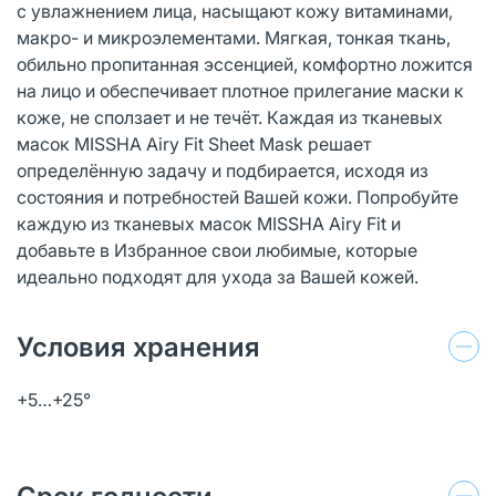
с увлажнением лица, насыщают кожу витаминами,
макро- и микроэлементами. Мягкая, тонкая ткань,
обильно пропитанная эссенцией, комфортно ложится
на лицо и обеспечивает плотное прилегание маски к
коже, не сползает и не течёт. Каждая из тканевых
масок MISSHA Airy Fit Sheet Mask решает
определённую задачу и подбирается, исходя из
состояния и потребностей Вашей кожи. Попробуйте
каждую из тканевых масок MISSHA Airy Fit и
добавьте в Избранное свои любимые, которые
идеально подходят для ухода за Вашей кожей.
Условия хранения
+5…+25°