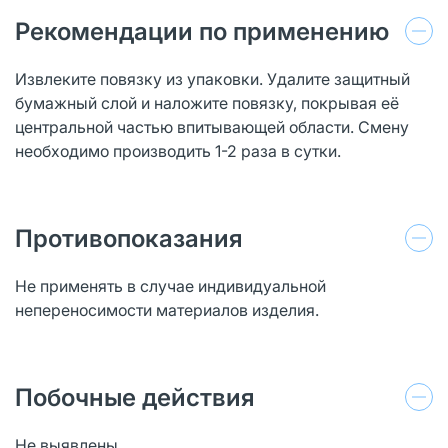
Рекомендации по применению
Извлеките повязку из упаковки. Удалите защитный
бумажный слой и наложите повязку, покрывая её
центральной частью впитывающей области. Смену
необходимо производить 1-2 раза в сутки.
Противопоказания
Не применять в случае индивидуальной
непереносимости материалов изделия.
Побочные действия
Не выявлены