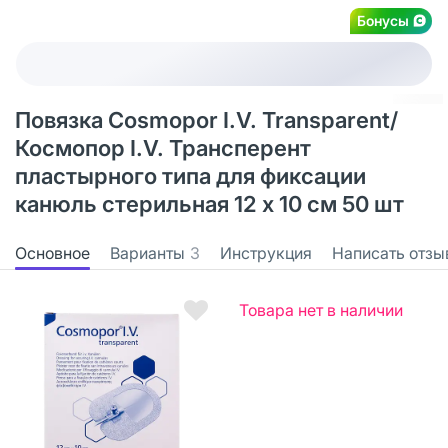
Бонусы
Повязка Cosmopor I.V. Transparent/
Космопор I.V. Трансперент
пластырного типа для фиксации
канюль стерильная 12 х 10 см 50 шт
Основное
Варианты
3
Инструкция
Написать отзы
Товара нет в наличии