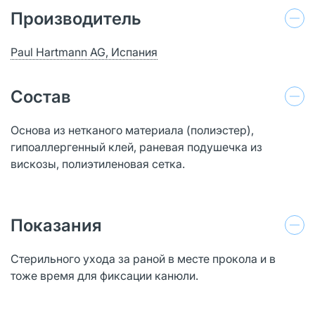
Производитель
Paul Hartmann AG, Испания
Состав
Основа из нетканого материала (полиэстер),
гипоаллергенный клей, раневая подушечка из
вискозы, полиэтиленовая сетка.
Показания
Стерильного ухода за раной в месте прокола и в
тоже время для фиксации канюли.