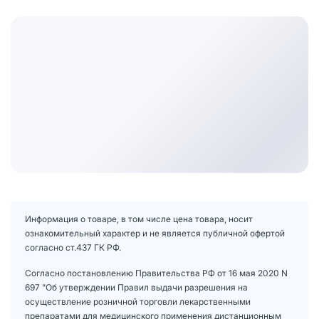
Информация о товаре, в том числе цена товара, носит
ознакомительный характер и не является публичной офертой
согласно ст.437 ГК РФ.
Согласно постановлению Правительства РФ от 16 мая 2020 N
697 "Об утверждении Правил выдачи разрешения на
осуществление розничной торговли лекарственными
препаратами для медицинского применения дистанционным