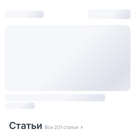
Статьи
Все 201 статья