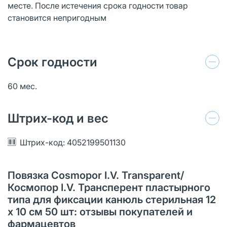
месте. После истечения срока годности товар
становится непригодным
Срок годности
60 мес.
Штрих-код и вес
Штрих-код: 4052199501130
Повязка Cosmopor I.V. Transparent/
Космопор I.V. Трансперент пластырного
типа для фиксации канюль стерильная 12
х 10 см 50 шт: отзывы покупателей и
фармацевтов