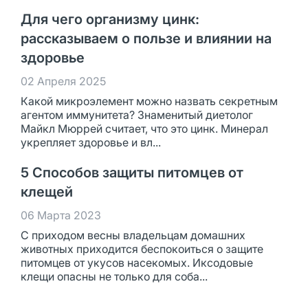
Для чего организму цинк:
рассказываем о пользе и влиянии на
здоровье
02 Апреля 2025
Какой микроэлемент можно назвать секретным
агентом иммунитета? Знаменитый диетолог
Майкл Мюррей считает, что это цинк. Минерал
укрепляет здоровье и вл...
5 Способов защиты питомцев от
клещей
06 Марта 2023
С приходом весны владельцам домашних
животных приходится беспокоиться о защите
питомцев от укусов насекомых. Иксодовые
клещи опасны не только для соба...