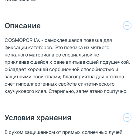
Описание
COSMOPOR I.V. - самоклеящаяся повязка для
фиксации катетеров. Это повязка из мягкого
нетканого материала со специальной не
приклеивающейся к ране впитывающей подушечкой,
обладает хорошей сорбционной способностью и
защитными свойствами; благоприятна для кожи за
счёт гипоаллергенных свойств синтетического
каучукового клея. Стерильно, запечатано поштучно.
Условия хранения
В сухом защищенном от прямых солнечных лучей,