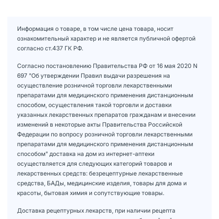
Информация о товаре, в том числе цена товара, носит
ознакомительный характер и не является публичной офертой
согласно ст.437 ГК РФ.
Согласно постановлению Правительства РФ от 16 мая 2020 N
697 "Об утверждении Правил выдачи разрешения на
осуществление розничной торговли лекарственными
препаратами для медицинского применения дистанционным
способом, осуществления такой торговли и доставки
указанных лекарственных препаратов гражданам и внесении
изменений в некоторые акты Правительства Российской
Федерации по вопросу розничной торговли лекарственными
препаратами для медицинского применения дистанционным
способом" доставка на дом из интернет-аптеки
осуществляется для следующих категорий товаров и
лекарственных средств: безрецептурные лекарственные
средства, БАДы, медицинские изделия, товары для дома и
красоты, бытовая химия и сопутствующие товары.
Доставка рецептурных лекарств, при наличии рецепта