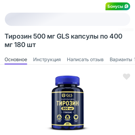
Бонусы
Тирозин 500 мг GLS капсулы по 400
мг 180 шт
Основное
Инструкция
Написать отзыв
Варианты