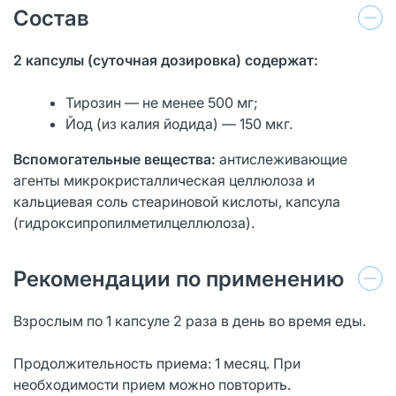
Состав
2 капсулы (суточная дозировка) содержат:
Тирозин — не менее 500 мг;
Йод (из калия йодида) — 150 мкг.
Вспомогательные вещества:
антислеживающие
агенты микрокристаллическая целлюлоза и
кальциевая соль стеариновой кислоты, капсула
(гидроксипропилметилцеллюлоза).
Рекомендации по применению
Взрослым по 1 капсуле 2 раза в день во время еды.
Продолжительность приема: 1 месяц. При
необходимости прием можно повторить.