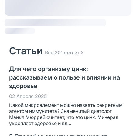
Статьи
Все 201 статья
Для чего организму цинк:
рассказываем о пользе и влиянии на
здоровье
02 Апреля 2025
Какой микроэлемент можно назвать секретным
агентом иммунитета? Знаменитый диетолог
Майкл Мюррей считает, что это цинк. Минерал
укрепляет здоровье и вл...