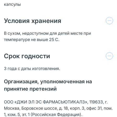
капсулы
Условия хранения
В сухом, недоступном для детей месте при
температуре не выше 25 С.
Срок годности
3 года с даты изготовления.
Организация, уполномоченная на
принятие претензий
ООО «ДЖИ ЭЛ ЭС ФАРМАСЬЮТИКАЛЗ», 119633, г.
Москва, Боровское шоссе, д. 18, корп. 3, офис 31, пом.
1, ком. 5, эт. 1 (Российская Федерация).