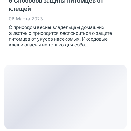
5 Способов защиты питомцев от
клещей
06 Марта 2023
С приходом весны владельцам домашних
животных приходится беспокоиться о защите
питомцев от укусов насекомых. Иксодовые
клещи опасны не только для соба...