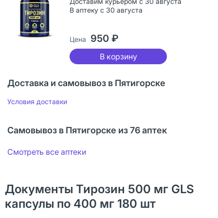
Доставим курьером с 30 августа
В аптеку с 30 августа
950 ₽
Цена
В корзину
Доставка и самовывоз в Пятигорске
Условия доставки
Самовывоз в Пятигорске из 76 аптек
Смотреть все аптеки
Документы Тирозин 500 мг GLS
капсулы по 400 мг 180 шт