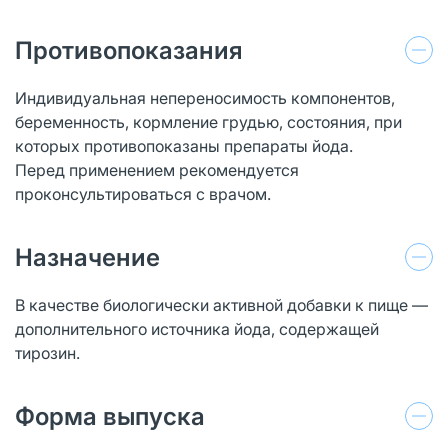
Противопоказания
Индивидуальная непереносимость компонентов,
беременность, кормление грудью, состояния, при
которых противопоказаны препараты йода.
Перед применением рекомендуется
проконсультироваться с врачом.
Назначение
В качестве биологически активной добавки к пище —
дополнительного источника йода, содержащей
тирозин.
Форма выпуска