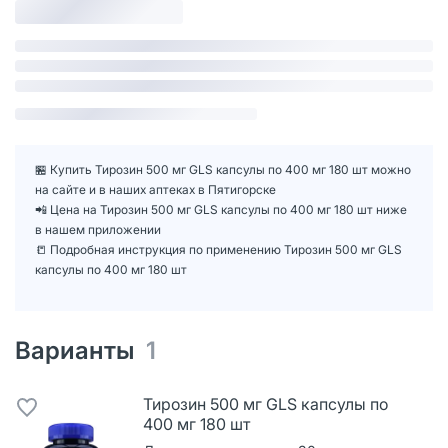
🏪 Купить Тирозин 500 мг GLS капсулы по 400 мг 180 шт можно
на сайте и в наших аптеках в Пятигорске
📲 Цена на Тирозин 500 мг GLS капсулы по 400 мг 180 шт ниже
в нашем приложении
📒 Подробная инструкция по применению Тирозин 500 мг GLS
капсулы по 400 мг 180 шт
Варианты
1
Тирозин 500 мг GLS капсулы по
400 мг 180 шт