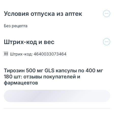
Условия отпуска из аптек
Без рецепта
Штрих-код и вес
Штрих-код: 4640033073464
Тирозин 500 мг GLS капсулы по 400 мг
180 шт: отзывы покупателей и
фармацевтов