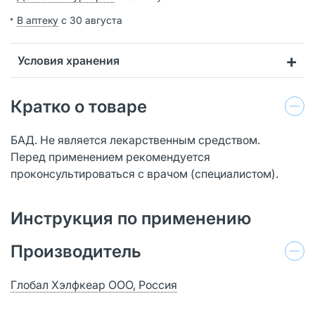
В аптеку
с 30 августа
Условия хранения
Кратко о товаре
БАД. Не является лекарственным средством.
Перед применением рекомендуется
проконсультироваться с врачом (специалистом).
Инструкция по применению
Производитель
Глобал Хэлфкеар ООО, Россия