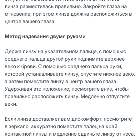
линза разместилась правильно. Закройте глаза на
мгновение, при этом линза должна расположиться в
центре вашего глаза.
Метод надевания двумя руками
Держа линзу на указательном пальце, с помощью
среднего пальца другой руки поднимите верхнее
веко к брови. С помощью среднего пальца руки,
которой устанавливаете линзу, опустите нижнее веко,
а затем поместите линзу в центр вашего глаза.
Удерживая это положение, посмотрите вниз, чтобы
правильно расположить линзу. Медленно отпустите
веки.
Если линза доставляет вам дискомфорт: посмотрите
в зеркало, аккуратно поместите палец на край
контактной линзы и медленно сдвиньте линзу от носа,