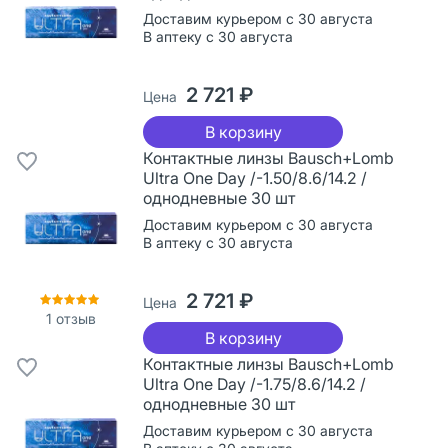
Доставим курьером с 30 августа
В аптеку с 30 августа
2 721 ₽
Цена
В корзину
Контактные линзы Bausch+Lomb
Ultra One Day /-1.50/8.6/14.2 /
однодневные 30 шт
Доставим курьером с 30 августа
В аптеку с 30 августа
2 721 ₽
Цена
1
отзыв
В корзину
Контактные линзы Bausch+Lomb
Ultra One Day /-1.75/8.6/14.2 /
однодневные 30 шт
Доставим курьером с 30 августа