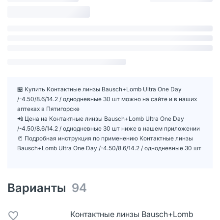
🏪 Купить Контактные линзы Bausch+Lomb Ultra One Day
/-4.50/8.6/14.2 / однодневные 30 шт можно на сайте и в наших
аптеках в Пятигорске
📲 Цена на Контактные линзы Bausch+Lomb Ultra One Day
/-4.50/8.6/14.2 / однодневные 30 шт ниже в нашем приложении
📒 Подробная инструкция по применению Контактные линзы
Bausch+Lomb Ultra One Day /-4.50/8.6/14.2 / однодневные 30 шт
Варианты
94
Контактные линзы Bausch+Lomb