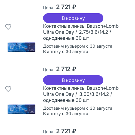
2 721 ₽
Цена
В корзину
Контактные линзы Bausch+Lomb
Ultra One Day /-2.75/8.6/14.2 /
однодневные 30 шт
Доставим курьером с 30 августа
В аптеку с 30 августа
2 712 ₽
Цена
В корзину
Контактные линзы Bausch+Lomb
Ultra One Day /-3.00/8.6/14.2 /
однодневные 30 шт
Доставим курьером с 30 августа
В аптеку с 30 августа
2 721 ₽
Цена