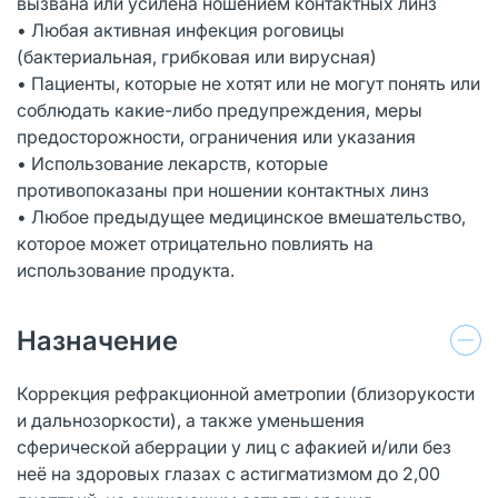
вызвана или усилена ношением контактных линз
• Любая активная инфекция роговицы
(бактериальная, грибковая или вирусная)
• Пациенты, которые не хотят или не могут понять или
соблюдать какие-либо предупреждения, меры
предосторожности, ограничения или указания
• Использование лекарств, которые
противопоказаны при ношении контактных линз
• Любое предыдущее медицинское вмешательство,
которое может отрицательно повлиять на
использование продукта.
Назначение
Коррекция рефракционной аметропии (близорукости
и дальнозоркости), а также уменьшения
сферической аберрации у лиц c афакией и/или без
неё на здоровых глазах с астигматизмом до 2,00