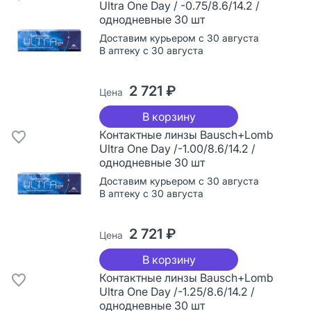
Ultra One Day / -0.75/8.6/14.2 /
однодневные 30 шт
Доставим курьером с 30 августа
В аптеку с 30 августа
2 721 ₽
Цена
В корзину
Контактные линзы Bausch+Lomb
Ultra One Day /-1.00/8.6/14.2 /
однодневные 30 шт
Доставим курьером с 30 августа
В аптеку с 30 августа
2 721 ₽
Цена
В корзину
Контактные линзы Bausch+Lomb
Ultra One Day /-1.25/8.6/14.2 /
однодневные 30 шт