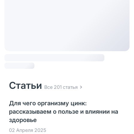
Статьи
Все 201 статья
Для чего организму цинк:
рассказываем о пользе и влиянии на
здоровье
02 Апреля 2025