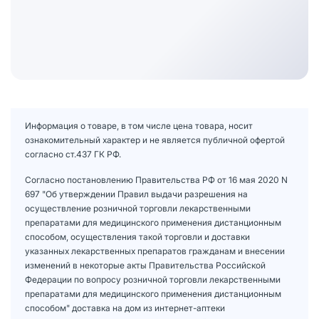
Информация о товаре, в том числе цена товара, носит
ознакомительный характер и не является публичной офертой
согласно ст.437 ГК РФ.
Согласно постановлению Правительства РФ от 16 мая 2020 N
697 "Об утверждении Правил выдачи разрешения на
осуществление розничной торговли лекарственными
препаратами для медицинского применения дистанционным
способом, осуществления такой торговли и доставки
указанных лекарственных препаратов гражданам и внесении
изменений в некоторые акты Правительства Российской
Федерации по вопросу розничной торговли лекарственными
препаратами для медицинского применения дистанционным
способом" доставка на дом из интернет-аптеки