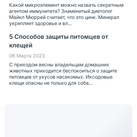
Какой микроэлемент можно назвать секретным
агентом иммунитета? Знаменитый диетолог
Майкл Мюррей считает, что это цинк. Минерал
укрепляет здоровье и вл...
5 Способов защиты питомцев от
клещей
06 Марта 2023
С приходом весны владельцам домашних
животных приходится беспокоиться о защите
питомцев от укусов насекомых. Иксодовые
клещи опасны не только для соба...