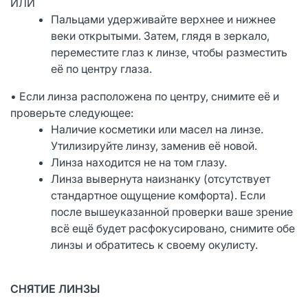
ИЛИ
Пальцами удерживайте верхнее и нижнее
веки открытыми. Затем, глядя в зеркало,
переместите глаз к линзе, чтобы разместить
её по центру глаза.
• Если линза расположена по центру, снимите её и
проверьте следующее:
Наличие косметики или масел на линзе.
Утилизируйте линзу, заменив её новой.
Линза находится не на том глазу.
Линза вывернута наизнанку (отсутствует
стандартное ощущение комфорта). Если
после вышеуказанной проверки ваше зрение
всё ещё будет расфокусировано, снимите обе
линзы и обратитесь к своему окулисту.
СНЯТИЕ ЛИНЗЫ