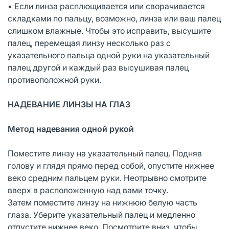
• Если линза расплющивается или сворачивается
складками по пальцу, возможно, линза или ваш палец
слишком влажные. Чтобы это исправить, высушите
палец, перемещая линзу несколько раз с
указательного пальца одной руки на указательный
палец другой и каждый раз высушивая палец
противоположной руки.
НАДЕВАНИЕ ЛИНЗЫ НА ГЛАЗ
Метод надевания одной рукой
Поместите линзу на указательный палец. Подняв
голову и глядя прямо перед собой, опустите нижнее
веко средним пальцем руки. Неотрывно смотрите
вверх в расположенную над вами точку.
Затем поместите линзу на нижнюю белую часть
глаза. Уберите указательный палец и медленно
отпустите нижнее веко. Посмотрите вниз, чтобы