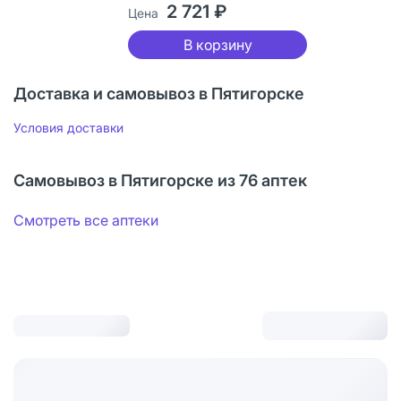
2 721 ₽
Цена
В корзину
Доставка и самовывоз в Пятигорске
Условия доставки
Самовывоз в Пятигорске из 76 аптек
Смотреть все аптеки