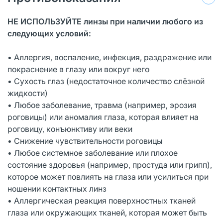
НЕ ИСПОЛЬЗУЙТЕ линзы при наличии любого из
следующих условий:
• Аллергия, воспаление, инфекция, раздражение или
покраснение в глазу или вокруг него
• Сухость глаз (недостаточное количество слёзной
жидкости)
• Любое заболевание, травма (например, эрозия
роговицы) или аномалия глаза, которая влияет на
роговицу, конъюнктиву или веки
• Снижение чувствительности роговицы
• Любое системное заболевание или плохое
состояние здоровья (например, простуда или грипп),
которое может повлиять на глаза или усилиться при
ношении контактных линз
• Аллергическая реакция поверхностных тканей
глаза или окружающих тканей, которая может быть