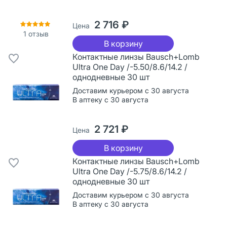
2 716 ₽
Цена
1
отзыв
В корзину
Контактные линзы Bausch+Lomb
Ultra One Day /-5.50/8.6/14.2 /
однодневные 30 шт
Доставим курьером с 30 августа
В аптеку с 30 августа
2 721 ₽
Цена
В корзину
Контактные линзы Bausch+Lomb
Ultra One Day /-5.75/8.6/14.2 /
однодневные 30 шт
Доставим курьером с 30 августа
В аптеку с 30 августа