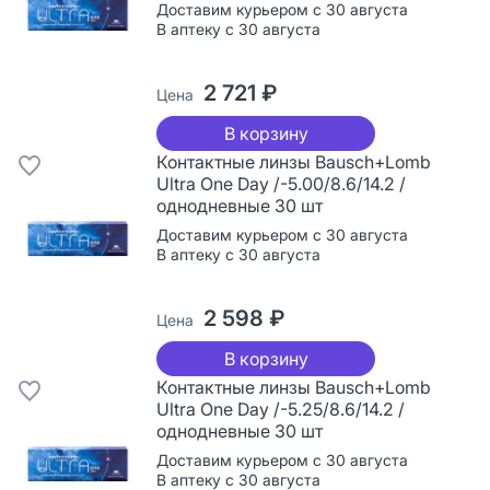
Доставим курьером с 30 августа
В аптеку с 30 августа
2 721 ₽
Цена
В корзину
Контактные линзы Bausch+Lomb
Ultra One Day /-5.00/8.6/14.2 /
однодневные 30 шт
Доставим курьером с 30 августа
В аптеку с 30 августа
2 598 ₽
Цена
В корзину
Контактные линзы Bausch+Lomb
Ultra One Day /-5.25/8.6/14.2 /
однодневные 30 шт
Доставим курьером с 30 августа
В аптеку с 30 августа