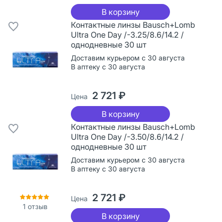
В корзину
Контактные линзы Bausch+Lomb
Ultra One Day /-3.25/8.6/14.2 /
однодневные 30 шт
Доставим курьером с 30 августа
В аптеку с 30 августа
2 721 ₽
Цена
В корзину
Контактные линзы Bausch+Lomb
Ultra One Day /-3.50/8.6/14.2 /
однодневные 30 шт
Доставим курьером с 30 августа
В аптеку с 30 августа
2 721 ₽
Цена
1
отзыв
В корзину