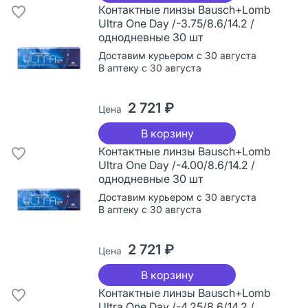
Контактные линзы Bausch+Lomb
Ultra One Day /-3.75/8.6/14.2 /
однодневные 30 шт
Доставим курьером с 30 августа
В аптеку с 30 августа
2 721 ₽
Цена
В корзину
Контактные линзы Bausch+Lomb
Ultra One Day /-4.00/8.6/14.2 /
однодневные 30 шт
Доставим курьером с 30 августа
В аптеку с 30 августа
2 721 ₽
Цена
В корзину
Контактные линзы Bausch+Lomb
Ultra One Day /-4.25/8.6/14.2 /