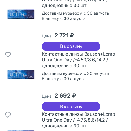
однодневные 30 шт
Доставим курьером с 30 августа
В аптеку с 30 августа
2 721 ₽
Цена
В корзину
Контактные линзы Bausch+Lomb
Ultra One Day /-4.50/8.6/14.2 /
однодневные 30 шт
Доставим курьером с 30 августа
В аптеку с 30 августа
2 692 ₽
Цена
В корзину
Контактные линзы Bausch+Lomb
Ultra One Day /-4.75/8.6/14.2 /
однодневные 30 шт