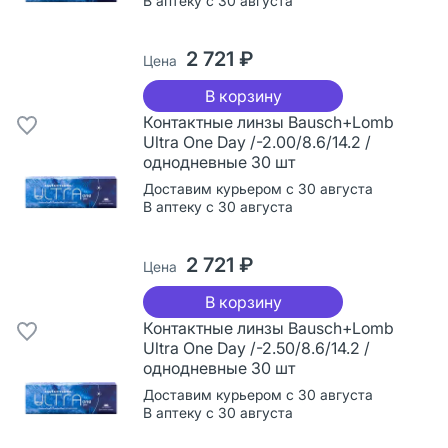
В аптеку с 30 августа
2 721 ₽
Цена
В корзину
Контактные линзы Bausch+Lomb
Ultra One Day /-2.00/8.6/14.2 /
однодневные 30 шт
Доставим курьером с 30 августа
В аптеку с 30 августа
2 721 ₽
Цена
В корзину
Контактные линзы Bausch+Lomb
Ultra One Day /-2.50/8.6/14.2 /
однодневные 30 шт
Доставим курьером с 30 августа
В аптеку с 30 августа