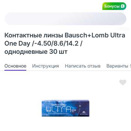
Бонусы
Контактные линзы Bausch+Lomb Ultra
One Day /-4.50/8.6/14.2 /
однодневные 30 шт
Основное
Инструкция
Написать отзыв
Варианты