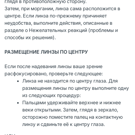
глядя в противоположную сторону.
Затем, при моргании, линза сама расположится в
центре. Если линза по-прежнему причиняет
неудобства, выполните действия, описанные в
разделе о Нежелательных реакций (проблемы и
способы их решения).
РАЗМЕЩЕНИЕ ЛИНЗЫ ПО ЦЕНТРУ
Если после надевания линзы ваше зрение
расфокусировано, проверьте следующее:
Линза не находится по центру глаза. Для
размещения линзы по центру выполните одну
из следующих процедур:
Пальцами удерживайте верхнее и нижнее
веки открытыми. Затем, глядя в зеркало,
осторожно поместите палец на контактную
линзу и сдвиньте её к центру глаза.