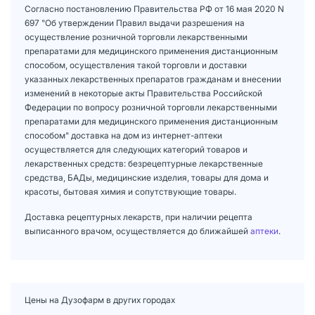
Согласно постановлению Правительства РФ от 16 мая 2020 N
697 "Об утверждении Правил выдачи разрешения на
осуществление розничной торговли лекарственными
препаратами для медицинского применения дистанционным
способом, осуществления такой торговли и доставки
указанных лекарственных препаратов гражданам и внесении
изменений в некоторые акты Правительства Российской
Федерации по вопросу розничной торговли лекарственными
препаратами для медицинского применения дистанционным
способом" доставка на дом из интернет-аптеки
осуществляется для следующих категорий товаров и
лекарственных средств: безрецептурные лекарственные
средства, БАДы, медицинские изделия, товары для дома и
красоты, бытовая химия и сопутствующие товары.
Доставка рецептурных лекарств, при наличии рецепта
выписанного врачом, осуществляется до ближайшей
аптеки
.
Цены на Дузофарм в других городах