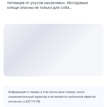
питомцев от укусов насекомых. Иксодовые
клещи опасны не только для соба...
Информация о товаре, в том числе цена товара, носит
ознакомительный характер и не является публичной офертой
согласно ст.437 ГК РФ.