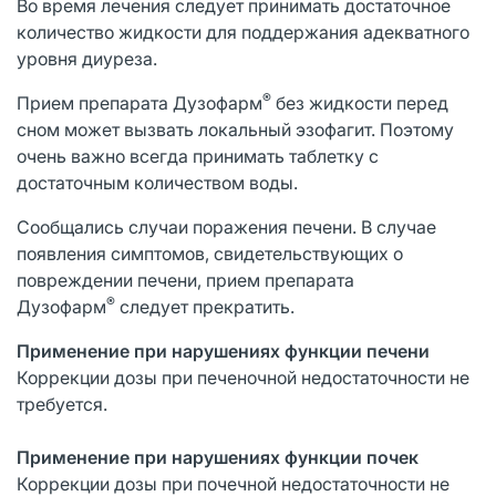
Во время лечения следует принимать достаточное
количество жидкости для поддержания адекватного
уровня диуреза.
®
Прием препарата Дузофарм
без жидкости перед
сном может вызвать локальный эзофагит. Поэтому
очень важно всегда принимать таблетку с
достаточным количеством воды.
Сообщались случаи поражения печени. В случае
появления симптомов, свидетельствующих о
повреждении печени, прием препарата
®
Дузофарм
следует прекратить.
Применение при нарушениях функции печени
Коррекции дозы при печеночной недостаточности не
требуется.
Применение при нарушениях функции почек
Коррекции дозы при почечной недостаточности не