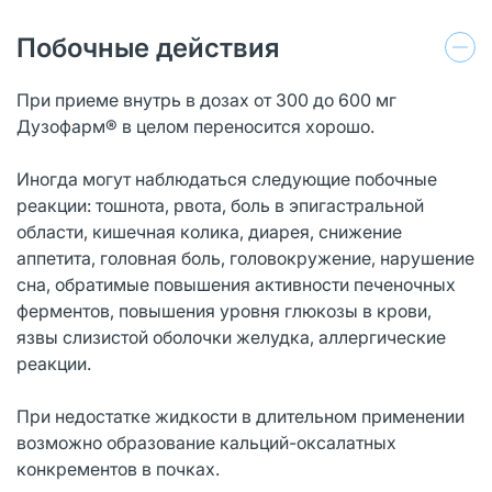
Побочные действия
При приеме внутрь в дозах от 300 до 600 мг
Дузофарм® в целом переносится хорошо.
Иногда могут наблюдаться следующие побочные
реакции: тошнота, рвота, боль в эпигастральной
области, кишечная колика, диарея, снижение
аппетита, головная боль, головокружение, нарушение
сна, обратимые повышения активности печеночных
ферментов, повышения уровня глюкозы в крови,
язвы слизистой оболочки желудка, аллергические
реакции.
При недостатке жидкости в длительном применении
возможно образование кальций-оксалатных
конкрементов в почках.