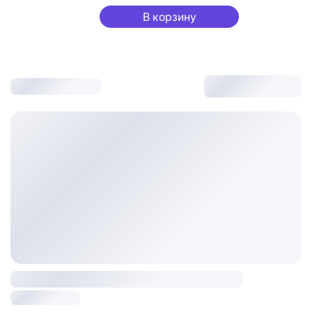
В корзину