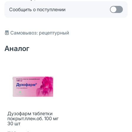
Сообщить о поступлении
Самовывоз: рецептурный
Аналог
Дузофарм таблетки
покрыт.плен.об. 100 мг
30 шт