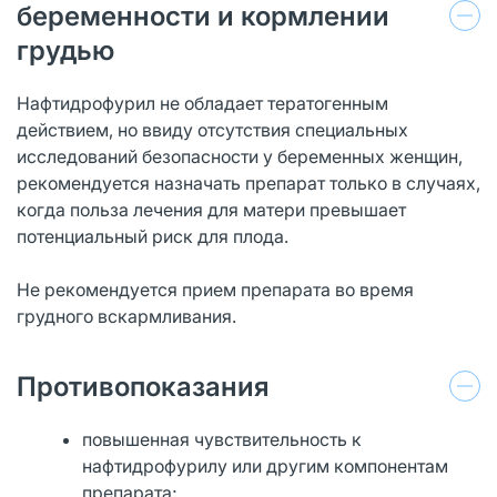
беременности и кормлении
грудью
Нафтидрофурил не обладает тератогенным
действием, но ввиду отсутствия специальных
исследований безопасности у беременных женщин,
рекомендуется назначать препарат только в случаях,
когда польза лечения для матери превышает
потенциальный риск для плода.
Не рекомендуется прием препарата во время
грудного вскармливания.
Противопоказания
повышенная чувствительность к
нафтидрофурилу или другим компонентам
препарата;