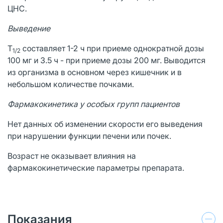
ЦНС.
Выведение
T
составляет 1-2 ч при приеме однократной дозы
1/2
100 мг и 3.5 ч - при приеме дозы 200 мг. Выводится
из организма в основном через кишечник и в
небольшом количестве почками.
Фармакокинетика у особых групп пациентов
Нет данных об изменении скорости его выведения
при нарушении функции печени или почек.
Возраст не оказывает влияния на
фармакокинетические параметры препарата.
Показания