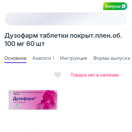
Бонусы
Дузофарм таблетки покрыт.плен.об.
100 мг 60 шт
Основное
Аналоги
1
Инструкция
Формы выпуска
Товара нет в наличии