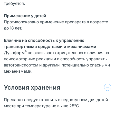
требуется.
Применение у детей
Противопоказано применение препарата в возрасте
до 18 лет.
Влияние на способность к управлению
транспортными средствами и механизмами
®
Дузофарм
не оказывает отрицательного влияния на
психомоторные реакции и и способность управлять
автотранспортом и другими, потенциально опасными
механизмами.
Условия хранения
Препарат следует хранить в недоступном для детей
месте при температуре не выше 25°С.