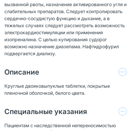
вызванной рвоты, назначение активированного угля и
слабительных препаратов. Следует контролировать
сердечно-сосудистую функцию и дыхание, а в
тяжелых случаях следует рассмотреть возможность
электрокардиостимуляции или применения
изопреналина. С целью купирования судорог
возможно назначение диазепама. Нафтидрофурил
подвергается диализу.
Описание
Круглые двояковыпуклые таблетки, покрытые
пленочной оболочкой, белого цвета.
Специальные указания
Пациентам с наследственной непереносимостью