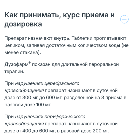
Как принимать, курс приема и
дозировка
Препарат назначают внутрь. Таблетки проглатывают
целиком, запивая достаточным количеством воды (не
менее стакана).
®
Дузофарм
показан для длительной пероральной
терапии.
При
нарушениях церебрального
кровообращения
препарат назначают в суточной
дозе от 300 мг до 600 мг, разделенной на 3 приема в
разовой дозе 100 мг.
При
нарушениях периферического
кровообращения
препарат назначают в суточной
дозе от 400 до 600 мг, в разовой дозе 200 мг.