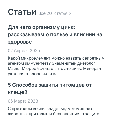
Статьи
Все 201 статья
Для чего организму цинк:
рассказываем о пользе и влиянии на
здоровье
02 Апреля 2025
Какой микроэлемент можно назвать секретным
агентом иммунитета? Знаменитый диетолог
Майкл Мюррей считает, что это цинк. Минерал
укрепляет здоровье и вл...
5 Способов защиты питомцев от
клещей
06 Марта 2023
С приходом весны владельцам домашних
животных приходится беспокоиться о защите