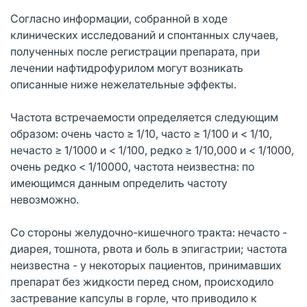
Согласно информации, собранной в ходе
клинических исследований и спонтанных случаев,
полученных после регистрации препарата, при
лечении нафтидрофурилом могут возникать
описанные ниже нежелательные эффекты.
Частота встречаемости определяется следующим
образом: очень часто ≥ 1/10, часто ≥ 1/100 и < 1/10,
нечасто ≥ 1/1000 и < 1/100, редко ≥ 1/10,000 и < 1/1000,
очень редко < 1/10000, частота неизвестна: по
имеющимся данным определить частоту
невозможно.
Со стороны желудочно-кишечного тракта: нечасто -
диарея, тошнота, рвота и боль в эпигастрии; частота
неизвестна - у некоторых пациентов, принимавших
препарат без жидкости перед сном, происходило
застревание капсулы в горле, что приводило к