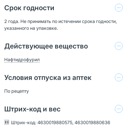
Срок годности
2 года. Не принимать по истечении срока годности,
указанного на упаковке.
Действующее вещество
Нафтидрофурил
Условия отпуска из аптек
По рецепту
Штрих-код и вес
Штрих-код: 4630019880575, 4630019880636