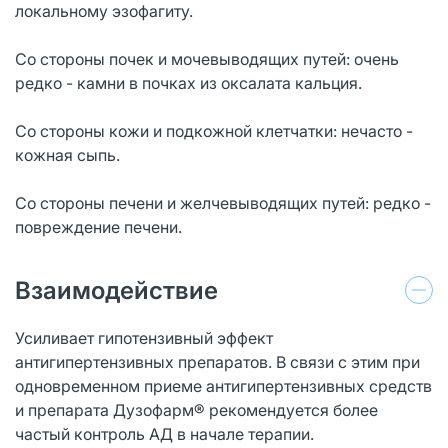
локальному эзофагиту.
Со стороны почек и мочевыводящих путей: очень
редко - камни в почках из оксалата кальция.
Со стороны кожи и подкожной клетчатки: нечасто -
кожная сыпь.
Со стороны печени и желчевыводящих путей: редко -
повреждение печени.
Взаимодействие
Усиливает гипотензивный эффект
антигипертензивных препаратов. В связи с этим при
одновременном приеме антигипертензивных средств
и препарата Дузофарм® рекомендуется более
частый контроль АД в начале терапии.