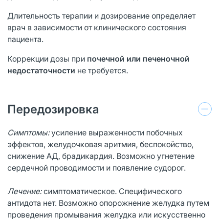
Длительность терапии и дозирование определяет
врач в зависимости от клинического состояния
пациента.
Коррекции дозы при
почечной или печеночной
недостаточности
не требуется.
Передозировка
Симптомы:
усиление выраженности побочных
эффектов, желудочковая аритмия, беспокойство,
снижение АД, брадикардия. Возможно угнетение
сердечной проводимости и появление судорог.
Лечение:
симптоматическое. Специфического
антидота нет. Возможно опорожнение желудка путем
проведения промывания желудка или искусственно