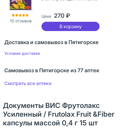
270 ₽
Цена
10
отзывов
В корзину
Доставка и самовывоз в Пятигорске
Условия доставки
Самовывоз в Пятигорске из 77 аптек
Смотреть все аптеки
Документы ВИС Фрутолакс
Усиленный / Frutolax Fruit &Fiber
капсулы массой 0,4 г 15 шт