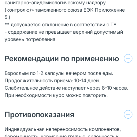
санитарно-эпидемиологическому надзору
(контролю)» таможенного союза ЕЭК Приложение
5.)
** допускается отклонение в соответствии с ТУ
- содержание не превышает верхний допустимый
уровень потребления
Рекомендации по применению
Взрослым по 1-2 капсулы вечером после еды.
Продолжительность приема: 10-14 дней.
Слабительное действие наступает через 8-10 часов.
При необходимости курс можно повторить.
Противопоказания
Индивидуальная непереносимость компонентов,
беременность, кормление грудью, склонность к