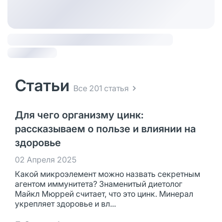
Статьи
Все 201 статья
Для чего организму цинк:
рассказываем о пользе и влиянии на
здоровье
02 Апреля 2025
Какой микроэлемент можно назвать секретным
агентом иммунитета? Знаменитый диетолог
Майкл Мюррей считает, что это цинк. Минерал
укрепляет здоровье и вл...