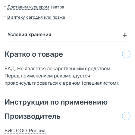
Доставим курьером
завтра
В аптеку сегодня или позже
Условия хранения
Кратко о товаре
БАД. Не является лекарственным средством.
Перед применением рекомендуется
проконсультироваться с врачом (специалистом).
Инструкция по применению
Производитель
ВИС ООО, Россия