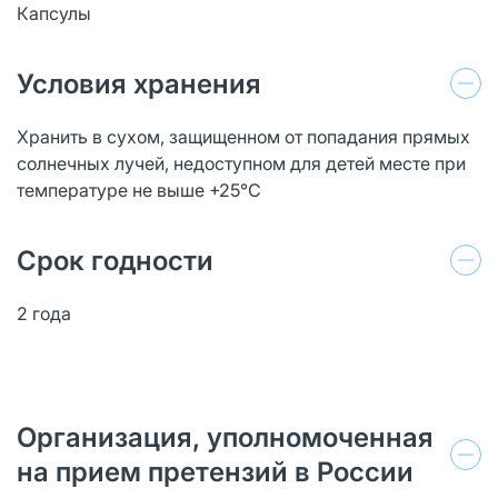
Капсулы
Условия хранения
Хранить в сухом, защищенном от попадания прямых
солнечных лучей, недоступном для детей месте при
температуре не выше +25°С
Срок годности
2 года
Организация, уполномоченная
на прием претензий в России