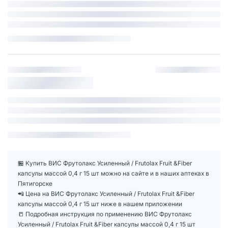
🏪 Купить ВИС Фрутолакс Усиленный / Frutolax Fruit &Fiber
капсулы массой 0,4 г 15 шт можно на сайте и в наших аптеках в
Пятигорске
📲 Цена на ВИС Фрутолакс Усиленный / Frutolax Fruit &Fiber
капсулы массой 0,4 г 15 шт ниже в нашем приложении
📒 Подробная инструкция по применению ВИС Фрутолакс
Усиленный / Frutolax Fruit &Fiber капсулы массой 0,4 г 15 шт