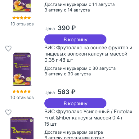
Доставим курьером с 14 августа
В аптеку с 14 августа
10
отзывов
390 ₽
Цена
В корзину
ВИС Фрутолакс на основе фруктов и
пищевых волокон капсулы массой
0,35 г 48 шт
Доставим курьером с 30 августа
В аптеку с 30 августа
563 ₽
Цена
10
отзывов
В корзину
ВИС Фрутолакс Усиленный / Frutolax
Fruit &Fiber капсулы массой 0,4 г
15 шт
Доставим курьером завтра
В аптеку сегодня или позже