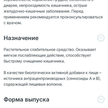
диарее, непроходимость кишечника, острые
желудочно-кишечные заболевания. Перед
применением рекомендуется проконсультироваться
с врачом.
Назначение
Растительное слабительное средство. Оказывает
мягкое послабляющее действие, способствует
быстрому очищению кишечника.
В качестве биологически активной добавки к пище –
источника антраценпроизводных (сеннозиды А и В),
содержащей пищевые волокна.
Форма выпуска