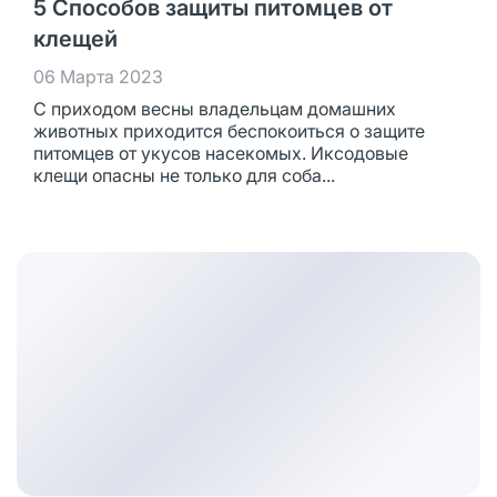
5 Способов защиты питомцев от
клещей
06 Марта 2023
С приходом весны владельцам домашних
животных приходится беспокоиться о защите
питомцев от укусов насекомых. Иксодовые
клещи опасны не только для соба...