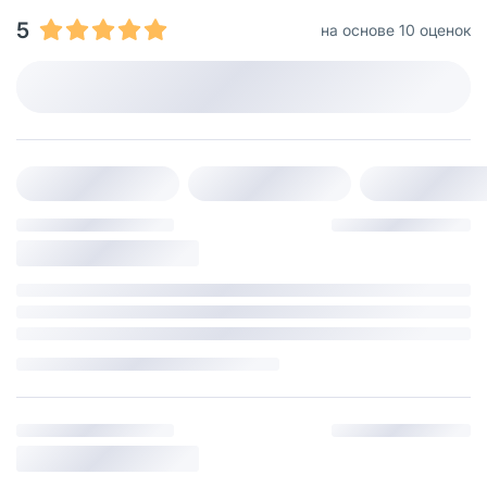
5
на основе 10 оценок