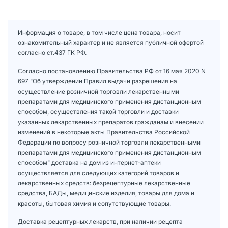
Информация о товаре, в том числе цена товара, носит
ознакомительный характер и не является публичной офертой
согласно ст.437 ГК РФ.
Согласно постановлению Правительства РФ от 16 мая 2020 N
697 "Об утверждении Правил выдачи разрешения на
осуществление розничной торговли лекарственными
препаратами для медицинского применения дистанционным
способом, осуществления такой торговли и доставки
указанных лекарственных препаратов гражданам и внесении
изменений в некоторые акты Правительства Российской
Федерации по вопросу розничной торговли лекарственными
препаратами для медицинского применения дистанционным
способом" доставка на дом из интернет-аптеки
осуществляется для следующих категорий товаров и
лекарственных средств: безрецептурные лекарственные
средства, БАДы, медицинские изделия, товары для дома и
красоты, бытовая химия и сопутствующие товары.
Доставка рецептурных лекарств, при наличии рецепта