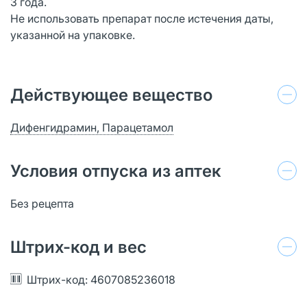
3 года.
Не использовать препарат после истечения даты,
указанной на упаковке.
Действующее вещество
Дифенгидрамин, Парацетамол
Условия отпуска из аптек
Без рецепта
Штрих-код и вес
Штрих-код: 4607085236018