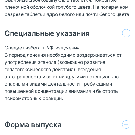
пленочной оболочкой голубого цвета. На поперечном
разрезе таблетки ядро белого или почти белого цвета.
Специальные указания
Следует избегать УФ-излучения.
В период лечения необходимо воздерживаться от
употребления этанола (возможно развитие
гепатотоксического действия), вождения
автотранспорта и занятий другими потенциально
опасными видами деятельности, требующими
повышенной концентрации внимания и быстроты
психомоторных реакций.
Форма выпуска