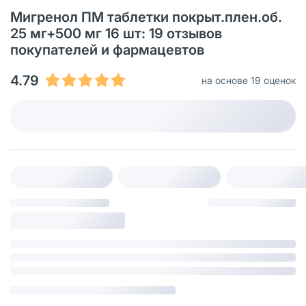
Мигренол ПМ таблетки покрыт.плен.об.
25 мг+500 мг 16 шт: 19 отзывов
покупателей и фармацевтов
4.79
на основе 19 оценок