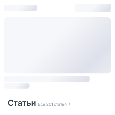
Статьи
Все 201 статья