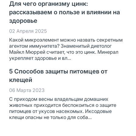
Для чего организму цинк:
рассказываем о пользе и влиянии на
здоровье
02 Апреля 2025
Какой микроэлемент можно назвать секретным
агентом иммунитета? Знаменитый диетолог
Майкл Мюррей считает, что это цинк. Минерал
укрепляет здоровье и вл...
5 Способов защиты питомцев от
клещей
06 Марта 2023
С приходом весны владельцам домашних
животных приходится беспокоиться о защите
питомцев от укусов насекомых. Иксодовые
клещи опасны не только для соба...