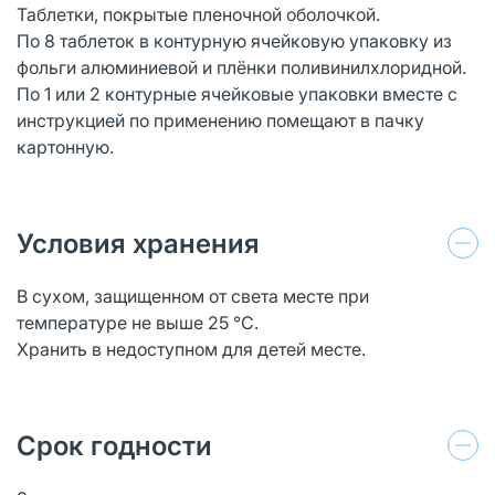
Таблетки, покрытые пленочной оболочкой.
По 8 таблеток в контурную ячейковую упаковку из
фольги алюминиевой и плёнки поливинилхлоридной.
По 1 или 2 контурные ячейковые упаковки вместе с
инструкцией по применению помещают в пачку
картонную.
Условия хранения
В сухом, защищенном от света месте при
температуре не выше 25 °С.
Хранить в недоступном для детей месте.
Срок годности