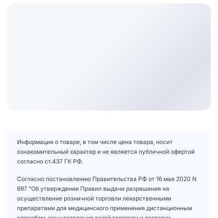
Информация о товаре, в том числе цена товара, носит
ознакомительный характер и не является публичной офертой
согласно ст.437 ГК РФ.
Согласно постановлению Правительства РФ от 16 мая 2020 N
697 "Об утверждении Правил выдачи разрешения на
осуществление розничной торговли лекарственными
препаратами для медицинского применения дистанционным
способом, осуществления такой торговли и доставки