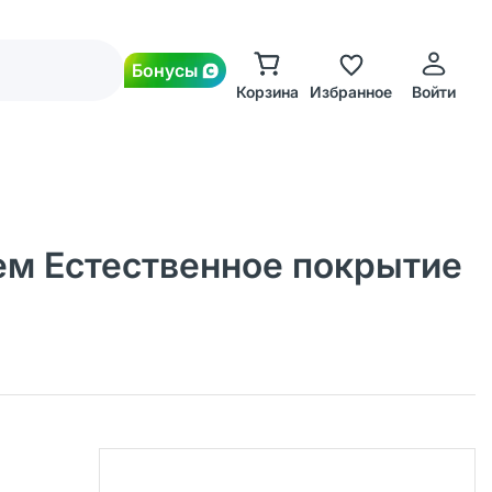
Бонусы
Корзина
Избранное
Войти
ем Естественное покрытие