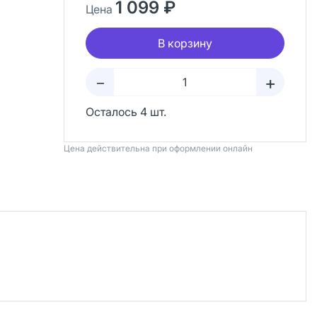
1 099 ₽
Цена
В корзину
+
–
Осталось 4 шт.
Цена действительна при оформлении онлайн