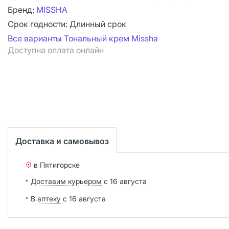
Бренд:
MISSHA
Срок годности:
Длинный срок
Все варианты Тональный крем Missha
Доступна оплата онлайн
Доставка и самовывоз
в Пятигорске
Доставим курьером
с 16 августа
В аптеку
с 16 августа