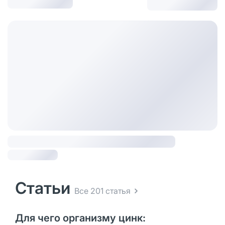
Статьи
Все 201 статья
Для чего организму цинк: