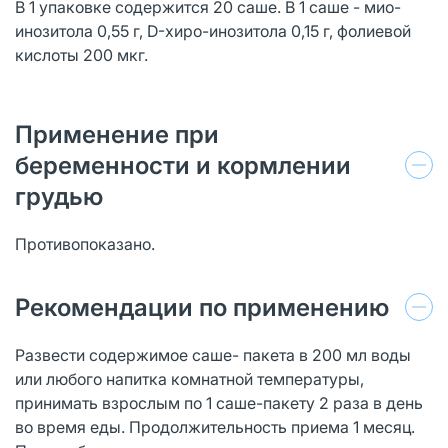
В 1 упаковке содержится 20 саше. В 1 саше - мио-
инозитола 0,55 г, D-хиро-инозитола 0,15 г, фолиевой
кислоты 200 мкг.
Применение при
беременности и кормлении
грудью
Противопоказано.
Рекомендации по применению
Развести содержимое саше- пакета в 200 мл воды
или любого напитка комнатной температуры,
принимать взрослым по 1 саше-пакету 2 раза в день
во время еды. Продолжительность приема 1 месяц.