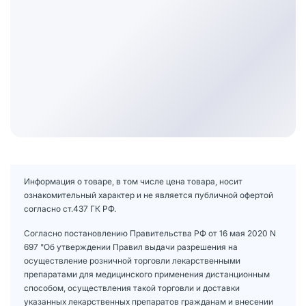
Информация о товаре, в том числе цена товара, носит
ознакомительный характер и не является публичной офертой
согласно ст.437 ГК РФ.
Согласно постановлению Правительства РФ от 16 мая 2020 N
697 "Об утверждении Правил выдачи разрешения на
осуществление розничной торговли лекарственными
препаратами для медицинского применения дистанционным
способом, осуществления такой торговли и доставки
указанных лекарственных препаратов гражданам и внесении