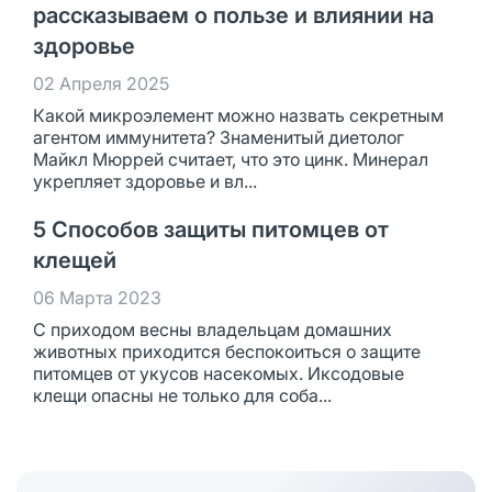
рассказываем о пользе и влиянии на
здоровье
02 Апреля 2025
Какой микроэлемент можно назвать секретным
агентом иммунитета? Знаменитый диетолог
Майкл Мюррей считает, что это цинк. Минерал
укрепляет здоровье и вл...
5 Способов защиты питомцев от
клещей
06 Марта 2023
С приходом весны владельцам домашних
животных приходится беспокоиться о защите
питомцев от укусов насекомых. Иксодовые
клещи опасны не только для соба...