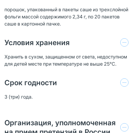
порошок, упакованный в пакеты саше из трехслойной
фольги массой содержимого 2,34 г, по 20 пакетов
саше в картонной пачке.
Условия хранения
Хранить в сухом, защищенном от света, недоступном
для детей месте при температуре не выше 25°С.
Срок годности
3 (три) года.
Организация, уполномоченная
на прием претензий в России