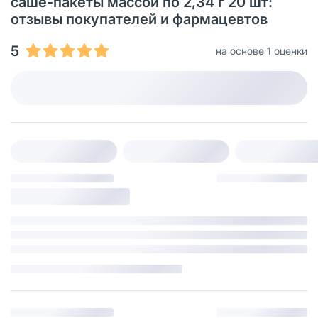
саше-пакеты массой по 2,34 г 20 шт:
отзывы покупателей и фармацевтов
5
на основе 1 оценки