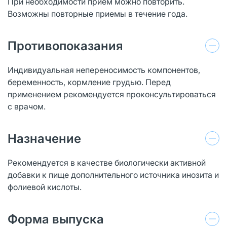
При необходимости прием можно повторить.
Возможны повторные приемы в течение года.
Противопоказания
Индивидуальная непереносимость компонентов,
беременность, кормление грудью. Перед
применением рекомендуется проконсультироваться
с врачом.
Назначение
Рекомендуется в качестве биологически активной
добавки к пище дополнительного источника инозита и
фолиевой кислоты.
Форма выпуска