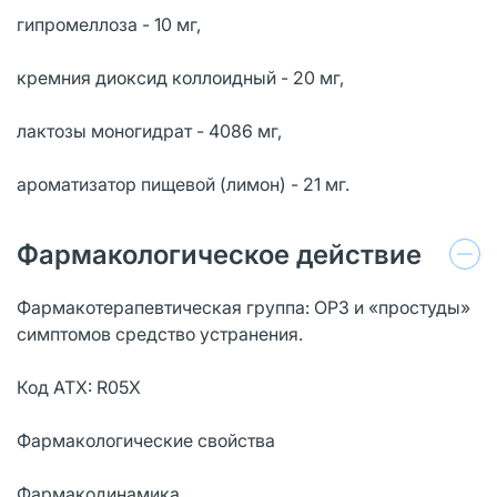
гипромеллоза - 10 мг,
кремния диоксид коллоидный - 20 мг,
лактозы моногидрат - 4086 мг,
ароматизатор пищевой (лимон) - 21 мг.
Фармакологическое действие
Фармакотерапевтическая группа: ОРЗ и «простуды»
симптомов средство устранения.
Код ATX: R05X
Фармакологические свойства
Фармакодинамика