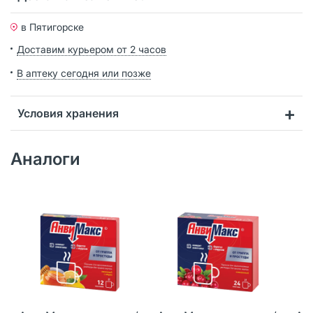
в Пятигорске
Доставим курьером от 2 часов
В аптеку сегодня или позже
Условия хранения
Аналоги