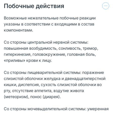
Побочные действия
Возможные нежелательные побочные реакции
указаны в соответствии с входящими в состав
компонентами.
Со стороны центральной нервной системы:
повышенная возбудимость, сонливость, тремор,
гиперкинезия, головокружение, головная боль,
«приливы» крови к лицу.
Со стороны пищеварительной системы: поражение
слизистой оболочки желудка и двенадцатиперстной
кишки, диспепсия, сухость слизистой оболочки во
рту, отсутствие аппетита, вздутие живота
(метеоризм), понос (диарея).
Со стороны мочевыделительной системы: умеренная