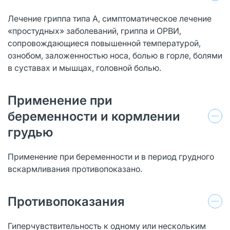
Лечение гриппа типа А, симптоматическое лечение
«простудных» заболеваний, гриппа и ОРВИ,
сопровождающиеся повышенной температурой,
ознобом, заложенностью носа, болью в горле, болями
в суставах и мышцах, головной болью.
Применение при
беременности и кормлении
грудью
Применение при беременности и в период грудного
вскармливания противопоказано.
Противопоказания
Гиперчувствительность к одному или нескольким