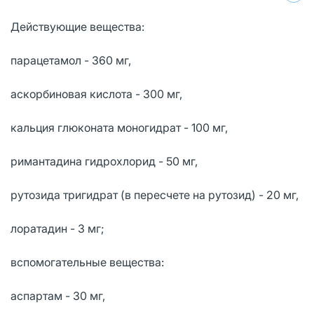
Действующие вещества:
парацетамол - 360 мг,
аскорбиновая кислота - 300 мг,
кальция глюконата моногидрат - 100 мг,
римантадина гидрохлорид - 50 мг,
рутозида тригидрат (в пересчете на рутозид) - 20 мг,
лоратадин - 3 мг;
вспомогательные вещества:
аспартам - 30 мг,