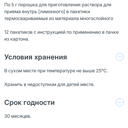
По 5 г порошка для приготовления раствора для
приема внутрь [лимонного] в пакетики
термосвариваемые из материала многослойного
12 пакетиков с инструкцией по применению в пачке
из картона.
Условия хранения
В сухом месте при температуре не выше 25°С.
Хранить в недоступном для детей месте.
Срок годности
30 месяцев.