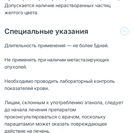
Допускается наличие нерастворенных частиц
желтого цвета.
Специальные указания
Длительность применения — не более 5дней.
Не применять при наличии метастазирующих
опухолей.
Необходимо проводить лабораторный контроль
показателей крови.
Лицам, склонным к употреблению этанола, следует
до начала лечения препаратом
проконсультироваться с врачом, поскольку
парацетамол может оказать повреждающее
действие на печень.