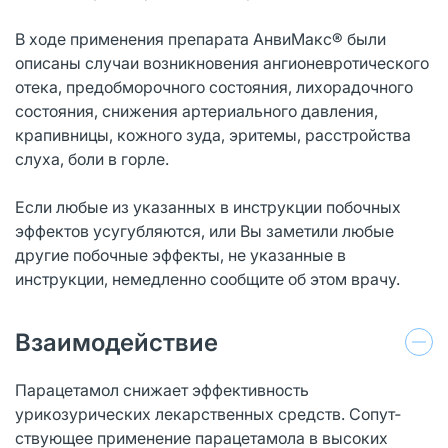
В ходе применения препарата АнвиМакс® были
описаны случаи возникновения ангионевротического
отека, предобморочного состояния, лихорадочного
состояния, снижения артериального давления,
крапивницы, кожного зуда, эритемы, расстройства
слуха, боли в горле.
Если любые из указанных в инструкции побочных
эффектов усугубляются, или Вы заметили любые
другие побочные эффекты, не указанные в
инструкции, немедленно сообщите об этом врачу.
Взаимодействие
Парацетамол снижает эффективность
урикозурических лекарственных средств. Сопут­
ствующее применение парацетамола в высоких