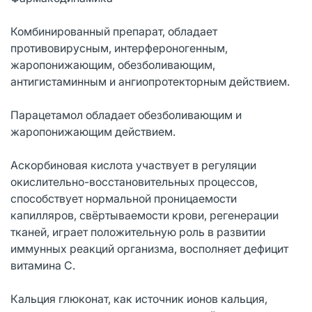
Комбинированный препарат, обладает
противовирусным, интерфероногенным,
жаропонижающим, обезболивающим,
антигистаминным и ангиопротекторным действием.
Парацетамол обладает обезболивающим и
жаропонижающим действием.
Аскорбиновая кислота участвует в регуляции
окислительно-восстановительных процессов,
способствует нормальной проницаемости
капилляров, свёртываемости крови, регенерации
тканей, играет положительную роль в развитии
иммунных реакций организма, восполняет дефицит
витамина С.
Кальция глюконат, как источник ионов кальция,