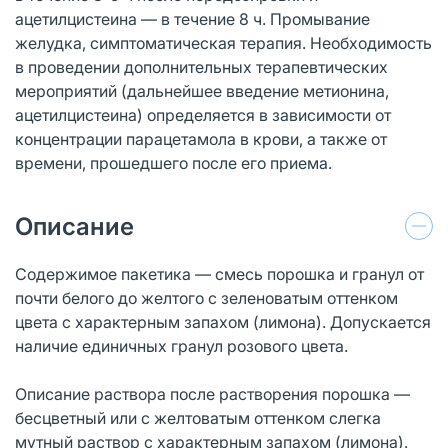
ацетилцистеина — в течение 8 ч. Промывание
желудка, симптоматическая терапия. Необходимость
в проведении дополнительных терапевтических
мероприятий (дальнейшее введение метионина,
ацетилцистеина) определяется в зависимости от
концентрации парацетамола в крови, а также от
времени, прошедшего после его приема.
Описание
Содержимое пакетика — смесь порошка и гранул от
почти белого до желтого с зеленоватым оттенком
цвета с характерным запахом (лимона). Допускается
наличие единичных гранул розового цвета.
Описание раствора после растворения порошка —
бесцветный или с желтоватым оттенком слегка
мутный раствор с характерным запахом (лимона).