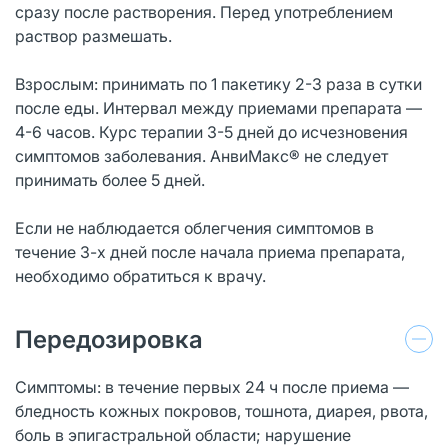
сразу после растворения. Перед употреблением
раствор размешать.
Взрослым: принимать по 1 пакетику 2-3 раза в сутки
после еды. Интервал между приемами препарата —
4-6 часов. Курс терапии 3-5 дней до исчезновения
симптомов заболевания. АнвиМакс® не следует
принимать более 5 дней.
Если не наблюдается облегчения симптомов в
течение 3-х дней после начала приема препарата,
необходимо обратиться к врачу.
Передозировка
Симптомы: в течение первых 24 ч после приема —
бледность кожных покровов, тошнота, диарея, рвота,
боль в эпигастральной области; нарушение