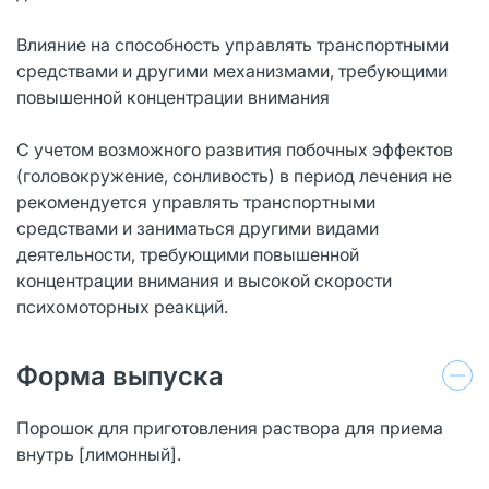
Влияние на способность управлять транспортными
средствами и другими механизмами, требующими
повышенной концентрации внимания
С учетом возможного развития побочных эффектов
(головокружение, сонливость) в период лечения не
рекомендуется управлять транспортными
средствами и заниматься другими видами
деятельности, требующими повышенной
концентрации внимания и высокой скорости
психомоторных реакций.
Форма выпуска
Порошок для приготовления раствора для приема
внутрь [лимонный].