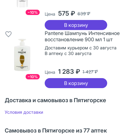
575 ₽
−10%
639 ₽
Цена
В корзину
Pantene Шампунь Интенсивное
восстановление 900 мл 1 шт
Доставим курьером с 30 августа
В аптеку с 30 августа
1 283 ₽
1 427 ₽
Цена
−10%
В корзину
Доставка и самовывоз в Пятигорске
Условия доставки
Самовывоз в Пятигорске из 77 аптек