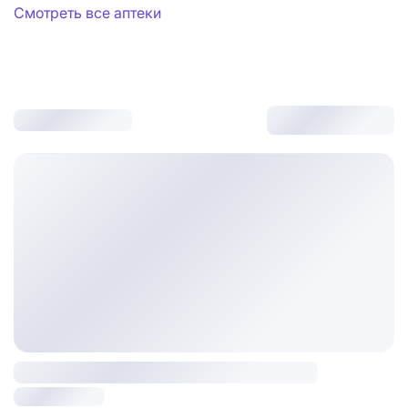
Смотреть все аптеки