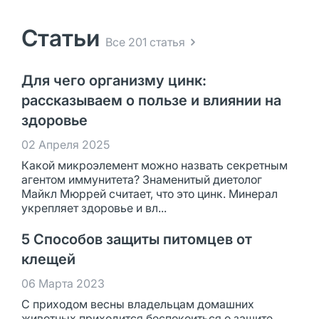
Статьи
Все 201 статья
Для чего организму цинк:
рассказываем о пользе и влиянии на
здоровье
02 Апреля 2025
Какой микроэлемент можно назвать секретным
агентом иммунитета? Знаменитый диетолог
Майкл Мюррей считает, что это цинк. Минерал
укрепляет здоровье и вл...
5 Способов защиты питомцев от
клещей
06 Марта 2023
С приходом весны владельцам домашних
животных приходится беспокоиться о защите