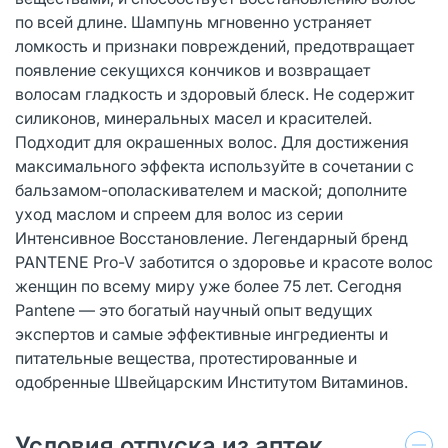
по всей длине. Шампунь мгновенно устраняет
ломкость и признаки повреждений, предотвращает
появление секущихся кончиков и возвращает
волосам гладкость и здоровый блеск. Не содержит
силиконов, минеральных масел и красителей.
Подходит для окрашенных волос. Для достижения
максимального эффекта используйте в сочетании с
бальзамом-ополаскивателем и маской; дополните
уход маслом и спреем для волос из серии
Интенсивное Восстановление. Легендарный бренд
PANTENE Pro-V заботится о здоровье и красоте волос
женщин по всему миру уже более 75 лет. Сегодня
Pantene — это богатый научный опыт ведущих
экспертов и самые эффективные ингредиенты и
питательные вещества, протестированные и
одобренные Швейцарским Институтом Витаминов.
Условия отпуска из аптек