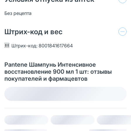
Без рецепта
Штрих-код и вес
Штрих-код: 8001841617664
Pantene Шампунь Интенсивное
восстановление 900 мл 1 шт: отзывы
покупателей и фармацевтов