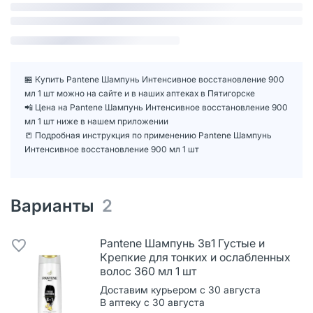
🏪 Купить Pantene Шампунь Интенсивное восстановление 900
мл 1 шт можно на сайте и в наших аптеках в Пятигорске
📲 Цена на Pantene Шампунь Интенсивное восстановление 900
мл 1 шт ниже в нашем приложении
📒 Подробная инструкция по применению Pantene Шампунь
Интенсивное восстановление 900 мл 1 шт
Варианты
2
Pantene Шампунь 3в1 Густые и
Крепкие для тонких и ослабленных
волос 360 мл 1 шт
Доставим курьером с 30 августа
В аптеку с 30 августа