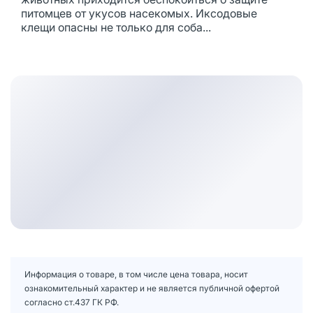
питомцев от укусов насекомых. Иксодовые
клещи опасны не только для соба...
Информация о товаре, в том числе цена товара, носит
ознакомительный характер и не является публичной офертой
согласно ст.437 ГК РФ.