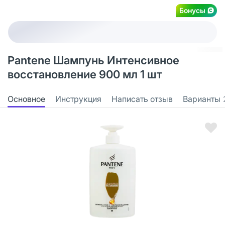
Бонусы
Pantene Шампунь Интенсивное
восстановление 900 мл 1 шт
Основное
Инструкция
Написать отзыв
Варианты