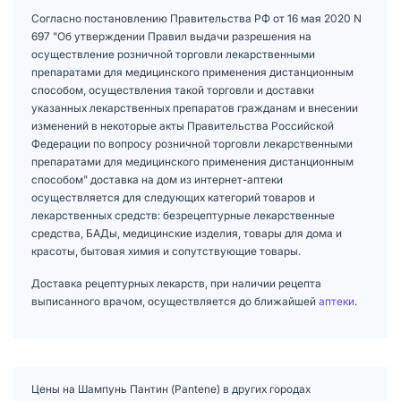
Согласно постановлению Правительства РФ от 16 мая 2020 N
697 "Об утверждении Правил выдачи разрешения на
осуществление розничной торговли лекарственными
препаратами для медицинского применения дистанционным
способом, осуществления такой торговли и доставки
указанных лекарственных препаратов гражданам и внесении
изменений в некоторые акты Правительства Российской
Федерации по вопросу розничной торговли лекарственными
препаратами для медицинского применения дистанционным
способом" доставка на дом из интернет-аптеки
осуществляется для следующих категорий товаров и
лекарственных средств: безрецептурные лекарственные
средства, БАДы, медицинские изделия, товары для дома и
красоты, бытовая химия и сопутствующие товары.
Доставка рецептурных лекарств, при наличии рецепта
выписанного врачом, осуществляется до ближайшей
аптеки
.
Цены на Шампунь Пантин (Pantene) в других городах