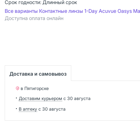
Срок годности:
Длинный срок
Все варианты Контактные линзы 1-Day Acuvue Oasys M
Доступна оплата онлайн
Доставка и самовывоз
в Пятигорске
Доставим курьером
с 30 августа
В аптеку
с 30 августа