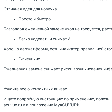
Отличная идея для новичка
Просто и быстро
Благодаря ежедневной замене уход не требуется, раст
1
Легко надевать и снимать
Хорошо держат форму, есть индикатор правильной сто
Гигиенично
Ежедневная замена снижает риски возникновения инф
Узнайте все о контактных линзах
Ищите подробную инструкцию по применению, полезные
acuvue.ru и в приложении MyACUVUE®.