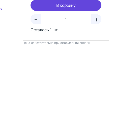
В корзину
ax
+
–
Осталось 1 шт.
Цена действительна при оформлении онлайн