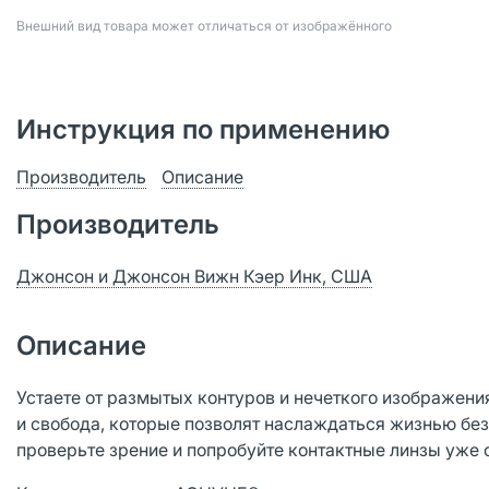
Bнешний вид товара может отличаться от изображённого
Инструкция по применению
Производитель
Описание
Производитель
Джонсон и Джонсон Вижн Кэер Инк, США
Описание
Устаете от размытых контуров и нечеткого изображения
и свобода, которые позволят наслаждаться жизнью без 
проверьте зрение и попробуйте контактные линзы уже 