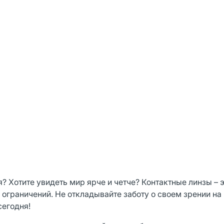
? Хотите увидеть мир ярче и четче? Контактные линзы – 
ограничений. Не откладывайте заботу о своем зрении на 
сегодня!