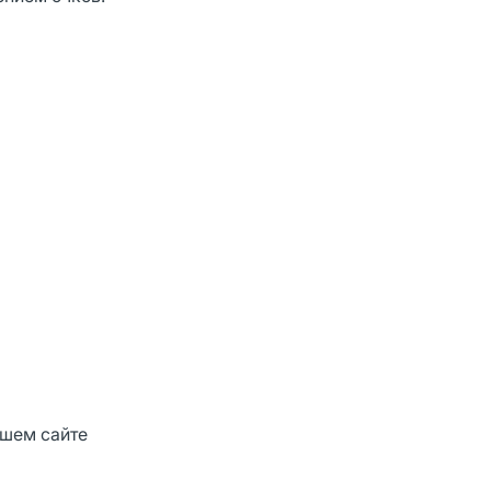
ашем сайте