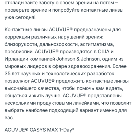
откладывайте заботу о своем зрении на потом –
проверьте зрение и попробуйте контактные линзы
уже сегодня!
Контактные линзы ACUVUE® предназначены для
коррекции различных нарушений зрения:
близорукости, дальнозоркости, астигматизма,
пресбиопии. ACUVUE® производятся в США и
Ирландии компанией Johnson & Johnson, одним из
мировых лидеров в сфере здравоохранения. Более
35 лет научных и технологических разработок
позволяют ACUVUE® предложить контактные линзы
высочайшего качества, чтобы помочь вам видеть,
общаться и жить лучше. ACUVUE® представлены
несколькими продуктовыми линейками, что позволит
выбрать наиболее подходящий вариант именно для
вас.
ACUVUE® OASYS MAX 1-Day*