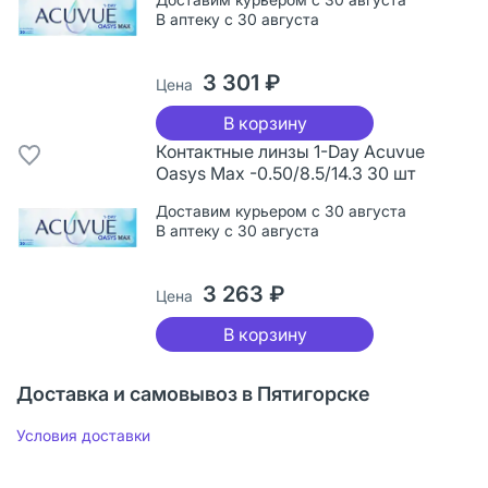
В аптеку с 30 августа
3 301 ₽
Цена
В корзину
Контактные линзы 1-Day Acuvue
Oasys Max -0.50/8.5/14.3 30 шт
Доставим курьером с 30 августа
В аптеку с 30 августа
3 263 ₽
Цена
В корзину
Доставка и самовывоз в Пятигорске
Условия доставки