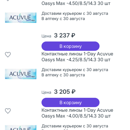
Oasys Max -4.50/8.5/14.3 30 шт
Доставим курьером с 30 августа
В аптеку с 30 августа
3 237 ₽
Цена
В корзину
Контактные линзы 1-Day Acuvue
Oasys Max -4.25/8.5/14.3 30 шт
Доставим курьером с 30 августа
В аптеку с 30 августа
3 205 ₽
Цена
В корзину
Контактные линзы 1-Day Acuvue
Oasys Max -4.00/8.5/14.3 30 шт
Доставим курьером с 30 августа