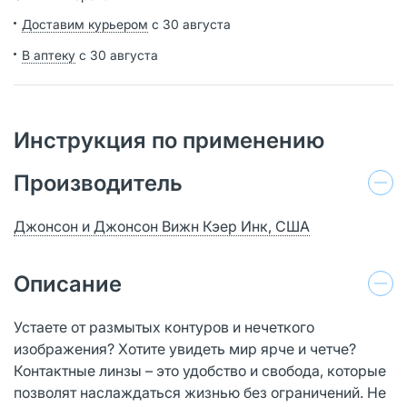
Доставим курьером
с 30 августа
В аптеку
с 30 августа
Инструкция по применению
Производитель
Джонсон и Джонсон Вижн Кэер Инк, США
Описание
Устаете от размытых контуров и нечеткого
изображения? Хотите увидеть мир ярче и четче?
Контактные линзы – это удобство и свобода, которые
позволят наслаждаться жизнью без ограничений. Не