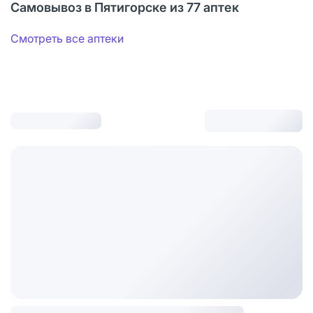
Самовывоз в Пятигорске из 77 аптек
Смотреть все аптеки