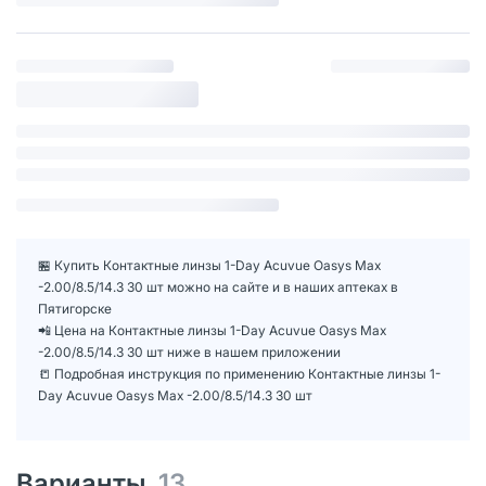
🏪 Купить Контактные линзы 1-Day Acuvue Oasys Max
-2.00/8.5/14.3 30 шт можно на сайте и в наших аптеках в
Пятигорске
📲 Цена на Контактные линзы 1-Day Acuvue Oasys Max
-2.00/8.5/14.3 30 шт ниже в нашем приложении
📒 Подробная инструкция по применению Контактные линзы 1-
Day Acuvue Oasys Max -2.00/8.5/14.3 30 шт
Варианты
13