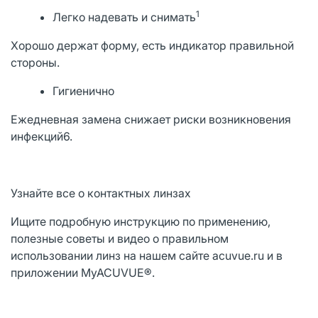
1
Легко надевать и снимать
Хорошо держат форму, есть индикатор правильной
стороны.
Гигиенично
Ежедневная замена снижает риски возникновения
инфекций6.
Узнайте все о контактных линзах
Ищите подробную инструкцию по применению,
полезные советы и видео о правильном
использовании линз на нашем сайте acuvue.ru и в
приложении MyACUVUE®.