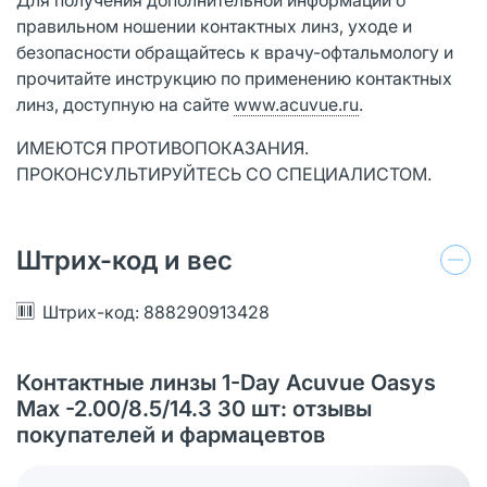
правильном ношении контактных линз, уходе и
безопасности обращайтесь к врачу-офтальмологу и
прочитайте инструкцию по применению контактных
линз, доступную на сайте
www.acuvue.ru
.
ИМЕЮТСЯ ПРОТИВОПОКАЗАНИЯ.
ПРОКОНСУЛЬТИРУЙТЕСЬ СО СПЕЦИАЛИСТОМ.
Штрих-код и вес
Штрих-код: 888290913428
Контактные линзы 1-Day Acuvue Oasys
Max -2.00/8.5/14.3 30 шт: отзывы
покупателей и фармацевтов