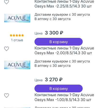
Контактные линзы 1-Day Acuvue
Oasys Max -2.25/8.5/14.3 30 шт
Доставим курьером с 30 августа
В аптеку с 30 августа
3 300 ₽
Цена
1
отзыв
В корзину
Контактные линзы 1-Day Acuvue
Oasys Max -2.00/8.5/14.3 30 шт
Доставим курьером с 30 августа
В аптеку с 30 августа
3 270 ₽
Цена
В корзину
Контактные линзы 1-Day Acuvue
Oasys Max -1.00/8.5/14.3 30 шт
Доставим курьером с 30 августа