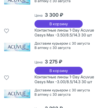
В аптеку с 30 августа
3 300 ₽
Цена
В корзину
Контактные линзы 1-Day Acuvue
Oasys Max -3.50/8.5/14.3 30 шт
Доставим курьером с 30 августа
В аптеку с 30 августа
3 275 ₽
Цена
В корзину
Контактные линзы 1-Day Acuvue
Oasys Max -3.00/8.5/14.3 30 шт
Доставим курьером с 30 августа
В аптеку с 30 августа