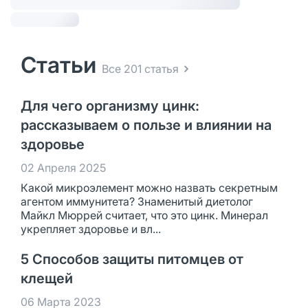
Статьи
Все 201 статья
Для чего организму цинк:
рассказываем о пользе и влиянии на
здоровье
02 Апреля 2025
Какой микроэлемент можно назвать секретным
агентом иммунитета? Знаменитый диетолог
Майкл Мюррей считает, что это цинк. Минерал
укрепляет здоровье и вл...
5 Способов защиты питомцев от
клещей
06 Марта 2023