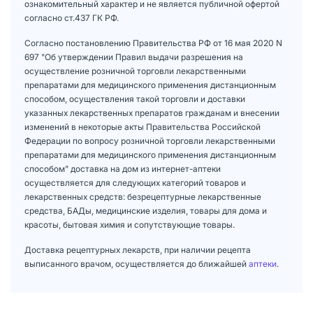
ознакомительный характер и не является публичной офертой
согласно ст.437 ГК РФ.
Согласно постановлению Правительства РФ от 16 мая 2020 N
697 "Об утверждении Правил выдачи разрешения на
осуществление розничной торговли лекарственными
препаратами для медицинского применения дистанционным
способом, осуществления такой торговли и доставки
указанных лекарственных препаратов гражданам и внесении
изменений в некоторые акты Правительства Российской
Федерации по вопросу розничной торговли лекарственными
препаратами для медицинского применения дистанционным
способом" доставка на дом из интернет-аптеки
осуществляется для следующих категорий товаров и
лекарственных средств: безрецептурные лекарственные
средства, БАДы, медицинские изделия, товары для дома и
красоты, бытовая химия и сопутствующие товары.
Доставка рецептурных лекарств, при наличии рецепта
выписанного врачом, осуществляется до ближайшей
аптеки
.