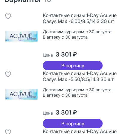
Контактные линзы 1-Day Acuvue
Oasys Max -6.00/8.5/14.3 30 шт
Доставим курьером с 30 августа
В аптеку с 30 августа
3 301 ₽
Цена
В корзину
Контактные линзы 1-Day Acuvue
Oasys Max -5.50/8.5/14.3 30 шт
Доставим курьером с 30 августа
В аптеку с 30 августа
3 301 ₽
Цена
В корзину
Контактные линзы 1-Day Acuvue