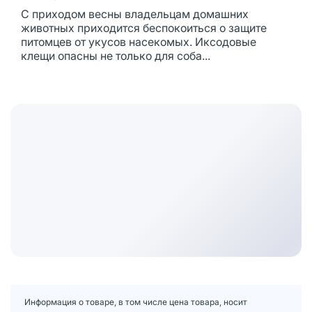
С приходом весны владельцам домашних
животных приходится беспокоиться о защите
питомцев от укусов насекомых. Иксодовые
клещи опасны не только для соба...
Информация о товаре, в том числе цена товара, носит