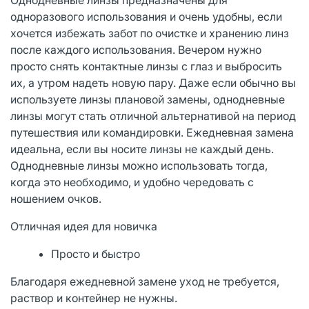
одноразового использования и очень удобны, если
хочется избежать забот по очистке и хранению линз
после каждого использования. Вечером нужно
просто снять контактные линзы с глаз и выбросить
их, а утром надеть новую пару. Даже если обычно вы
используете линзы плановой замены, однодневные
линзы могут стать отличной альтернативой на период
путешествия или командировки. Ежедневная замена
идеальна, если вы носите линзы не каждый день.
Однодневные линзы можно использовать тогда,
когда это необходимо, и удобно чередовать с
ношением очков.
Отличная идея для новичка
Просто и быстро
Благодаря ежедневной замене уход не требуется,
раствор и контейнер не нужны.