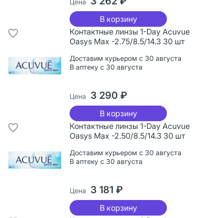
3 262 ₽
Цена
В корзину
Контактные линзы 1-Day Acuvue
Oasys Max -2.75/8.5/14.3 30 шт
Доставим курьером с 30 августа
В аптеку с 30 августа
3 290 ₽
Цена
В корзину
Контактные линзы 1-Day Acuvue
Oasys Max -2.50/8.5/14.3 30 шт
Доставим курьером с 30 августа
В аптеку с 30 августа
3 181 ₽
Цена
В корзину