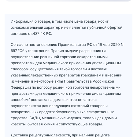
Информация о товаре, в том числе цена товара, носит
ознакомительный характер и не является публичной офертой
согласно ст.437 ГК РФ.
Согласно постановлению Правительства РФ от 16 мая 2020 N
697 "Об утверждении Правил выдачи разрешения на
осуществление розничной торговли лекарственными
препаратами для медицинского применения дистанционным
способом, осуществления такой торговли и доставки
указанных лекарственных препаратов гражданам и внесении
изменений в некоторые акты Правительства Российской
Федерации по вопросу розничной торговли лекарственными
препаратами для медицинского применения дистанционным
способом" доставка на дом из интернет-аптеки
осуществляется для следующих категорий товаров и
лекарственных средств: безрецептурные лекарственные
средства, БАДы, медицинские изделия, товары для дома и
красоты, бытовая химия и сопутствующие товары.
Доставка рецептурных лекарств, при наличии рецепта