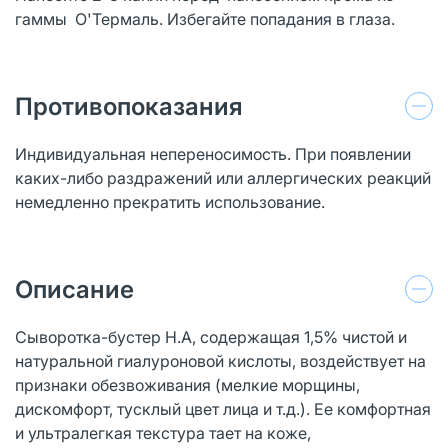
гаммы О'Термаль. Избегайте попадания в глаза.
Противопоказания
Индивидуальная непереносимость. При появлении
каких-либо раздражений или аллергических реакций
немедленно прекратить использование.
Описание
Сыворотка-бустер H.A, содержащая 1,5% чистой и
натуральной гиалуроновой кислоты, воздействует на
признаки обезвоживания (мелкие морщины,
дискомфорт, тусклый цвет лица и т.д.). Ее комфортная
и ультралегкая текстура тает на коже,