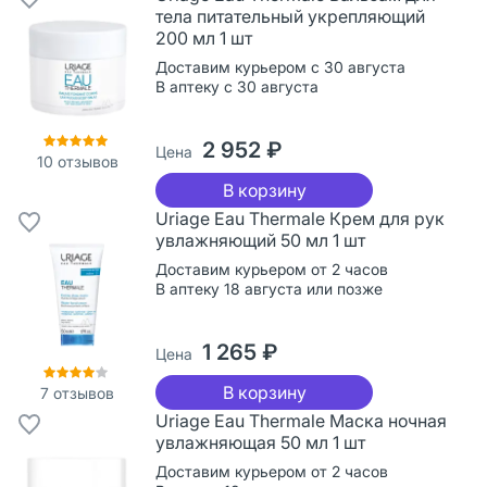
тела питательный укрепляющий
200 мл 1 шт
Доставим курьером с 30 августа
В аптеку с 30 августа
2 952 ₽
Цена
10
отзывов
В корзину
Uriage Eau Thermale Крем для рук
увлажняющий 50 мл 1 шт
Доставим курьером от 2 часов
В аптеку 18 августа или позже
1 265 ₽
Цена
В корзину
7
отзывов
Uriage Eau Thermale Маска ночная
увлажняющая 50 мл 1 шт
Доставим курьером от 2 часов