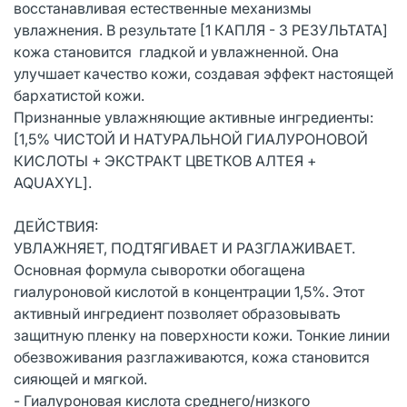
восстанавливая естественные механизмы
увлажнения. В результате [1 КАПЛЯ - 3 РЕЗУЛЬТАТА]
кожа становится гладкой и увлажненной. Она
улучшает качество кожи, создавая эффект настоящей
бархатистой кожи.
Признанные увлажняющие активные ингредиенты:
[1,5% ЧИСТОЙ И НАТУРАЛЬНОЙ ГИАЛУРОНОВОЙ
КИСЛОТЫ + ЭКСТРАКТ ЦВЕТКОВ АЛТЕЯ +
AQUAXYL].
ДЕЙСТВИЯ:
УВЛАЖНЯЕТ, ПОДТЯГИВАЕТ И РАЗГЛАЖИВАЕТ.
Основная формула сыворотки обогащена
гиалуроновой кислотой в концентрации 1,5%. Этот
активный ингредиент позволяет образовывать
защитную пленку на поверхности кожи. Тонкие линии
обезвоживания разглаживаются, кожа становится
сияющей и мягкой.
- Гиалуроновая кислота среднего/низкого