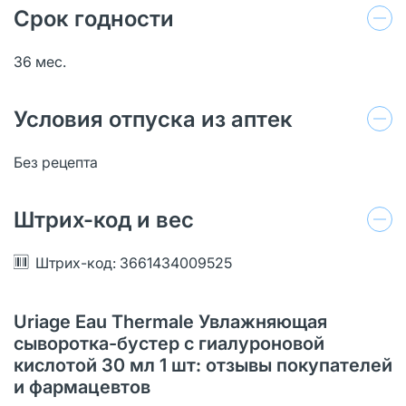
Срок годности
36 мес.
Условия отпуска из аптек
Без рецепта
Штрих-код и вес
Штрих-код: 3661434009525
Uriage Eau Thermale Увлажняющая
сыворотка-бустер с гиалуроновой
кислотой 30 мл 1 шт: отзывы покупателей
и фармацевтов