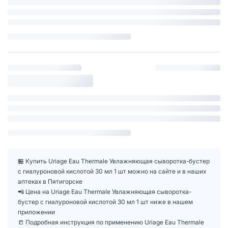
🏪 Купить Uriage Eau Thermale Увлажняющая сыворотка-бустер
с гиалуроновой кислотой 30 мл 1 шт можно на сайте и в наших
аптеках в Пятигорске
📲 Цена на Uriage Eau Thermale Увлажняющая сыворотка-
бустер с гиалуроновой кислотой 30 мл 1 шт ниже в нашем
приложении
📒 Подробная инструкция по применению Uriage Eau Thermale