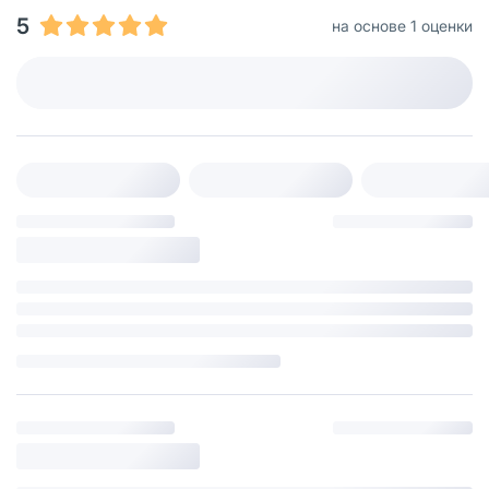
5
на основе 1 оценки