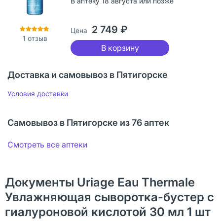
В аптеку 18 августа или позже
2 749 ₽
Цена
1
отзыв
В корзину
Доставка и самовывоз в Пятигорске
Условия доставки
Самовывоз в Пятигорске из 76 аптек
Смотреть все аптеки
Документы Uriage Eau Thermale
Увлажняющая сыворотка-бустер с
гиалуроновой кислотой 30 мл 1 шт