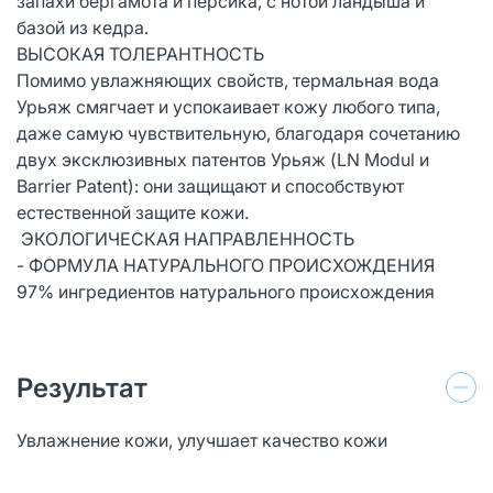
запахи бергамота и персика, с нотой ландыша и
базой из кедра.
ВЫСОКАЯ ТОЛЕРАНТНОСТЬ
Помимо увлажняющих свойств, термальная вода
Урьяж смягчает и успокаивает кожу любого типа,
даже самую чувствительную, благодаря сочетанию
двух эксклюзивных патентов Урьяж (LN Modul и
Barrier Patent): они защищают и способствуют
естественной защите кожи.
ЭКОЛОГИЧЕСКАЯ НАПРАВЛЕННОСТЬ
- ФОРМУЛА НАТУРАЛЬНОГО ПРОИСХОЖДЕНИЯ
97% ингредиентов натурального происхождения
Результат
Увлажнение кожи, улучшает качество кожи