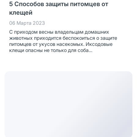
5 Способов защиты питомцев от
клещей
06 Марта 2023
С приходом весны владельцам домашних
животных приходится беспокоиться о защите
питомцев от укусов насекомых. Иксодовые
клещи опасны не только для соба...