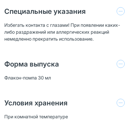
Специальные указания
Избегать контакта с глазами! При появлении каких-
либо раздражений или аллергических реакций
немедленно прекратить использование.
Форма выпуска
Флакон-помпа 30 мл
Условия хранения
При комнатной температуре