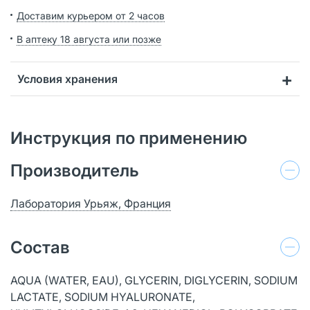
Доставим курьером от 2 часов
В аптеку 18 августа или позже
Условия хранения
Инструкция по применению
Производитель
Лаборатория Урьяж, Франция
Состав
AQUA (WATER, EAU), GLYCERIN, DIGLYCERIN, SODIUM
LACTATE, SODIUM HYALURONATE,