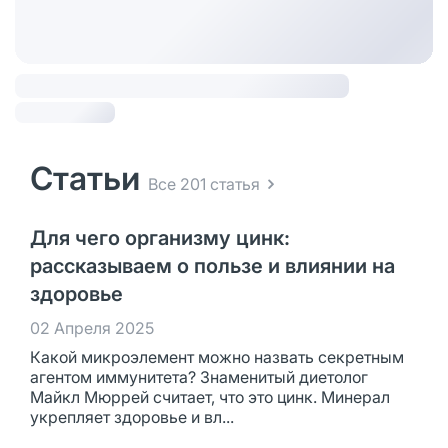
Статьи
Все 201 статья
Для чего организму цинк:
рассказываем о пользе и влиянии на
здоровье
02 Апреля 2025
Какой микроэлемент можно назвать секретным
агентом иммунитета? Знаменитый диетолог
Майкл Мюррей считает, что это цинк. Минерал
укрепляет здоровье и вл...