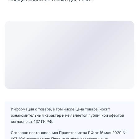
Информация о товаре, в том числе цена товара, носит
ознакомительный характер и не является публичной офертой
согласно ст.437 ГК РФ.
Согласно постановлению Правительства РФ от 16 мая 2020 N
697 "Об утверждении Правил выдачи разрешения на