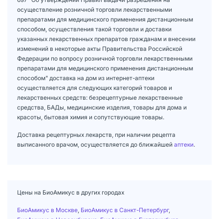
осуществление розничной торговли лекарственными
препаратами для медицинского применения дистанционным
способом, осуществления такой торговли и доставки
указанных лекарственных препаратов гражданам и внесении
изменений в некоторые акты Правительства Российской
Федерации по вопросу розничной торговли лекарственными
препаратами для медицинского применения дистанционным
способом" доставка на дом из интернет-аптеки
осуществляется для следующих категорий товаров и
лекарственных средств: безрецептурные лекарственные
средства, БАДы, медицинские изделия, товары для дома и
красоты, бытовая химия и сопутствующие товары.
Доставка рецептурных лекарств, при наличии рецепта
выписанного врачом, осуществляется до ближайшей
аптеки
.
Цены на БиоАмикус в других городах
БиоАмикус в Москве
,
БиоАмикус в Санкт-Петербург
,