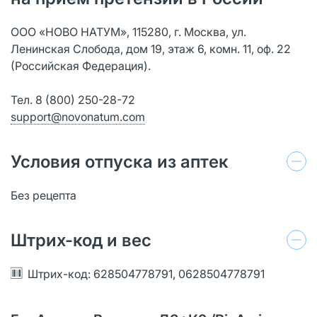
ООО «НОВО НАТУМ», 115280, г. Москва, ул.
Ленинская Слобода, дом 19, этаж 6, комн. 11, оф. 22
(Российская Федерация).
Тел. 8 (800) 250-28-72
support@novonatum.com
Условия отпуска из аптек
Без рецепта
Штрих-код и вес
Штрих-код: 628504778791, 0628504778791