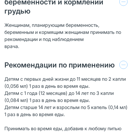
беременности и кормлении
грудью
Женщинам, планирующим беременность,
беременным и кормящим женщинам принимать по
рекомендации и под наблюдением
врача.
Рекомендации по применению
Детям с первых дней жизни до 11 месяцев по 2 капли
(0,056 мл) 1 раз в день во время еды.
Детям с 1 года (12 месяцев) до 14 лет по 3 капли
(0,084 мл) 1 раз в день во время еды.
Детям старше 14 лет и взрослым по 5 капель (0,14 мл)
1 раз в день во время еды.
Принимать во время еды, добавив к любому питью