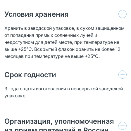
Условия хранения
Хранить в заводской упаковке, в сухом защищенном
от попадания прямых солнечных лучей и
недоступном для детей месте, при температуре не
выше +25°С. Вскрытый флакон хранить не более 12
месяцев при температуре не выше +25°С.
Срок годности
3 года с даты изготовления в невскрытой заводской
упаковке.
Организация, уполномоченная
на прием претензий в России