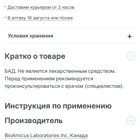
Доставим курьером от 2 часов
В аптеку 18 августа или позже
Условия хранения
Кратко о товаре
БАД. Не является лекарственным средством.
Перед применением рекомендуется
проконсультироваться с врачом (специалистом).
Инструкция по применению
Производитель
BioAmicus Laboratories Inc, Канада