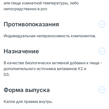
или пище комнатной температуры, либо
непосредственно в рот.
Противопоказания
Индивидуальная непереносимость компонентов.
Назначение
В качестве биологически активной добавки к пище -
дополнительного источника витаминов К2 и
D3.
Форма выпуска
Капли для приема внутрь.