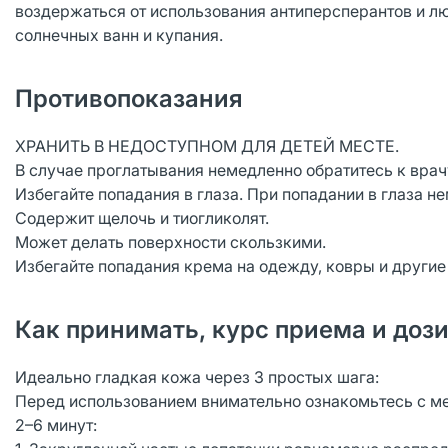
воздержаться от использования антиперсперантов и л
солнечных ванн и купания.
Противопоказания
ХРАНИТЬ В НЕДОСТУПНОМ ДЛЯ ДЕТЕЙ МЕСТЕ.
В случае проглатывания немедленно обратитесь к врач
Избегайте попадания в глаза. При попадании в глаза н
Содержит щелочь и тиогликолят.
Может делать поверхности скользкими.
Избегайте попадания крема на одежду, ковры и другие
Как принимать, курс приема и доз
Идеально гладкая кожа через 3 простых шага:
Перед использованием внимательно ознакомьтесь с м
2–6 минут: