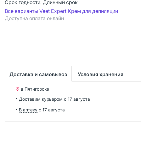
Срок годности:
Длинный срок
Все варианты Veet Expert Крем для депиляции
Доступна оплата онлайн
Доставка и самовывоз
Условия хранения
в Пятигорске
Доставим курьером
с 17 августа
В аптеку
с 17 августа