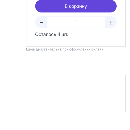
В корзину
+
–
Осталось 4 шт.
Цена действительна при оформлении онлайн