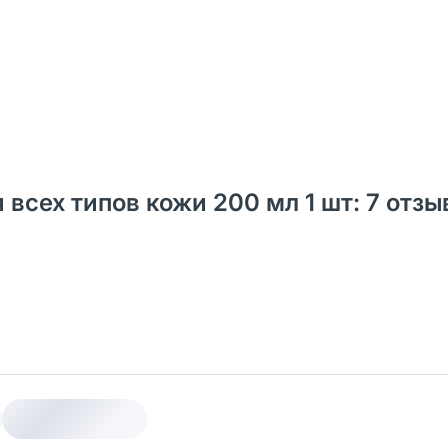
 всех типов кожи 200 мл 1 шт: 7 отзы