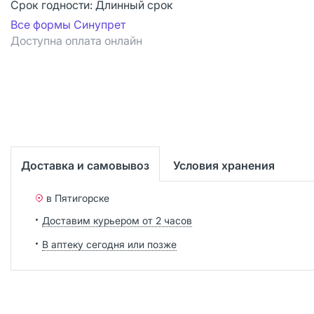
Срок годности:
Длинный срок
Все формы Синупрет
Доступна оплата онлайн
Доставка и самовывоз
Условия хранения
в Пятигорске
Доставим курьером от 2 часов
В аптеку сегодня или позже