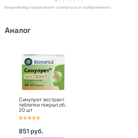
Bнешний вид товара может отличаться от изображённого
Аналог
Синупрет экстракт
таблетки покрыт.об.
20 шт
851 руб.