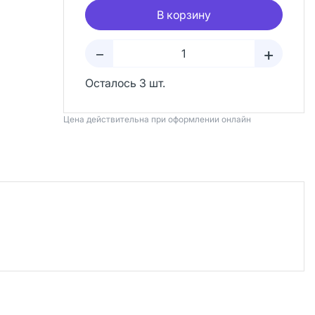
В корзину
+
–
Осталось 3 шт.
Цена действительна при оформлении онлайн