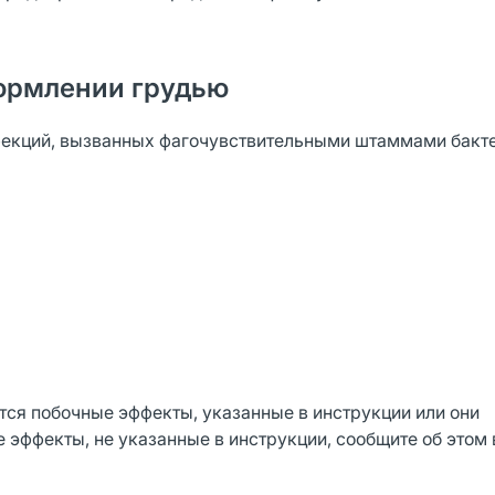
ормлении грудью
фекций, вызванных фагочувствительными штаммами бакте
тся побочные эффекты, указанные в инструкции или они
 эффекты, не указанные в инструкции, сообщите об этом 