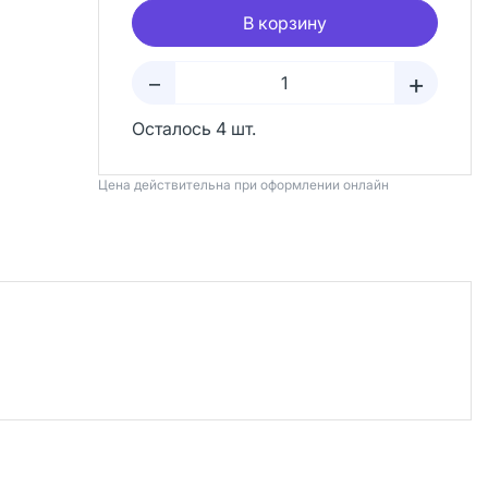
В корзину
+
–
Осталось 4 шт.
Цена действительна при оформлении онлайн