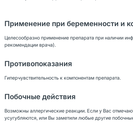
Применение при беременности и к
Целесообразно применение препарата при наличии ин
рекомендации врача).
Противопоказания
Гиперчувствительность к компонентам препарата.
Побочные действия
Возможны аллергические реакции. Если у Вас отмечаю
усугубляются, или Вы заметили любые другие побочные