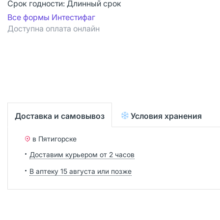
Срок годности:
Длинный срок
Все формы Интестифаг
Доступна оплата онлайн
Доставка и самовывоз
Условия хранения
в Пятигорске
Доставим курьером от 2 часов
В аптеку 15 августа или позже