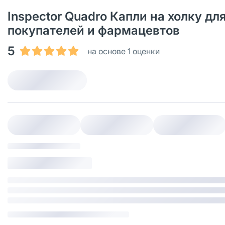
Inspector Quadro Капли на холку дл
покупателей и фармацевтов
5
на основе 1 оценки