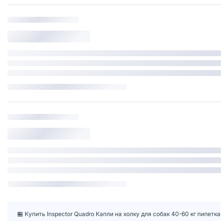
🏪 Купить Inspector Quadro Капли на холку для собак 40-60 кг пипетк