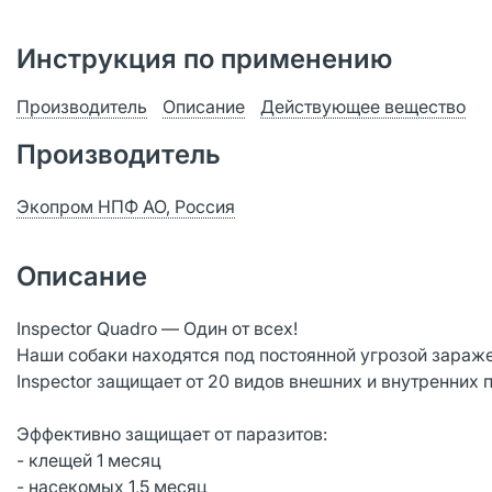
Инструкция по применению
Производитель
Описание
Действующее вещество
Производитель
Экопром НПФ АО, Россия
Описание
Inspector Quadro — Один от всех!
Наши cобаки находятся под постоянной угрозой зараж
Inspector защищает от 20 видов внешних и внутренних п
Эффективно защищает от паразитов:
- клещей 1 месяц
- насекомых 1,5 месяц