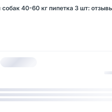
я собак 40-60 кг пипетка 3 шт: отзыв