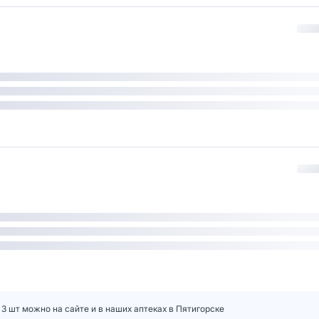
а 3 шт можно на сайте и в наших аптеках в Пятигорске