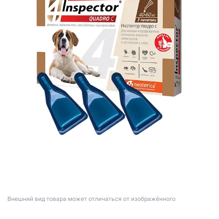
Bнешний вид товара может отличаться от изображённого