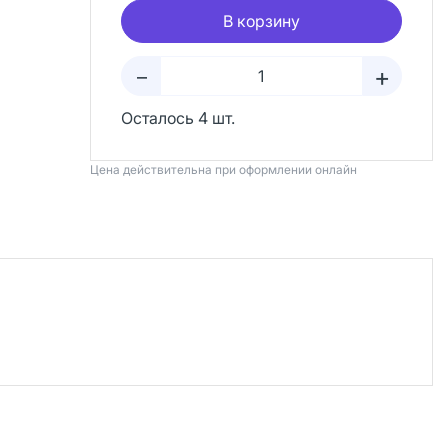
В корзину
+
–
Осталось 4 шт.
Цена действительна при оформлении онлайн