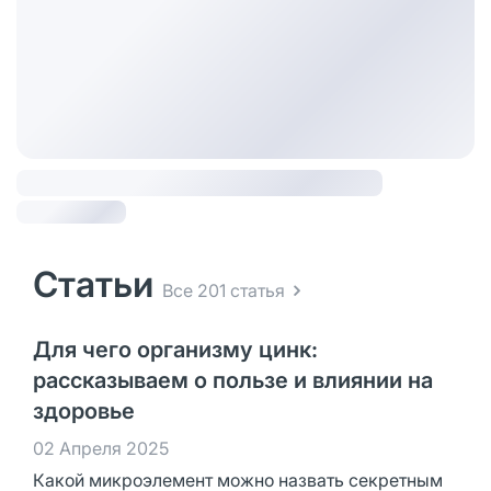
Статьи
Все 201 статья
Для чего организму цинк:
рассказываем о пользе и влиянии на
здоровье
02 Апреля 2025
Какой микроэлемент можно назвать секретным