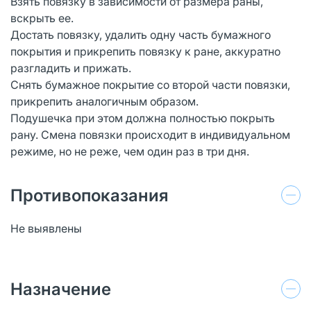
Взять повязку в зависимости от размера раны,
вскрыть ее.
Достать повязку, удалить одну часть бумажного
покрытия и прикрепить повязку к ране, аккуратно
разгладить и прижать.
Снять бумажное покрытие со второй части повязки,
прикрепить аналогичным образом.
Подушечка при этом должна полностью покрыть
рану. Смена повязки происходит в индивидуальном
режиме, но не реже, чем один раз в три дня.
Противопоказания
Не выявлены
Назначение