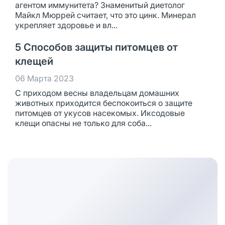
агентом иммунитета? Знаменитый диетолог
Майкл Мюррей считает, что это цинк. Минерал
укрепляет здоровье и вл...
5 Способов защиты питомцев от
клещей
06 Марта 2023
С приходом весны владельцам домашних
животных приходится беспокоиться о защите
питомцев от укусов насекомых. Иксодовые
клещи опасны не только для соба...