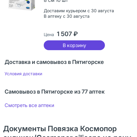
Доставим курьером с 30 августа
В аптеку с 30 августа
1 507 ₽
Цена
В корзину
Доставка и самовывоз в Пятигорске
Условия доставки
Самовывоз в Пятигорске из 77 аптек
Смотреть все аптеки
Документы Повязка Космопор