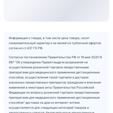
Информация о товаре, в том числе цена товара, носит
ознакомительный характер и не является публичной офертой
согласно ст.437 ГК РФ.
Согласно постановлению Правительства РФ от 16 мая 2020 N
697 "Об утверждении Правил выдачи разрешения на
осуществление розничной торговли лекарственными
препаратами для медицинского применения дистанционным
способом, осуществления такой торговли и доставки
указанных лекарственных препаратов гражданам и внесении
изменений в некоторые акты Правительства Российской
Федерации по вопросу розничной торговли лекарственными
препаратами для медицинского применения дистанционным
способом" доставка на дом из интернет-аптеки
осуществляется для следующих категорий товаров и
лекарственных средств: безрецептурные лекарственные