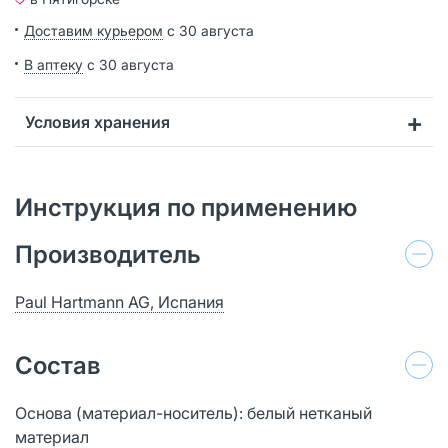
Доставим курьером
с 30 августа
В аптеку
с 30 августа
Условия хранения
Инструкция по применению
Производитель
Paul Hartmann AG, Испания
Состав
Основа (материал-носитель): белый нетканый
материал