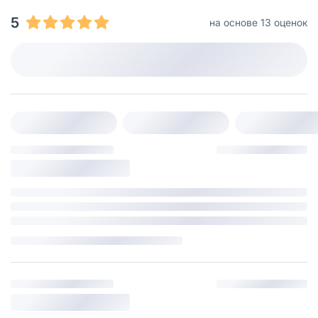
5
на основе 13 оценок