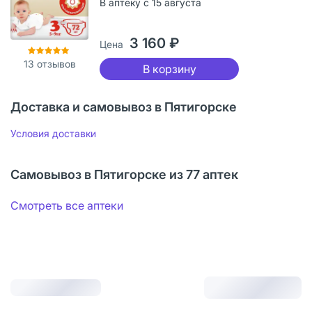
В аптеку с 15 августа
3 160 ₽
Цена
13
отзывов
В корзину
Доставка и самовывоз в Пятигорске
Условия доставки
Самовывоз в Пятигорске из 77 аптек
Смотреть все аптеки