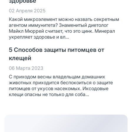
здоровье
02 Апреля 2025
Какой микроэлемент можно назвать секретным
агентом иммунитета? Знаменитый диетолог
Майкл Мюррей считает, что это цинк. Минерал
укрепляет здоровье и вл...
5 Способов защиты питомцев от
клещей
06 Марта 2023
С приходом весны владельцам домашних
животных приходится беспокоиться о защите
питомцев от укусов насекомых. Иксодовые
клещи опасны не только для соба...