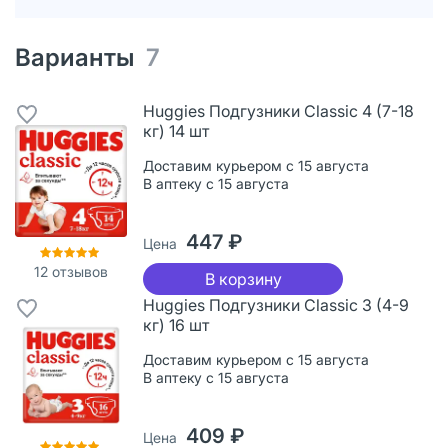
Варианты
7
Huggies Подгузники Classic 4 (7-18
кг) 14 шт
Доставим курьером с 15 августа
В аптеку с 15 августа
447 ₽
Цена
12
отзывов
В корзину
Huggies Подгузники Classic 3 (4-9
кг) 16 шт
Доставим курьером с 15 августа
В аптеку с 15 августа
409 ₽
Цена