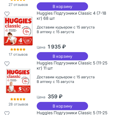
27
отзывов
В корзину
Huggies Подгузники Classic 4 (7-18
кг) 68 шт
Доставим курьером с 15 августа
В аптеку с 15 августа
1 935 ₽
Цена
17
отзывов
В корзину
Huggies Подгузники Classic 5 (11-25
кг) 11 шт
Доставим курьером с 15 августа
В аптеку с 15 августа
359 ₽
Цена
28
отзывов
В корзину
Huggies Подгузники Classic 5 (11-25