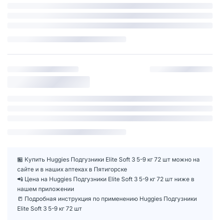
🏪 Купить Huggies Подгузники Elite Soft 3 5-9 кг 72 шт можно на
сайте и в наших аптеках в Пятигорске
📲 Цена на Huggies Подгузники Elite Soft 3 5-9 кг 72 шт ниже в
нашем приложении
📒 Подробная инструкция по применению Huggies Подгузники
Elite Soft 3 5-9 кг 72 шт