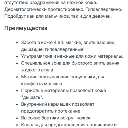
отсутствие раздражения на нежной коже.
Дерматологически протестировано. Гипоаллергенно.
Подойдут как для мальчиков, так и для девочек.
Преимущества
Забота о коже 4 в 1: мягкие, впитывающие,
дышащие, гипоаллергенные
Ультрамягкие и нежные для кожи материалы.
Специальная зона для быстрого впитывания
жидкого стула
Мягкие впитывающие подушечки для
комфорта малыша
Пористые материалы позволяют коже
"дышать".
Внутренний кармашек позволяет
предотвратить протекание
Высокие бортики вокруг ножек
Каналы для предотвращения провисания и