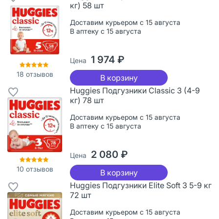
кг) 58 шт
Доставим курьером с 15 августа
В аптеку с 15 августа
1 974 ₽
Цена
18
отзывов
В корзину
Huggies Подгузники Classic 3 (4-9
кг) 78 шт
Доставим курьером с 15 августа
В аптеку с 15 августа
2 080 ₽
Цена
10
отзывов
В корзину
Huggies Подгузники Elite Soft 3 5-9 кг
72 шт
Доставим курьером с 15 августа