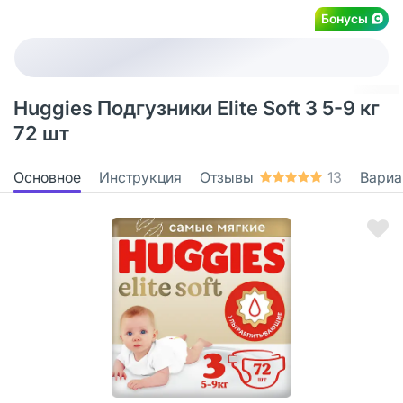
Бонусы
Huggies Подгузники Elite Soft 3 5-9 кг
72 шт
Основное
Инструкция
Отзывы
13
Вариа