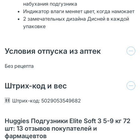
набухания подгузника
Индикатор влаги меняет цвет, когда намокает
2 замечательных дизайна Дисней в каждой
упаковке
Условия отпуска из аптек
Без рецепта
Штрих-код и вес
Штрих-код: 5029053549682
Huggies Подгузники Elite Soft 3 5-9 кг 72
шт: 13 отзывов покупателей и
фармацевтов