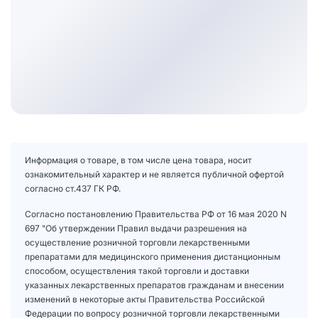
Информация о товаре, в том числе цена товара, носит
ознакомительный характер и не является публичной офертой
согласно ст.437 ГК РФ.
Согласно постановлению Правительства РФ от 16 мая 2020 N
697 "Об утверждении Правил выдачи разрешения на
осуществление розничной торговли лекарственными
препаратами для медицинского применения дистанционным
способом, осуществления такой торговли и доставки
указанных лекарственных препаратов гражданам и внесении
изменений в некоторые акты Правительства Российской
Федерации по вопросу розничной торговли лекарственными