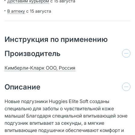
Доставим курьером
с 15 августа
В аптеку
с 15 августа
Инструкция по применению
Производитель
Кимберли-Кларк ООО, Россия
Описание
Новые подгузники Huggies Elite Soft созданы
специально для заботы о чувствительной коже
малыша! Благодаря специальной впитывающей зоне
подгузник впитывает за секунды, а мягкие
впитывающие подушечки обеспечивают комфорт и