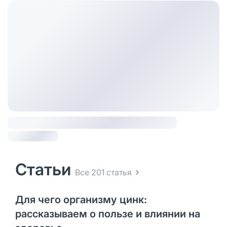
Статьи
Все 201 статья
Для чего организму цинк:
рассказываем о пользе и влиянии на