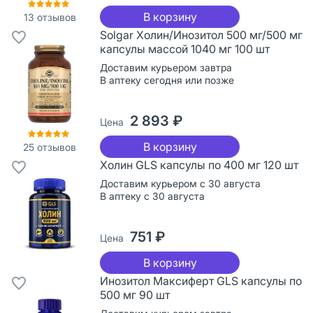
В корзину
13
отзывов
Solgar Холин/Инозитол 500 мг/500 мг
капсулы массой 1040 мг 100 шт
Доставим курьером завтра
В аптеку сегодня или позже
2 893 ₽
Цена
В корзину
25
отзывов
Холин GLS капсулы по 400 мг 120 шт
Доставим курьером с 30 августа
В аптеку с 30 августа
751 ₽
Цена
В корзину
Инозитол Максиферт GLS капсулы по
500 мг 90 шт