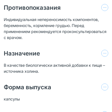
Противопоказания
Индивидуальная непереносимость компонентов,
беременность, кормление грудью. Перед
применением рекомендуется проконсультироваться
с врачом.
Назначение
В качестве биологически активной добавки к пище –
источника холина.
Форма выпуска
капсулы