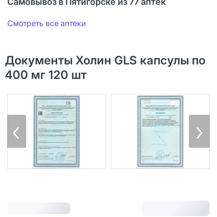
Самовывоз в Пятигорске из 77 аптек
Смотреть все аптеки
Документы Холин GLS капсулы по
400 мг 120 шт