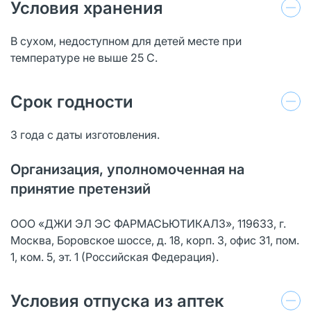
Условия хранения
В сухом, недоступном для детей месте при
температуре не выше 25 С.
Срок годности
3 года с даты изготовления.
Организация, уполномоченная на
принятие претензий
ООО «ДЖИ ЭЛ ЭС ФАРМАСЬЮТИКАЛЗ», 119633, г.
Москва, Боровское шоссе, д. 18, корп. 3, офис 31, пом.
1, ком. 5, эт. 1 (Российская Федерация).
Условия отпуска из аптек