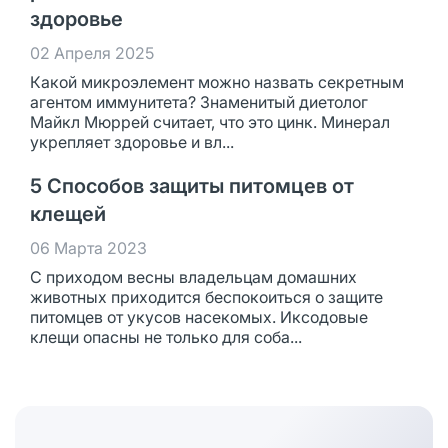
здоровье
02 Апреля 2025
Какой микроэлемент можно назвать секретным
агентом иммунитета? Знаменитый диетолог
Майкл Мюррей считает, что это цинк. Минерал
укрепляет здоровье и вл...
5 Способов защиты питомцев от
клещей
06 Марта 2023
С приходом весны владельцам домашних
животных приходится беспокоиться о защите
питомцев от укусов насекомых. Иксодовые
клещи опасны не только для соба...