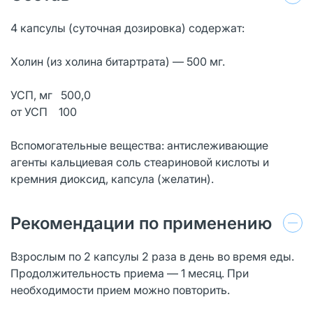
4 капсулы (суточная дозировка) содержат:
Холин (из холина битартрата) — 500 мг.
УСП, мг 500,0
от УСП 100
Вспомогательные вещества: антислеживающие
агенты кальциевая соль стеариновой кислоты и
кремния диоксид, капсула (желатин).
Рекомендации по применению
Взрослым по 2 капсулы 2 раза в день во время еды.
Продолжительность приема — 1 месяц. При
необходимости прием можно повторить.