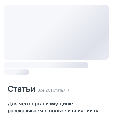
Статьи
Все 201 статья
Для чего организму цинк:
рассказываем о пользе и влиянии на