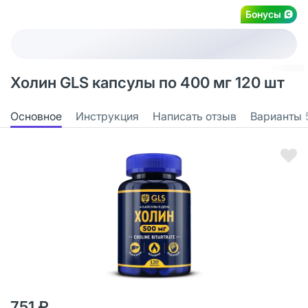
Бонусы
Холин GLS капсулы по 400 мг 120 шт
Основное
Инструкция
Написать отзыв
Варианты
751 ₽