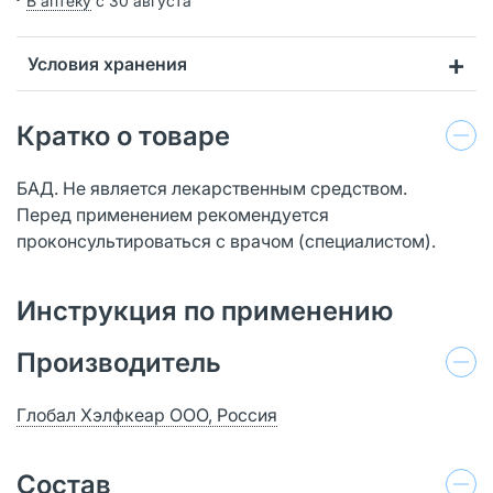
В аптеку
с 30 августа
Условия хранения
Кратко о товаре
БАД. Не является лекарственным средством.
Перед применением рекомендуется
проконсультироваться с врачом (специалистом).
Инструкция по применению
Производитель
Глобал Хэлфкеар ООО, Россия
Состав