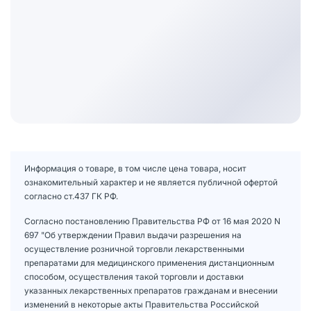
Информация о товаре, в том числе цена товара, носит
ознакомительный характер и не является публичной офертой
согласно ст.437 ГК РФ.
Согласно постановлению Правительства РФ от 16 мая 2020 N
697 "Об утверждении Правил выдачи разрешения на
осуществление розничной торговли лекарственными
препаратами для медицинского применения дистанционным
способом, осуществления такой торговли и доставки
указанных лекарственных препаратов гражданам и внесении
изменений в некоторые акты Правительства Российской