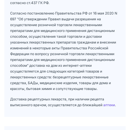
согласно ст.437 ГК РФ.
Согласно постановлению Правительства РФ от 16 мая 2020 N
697 "Об утверждении Правил выдачи разрешения на
осуществление розничной торговли лекарственными
препаратами для медицинского применения дистанционным
способом, осуществления такой торговли и доставки
указанных лекарственных препаратов гражданам и внесении
изменений в некоторые акты Правительства Российской
Федерации по вопросу розничной торговли лекарственными
препаратами для медицинского применения дистанционным
способом" доставка на дом из интернет-аптеки
осуществляется для следующих категорий товаров и
лекарственных средств: безрецептурные лекарственные
средства, БАДы, медицинские изделия, товары для дома и
красоты, бытовая химия и сопутствующие товары.
Доставка рецептурных лекарств, при наличии рецепта
выписанного врачом, осуществляется до ближайшей
аптеки
.