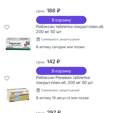
186 ₽
Цена
В корзину
Рибоксин таблетки покрыт.плен.об.
200 мг 50 шт
Самовывоз: рецептурный
В аптеку сегодня или позже
142 ₽
Цена
В корзину
Рибоксин Реневал таблетки
покрыт.плен.об. 200 мг 50 шт
Самовывоз: рецептурный
В аптеку 19 августа или позже
297 ₽
Цена