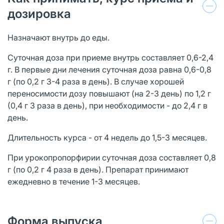
дозировка
Назначают внутрь до еды.
Суточная доза при приеме внутрь составляет 0,6-2,4
г. В первые дни лечения суточная доза равна 0,6-0,8
г (по 0,2 г 3-4 раза в день). В случае хорошей
переносимости дозу повышают (на 2-3 день) по 1,2 г
(0,4 г 3 раза в день), при необходимости - до 2,4 г в
день.
Длительность курса - от 4 недель до 1,5-3 месяцев.
При урокопропорфирии суточная доза составляет 0,8
г (по 0,2 г 4 раза в день). Препарат принимают
ежедневно в течение 1-3 месяцев.
Форма выпуска