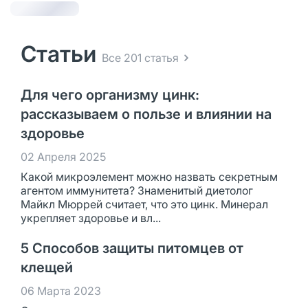
Статьи
Все 201 статья
Для чего организму цинк:
рассказываем о пользе и влиянии на
здоровье
02 Апреля 2025
Какой микроэлемент можно назвать секретным
агентом иммунитета? Знаменитый диетолог
Майкл Мюррей считает, что это цинк. Минерал
укрепляет здоровье и вл...
5 Способов защиты питомцев от
клещей
06 Марта 2023