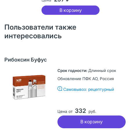
В корзину
Пользователи также
интересовались
Рибоксин Буфус
Длинный срок
Обновление ПФК АО, Россия
Самовывоз: рецептурный
332
Цена от
руб.
В корзину