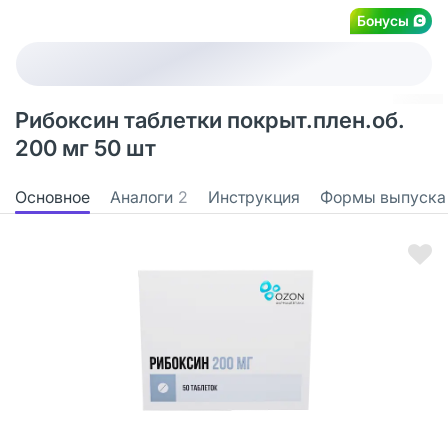
Бонусы
Рибоксин таблетки покрыт.плен.об.
200 мг 50 шт
Основное
Аналоги
2
Инструкция
Формы выпуска