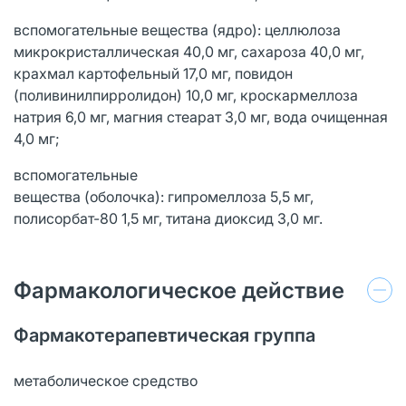
вспомогательные вещества (ядро): целлюлоза
микрокристаллическая 40,0 мг, сахароза 40,0 мг,
крахмал картофельный 17,0 мг, повидон
(поливинилпирролидон) 10,0 мг, кроскармеллоза
натрия 6,0 мг, магния стеарат 3,0 мг, вода очищенная
4,0 мг;
вспомогательные
вещества (оболочка): гипромеллоза 5,5 мг,
полисорбат-80 1,5 мг, титана диоксид 3,0 мг.
Фармакологическое действие
Фармакотерапевтическая группа
метаболическое средство