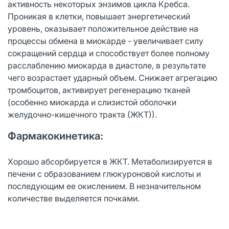
активность некоторых энзимов цикла Кребса.
Проникая в клетки, повышает энергетический
уровень, оказывает положительное действие на
процессы обмена в миокарде - увеличивает силу
сокращений сердца и способствует более полному
расслаблению миокарда в диастоле, в результате
чего возрастает ударный объем. Снижает агрегацию
тромбоцитов, активирует регенерацию тканей
(особенно миокарда и слизистой оболочки
желудочно-кишечного тракта (ЖКТ)).
Фармакокинетика:
Хорошо абсорбируется в ЖКТ. Метаболизируется в
печени с образованием глюкуроновой кислоты и
последующим ее окислением. В незначительном
количестве выделяется почками.