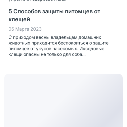
5 Способов защиты питомцев от
клещей
06 Марта 2023
С приходом весны владельцам домашних
животных приходится беспокоиться о защите
питомцев от укусов насекомых. Иксодовые
клещи опасны не только для соба...