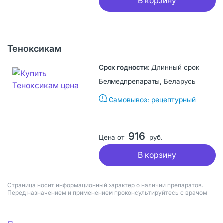
В корзину
Теноксикам
Длинный срок
Белмедпрепараты, Беларусь
Самовывоз: рецептурный
916
Цена от
руб.
В корзину
Страница носит информационный характер о наличии препаратов.
Перед назначением и применением проконсультируйтесь с врачом