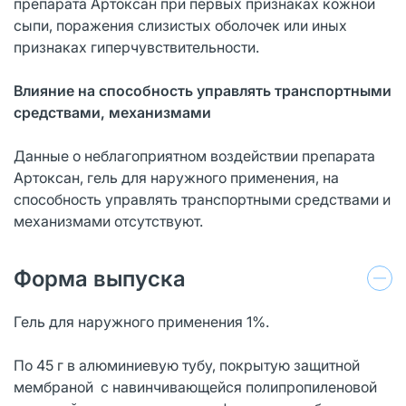
препарата Артоксан при первых признаках кожной
сыпи, поражения слизистых оболочек или иных
признаках гиперчувствительности.
Влияние на способность управлять транспортными
средствами, механизмами
Данные о неблагоприятном воздействии препарата
Артоксан, гель для наружного применения, на
способность управлять транспортными средствами и
механизмами отсутствуют.
Форма выпуска
Гель для наружного применения 1%.
По 45 г в алюминиевую тубу, покрытую защитной
мембраной с навинчивающейся полипропиленовой