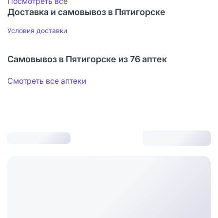
Посмотреть все
Доставка и самовывоз в Пятигорске
Условия доставки
Самовывоз в Пятигорске из 76 аптек
Смотреть все аптеки