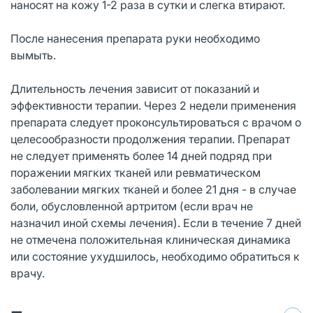
наносят на кожу 1-2 раза в сутки и слегка втирают.
После нанесения препарата руки необходимо
вымыть.
Длительность лечения зависит от показаний и
эффективности терапии. Через 2 недели применения
препарата следует проконсультироваться с врачом о
целесообразности продолжения терапии. Препарат
не следует применять более 14 дней подряд при
поражении мягких тканей или ревматическом
заболевании мягких тканей и более 21 дня - в случае
боли, обусловленной артритом (если врач не
назначил иной схемы лечения). Если в течение 7 дней
не отмечена положительная клиническая динамика
или состояние ухудшилось, необходимо обратиться к
врачу.