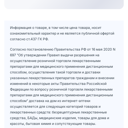
Информация о товаре, в том числе цена товара, носит
ознакомительный характер и не является публичной офертой
согласно ст.437 ГК РФ.
Согласно постановлению Правительства РФ от 16 мая 2020 N
697 "Об утверждении Правил выдачи разрешения на
осуществление розничной торговли лекарственными
препаратами для медицинского применения дистанционным
способом, осуществления такой торговли и доставки
указанных лекарственных препаратов гражданам и внесении
изменений в некоторые акты Правительства Российской
Федерации по вопросу розничной торговли лекарственными
препаратами для медицинского применения дистанционным
способом" доставка на дом из интернет-аптеки
осуществляется для следующих категорий товаров и
лекарственных средств: безрецептурные лекарственные
средства, БАДы, медицинские изделия, товары для дома и
красоты, бытовая химия и сопутствующие товары.