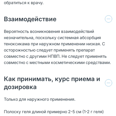
обратиться к врачу.
Взаимодействие
Вероятность возникновения взаимодействий
незначительна, поскольку системная абсорбция
теноксикама при наружном применении низкая. С
осторожностью следует применять препарат
совместно с другими НПВП. Не следует применять
совместно с местными косметическими средствами.
Как принимать, курс приема и
дозировка
Только для наружного применения.
Полоску геля длиной примерно 2-5 см (1-2 г геля)