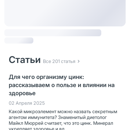
Статьи
Все 201 статья
Для чего организму цинк:
рассказываем о пользе и влиянии на
здоровье
02 Апреля 2025
Какой микроэлемент можно назвать секретным
агентом иммунитета? Знаменитый диетолог
Майкл Мюррей считает, что это цинк. Минерал
укрепляет здоровье и вл...