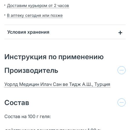
Доставим курьером от 2 часов
В аптеку сегодня или позже
Условия хранения
Инструкция по применению
Производитель
Уорлд Медицин Илач Сан ве Тидж А.Ш., Турция
Состав
Состав на 100 г геля: