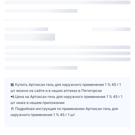
🏪 Купить Артоксан гель для наружного применения 1 % 45 г 1
шт можно на сайте и в наших аптеках в Пятигорске
📲 Цена на Артоксан гель для наружного применения 1 % 45 г 1
шт ниже в нашем приложении
📒 Подробная инструкция по применению Артоксан гель для
наружного применения 1 % 45 г 1 шт