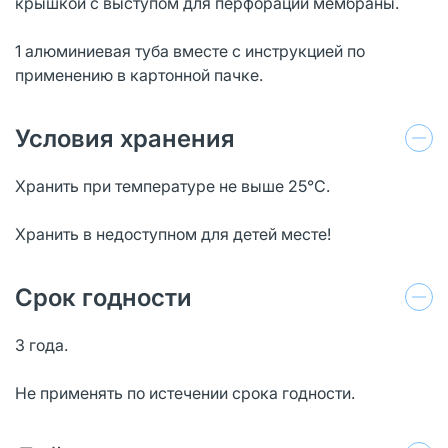
крышкой с выступом для перфорации мембраны.
1 алюминиевая туба вместе с инструкцией по
применению в картонной пачке.
Условия хранения
Хранить при температуре не выше 25°С.
Хранить в недоступном для детей месте!
Срок годности
3 года.
Не применять по истечении срока годности.