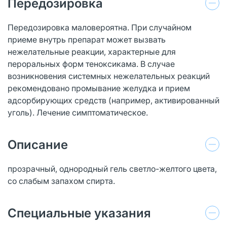
Передозировка
Передозировка маловероятна. При случайном
приеме внутрь препарат может вызвать
нежелательные реакции, характерные для
пероральных форм теноксикама. В случае
возникновения системных нежелательных реакций
рекомендовано промывание желудка и прием
адсорбирующих средств (например, активированный
уголь). Лечение симптоматическое.
Описание
прозрачный, однородный гель светло-желтого цвета,
со слабым запахом спирта.
Специальные указания