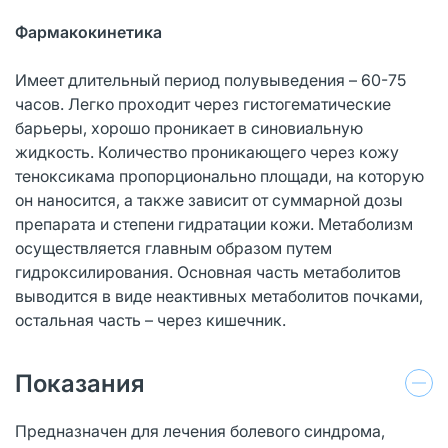
Фармакокинетика
Имеет длительный период полувыведения – 60-75
часов. Легко проходит через гистогематические
барьеры, хорошо проникает в синовиальную
жидкость. Количество проникающего через кожу
теноксикама пропорционально площади, на которую
он наносится, а также зависит от суммарной дозы
препарата и степени гидратации кожи. Метаболизм
осуществляется главным образом путем
гидроксилирования. Основная часть метаболитов
выводится в виде неактивных метаболитов почками,
остальная часть – через кишечник.
Показания
Предназначен для лечения болевого синдрома,