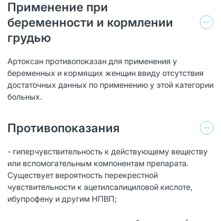
Применение при
беременности и кормлении
грудью
Артоксан противопоказан для применения у
беременных и кормящих женщин ввиду отсутствия
достаточных данных по применению у этой категории
больных.
Противопоказания
- гиперчувствительность к действующему веществу
или вспомогательным компонентам препарата.
Существует вероятность перекрестной
чувствительности к ацетилсалициловой кислоте,
ибупрофену и другим НПВП;