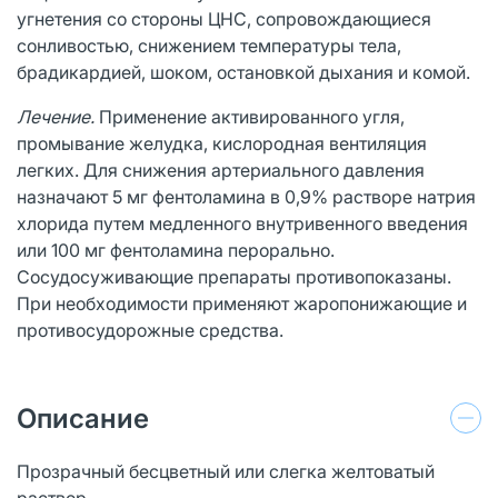
угнетения со стороны ЦНС, сопровождающиеся
сонливостью, снижением температуры тела,
брадикардией, шоком, остановкой дыхания и комой.
Лечение.
Применение активированного угля,
промывание желудка, кислородная вентиляция
легких. Для снижения артериального давления
назначают 5 мг фентоламина в 0,9% растворе натрия
хлорида путем медленного внутривенного введения
или 100 мг фентоламина перорально.
Сосудосуживающие препараты противопоказаны.
При необходимости применяют жаропонижающие и
противосудорожные средства.
Описание
Прозрачный бесцветный или слегка желтоватый
раствор.