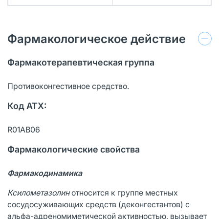
Фармакологическое действие
Фармакотерапевтическая группа
Противоконгестивное средство.
Код ATX:
R01AB06
Фармакологические свойства
Фармакодинамика
Ксилометазолин
относится к группе местных
сосудосуживающих средств (деконгестантов) с
альфа-адреномиметической активностью, вызывает