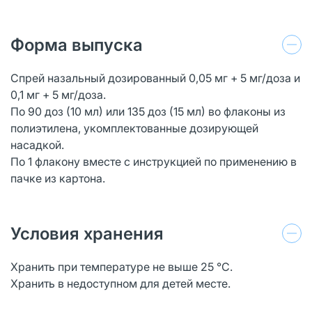
Форма выпуска
Спрей назальный дозированный 0,05 мг + 5 мг/доза и
0,1 мг + 5 мг/доза.
По 90 доз (10 мл) или 135 доз (15 мл) во флаконы из
полиэтилена, укомплектованные дозирующей
насадкой.
По 1 флакону вместе с инструкцией по применению в
пачке из картона.
Условия хранения
Хранить при температуре не выше 25 °С.
Хранить в недоступном для детей месте.