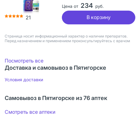
234
Цена от
руб.
В корзину
21
Страница носит информационный характер о наличии препаратов.
Перед назначением и применением проконсультируйтесь с врачом
Посмотреть все
Доставка и самовывоз в Пятигорске
Условия доставки
Самовывоз в Пятигорске из 76 аптек
Смотреть все аптеки