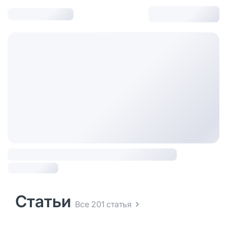
Статьи
Все 201 статья