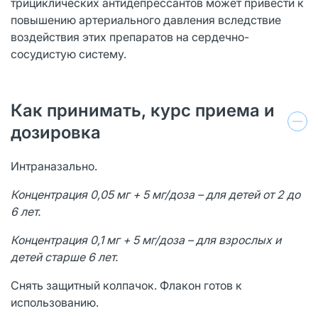
трициклических антидепрессантов может привести к
повышению артериального давления вследствие
воздействия этих препаратов на сердечно-
сосудистую систему.
Как принимать, курс приема и
дозировка
Интраназально.
Концентрация 0,05 мг + 5 мг/доза – для детей от 2 до
6 лет.
Концентрация 0,1 мг + 5 мг/доза – для взрослых и
детей старше 6 лет.
Снять защитный колпачок. Флакон готов к
использованию.