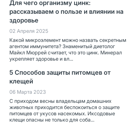
Для чего организму цинк:
рассказываем о пользе и влиянии на
здоровье
02 Апреля 2025
Какой микроэлемент можно назвать секретным
агентом иммунитета? Знаменитый диетолог
Майкл Мюррей считает, что это цинк. Минерал
укрепляет здоровье и вл...
5 Способов защиты питомцев от
клещей
06 Марта 2023
С приходом весны владельцам домашних
животных приходится беспокоиться о защите
питомцев от укусов насекомых. Иксодовые
клещи опасны не только для соба...