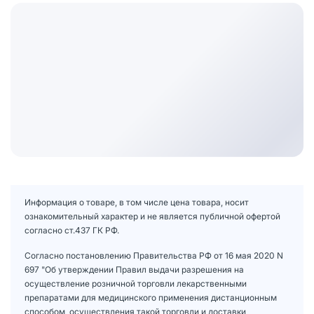
Информация о товаре, в том числе цена товара, носит
ознакомительный характер и не является публичной офертой
согласно ст.437 ГК РФ.
Согласно постановлению Правительства РФ от 16 мая 2020 N
697 "Об утверждении Правил выдачи разрешения на
осуществление розничной торговли лекарственными
препаратами для медицинского применения дистанционным
способом, осуществления такой торговли и доставки