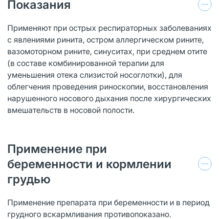
Показания
Применяют при острых респираторных заболеваниях
с явлениями ринита, остром аллергическом рините,
вазомоторном рините, синуситах, при среднем отите
(в составе комбинированной терапии для
уменьшения отека слизистой носоглотки), для
облегчения проведения риноскопии, восстановления
нарушенного носового дыхания после хирургических
вмешательств в носовой полости.
Применение при
беременности и кормлении
грудью
Применение препарата при беременности и в период
грудного вскармливания противопоказано.