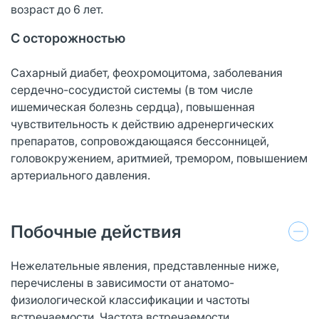
возраст до 6 лет.
С осторожностью
Сахарный диабет, феохромоцитома, заболевания
сердечно-сосудистой системы (в том числе
ишемическая болезнь сердца), повышенная
чувствительность к действию адренергических
препаратов, сопровождающаяся бессонницей,
головокружением, аритмией, тремором, повышением
артериального давления.
Побочные действия
Нежелательные явления, представленные ниже,
перечислены в зависимости от анатомо-
физиологической классификации и частоты
встречаемости. Частота встречаемости