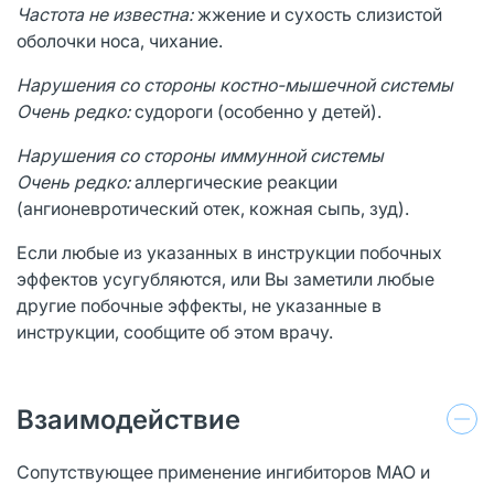
Частота не известна:
жжение и сухость слизистой
оболочки носа, чихание.
Нарушения со стороны костно-мышечной системы
Очень редко:
судороги (особенно у детей).
Нарушения со стороны иммунной системы
Очень редко:
аллергические реакции
(ангионевротический отек, кожная сыпь, зуд).
Если любые из указанных в инструкции побочных
эффектов усугубляются, или Вы заметили любые
другие побочные эффекты, не указанные в
инструкции, сообщите об этом врачу.
Взаимодействие
Сопутствующее применение ингибиторов МАО и