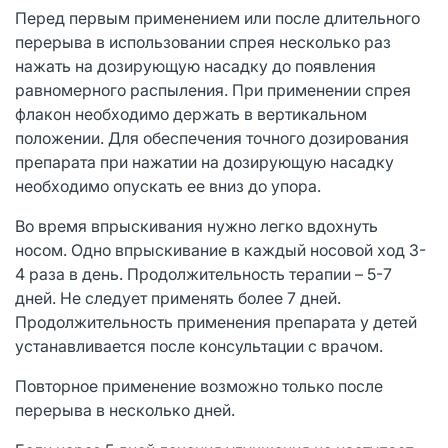
Перед первым применением или после длительного
перерыва в использовании спрея несколько раз
нажать на дозирующую насадку до появления
равномерного распыления. При применении спрея
флакон необходимо держать в вертикальном
положении. Для обеспечения точного дозирования
препарата при нажатии на дозирующую насадку
необходимо опускать ее вниз до упора.
Во время впрыскивания нужно легко вдохнуть
носом. Одно впрыскивание в каждый носовой ход 3-
4 раза в день. Продолжительность терапии – 5-7
дней. Не следует применять более 7 дней.
Продолжительность применения препарата у детей
устанавливается после консультации с врачом.
Повторное применение возможно только после
перерыва в несколько дней.