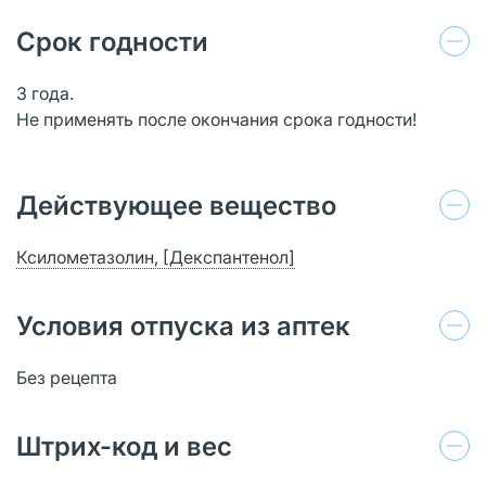
Срок годности
3 года.
Не применять после окончания срока годности!
Действующее вещество
Ксилометазолин, [Декспантенол]
Условия отпуска из аптек
Без рецепта
Штрих-код и вес