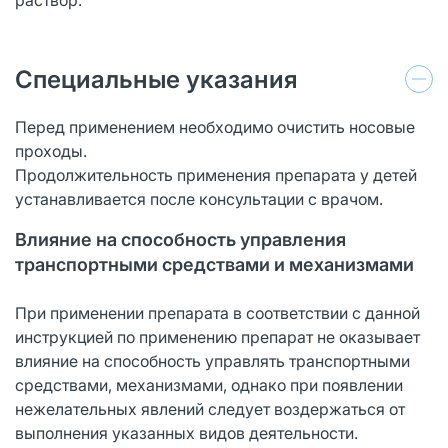
Специальные указания
Перед применением необходимо очистить носовые
проходы.
Продолжительность применения препарата у детей
устанавливается после консультации с врачом.
Влияние на способность управления
транспортными средствами и механизмами
При применении препарата в соответствии с данной
инструкцией по применению препарат не оказывает
влияние на способность управлять транспортными
средствами, механизмами, однако при появлении
нежелательных явлений следует воздержаться от
выполнения указанных видов деятельности.