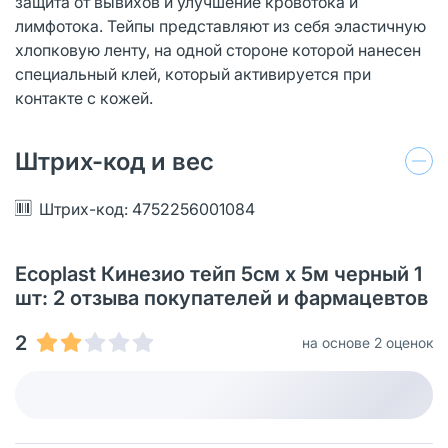
защита от вывихов и улучшение кровотока и
лимфотока. Тейпы представляют из себя эластичную
хлопковую ленту, на одной стороне которой нанесен
специальный клей, который активируется при
контакте с кожей.
Штрих-код и вес
Штрих-код: 4752256001084
Ecoplast Кинезио тейп 5см х 5м черный 1
шт: 2 отзыва покупателей и фармацевтов
2
на основе 2 оценок