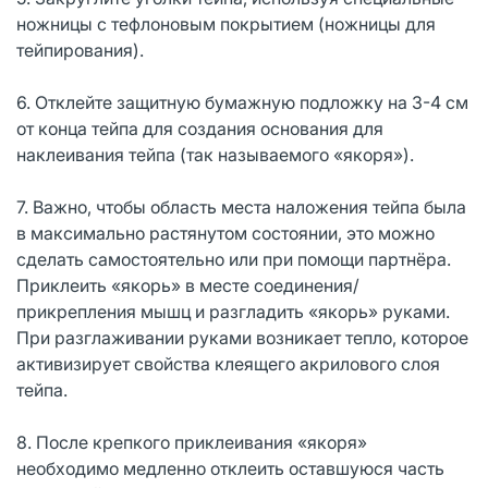
ножницы с тефлоновым покрытием (ножницы для
тейпирования).
6. Отклейте защитную бумажную подложку на 3-4 см
от конца тейпа для создания основания для
наклеивания тейпа (так называемого «якоря»).
7. Важно, чтобы область места наложения тейпа была
в максимально растянутом состоянии, это можно
сделать самостоятельно или при помощи партнёра.
Приклеить «якорь» в месте соединения/
прикрепления мышц и разгладить «якорь» руками.
При разглаживании руками возникает тепло, которое
активизирует свойства клеящего акрилового слоя
тейпа.
8. После крепкого приклеивания «якоря»
необходимо медленно отклеить оставшуюся часть