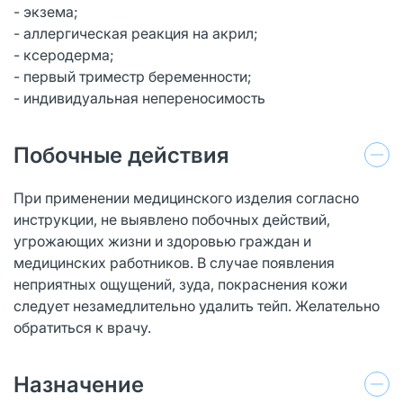
- экзема;
- аллергическая реакция на акрил;
- ксеродерма;
- первый триместр беременности;
- индивидуальная непереносимость
Побочные действия
При применении медицинского изделия согласно
инструкции, не выявлено побочных действий,
угрожающих жизни и здоровью граждан и
медицинских работников. В случае появления
неприятных ощущений, зуда, покраснения кожи
следует незамедлительно удалить тейп. Желательно
обратиться к врачу.
Назначение