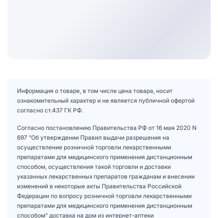
Информация о товаре, в том числе цена товара, носит
ознакомительный характер и не является публичной офертой
согласно ст.437 ГК РФ.
Согласно постановлению Правительства РФ от 16 мая 2020 N
697 "Об утверждении Правил выдачи разрешения на
осуществление розничной торговли лекарственными
препаратами для медицинского применения дистанционным
способом, осуществления такой торговли и доставки
указанных лекарственных препаратов гражданам и внесении
изменений в некоторые акты Правительства Российской
Федерации по вопросу розничной торговли лекарственными
препаратами для медицинского применения дистанционным
способом" доставка на дом из интернет-аптеки