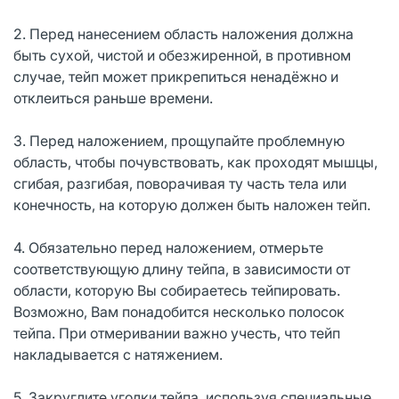
2. Перед нанесением область наложения должна
быть сухой, чистой и обезжиренной, в противном
случае, тейп может прикрепиться ненадёжно и
отклеиться раньше времени.
3. Перед наложением, прощупайте проблемную
область, чтобы почувствовать, как проходят мышцы,
сгибая, разгибая, поворачивая ту часть тела или
конечность, на которую должен быть наложен тейп.
4. Обязательно перед наложением, отмерьте
соответствующую длину тейпа, в зависимости от
области, которую Вы собираетесь тейпировать.
Возможно, Вам понадобится несколько полосок
тейпа. При отмеривании важно учесть, что тейп
накладывается с натяжением.
5. Закруглите уголки тейпа, используя специальные