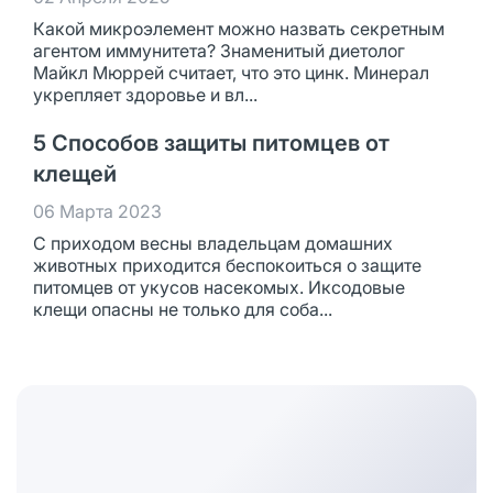
Какой микроэлемент можно назвать секретным
агентом иммунитета? Знаменитый диетолог
Майкл Мюррей считает, что это цинк. Минерал
укрепляет здоровье и вл...
5 Способов защиты питомцев от
клещей
06 Марта 2023
С приходом весны владельцам домашних
животных приходится беспокоиться о защите
питомцев от укусов насекомых. Иксодовые
клещи опасны не только для соба...