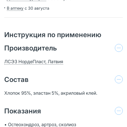
В аптеку
с 30 августа
Инструкция по применению
Производитель
ЛСЭЗ НордеПласт, Латвия
Состав
Хлопок 95%, эластан 5%, акриловый клей.
Показания
• Остеохондроз, артроз, сколиоз