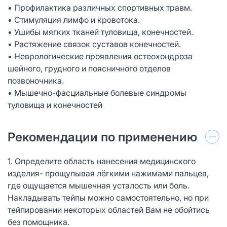
• Профилактика различных спортивных травм.
• Стимуляция лимфо и кровотока.
• Ушибы мягких тканей туловища, конечностей.
• Растяжение связок суставов конечностей.
• Неврологические проявления остеохондроза
шейного, грудного и поясничного отделов
позвоночника.
• Мышечно-фасциальные болевые синдромы
туловища и конечностей
Рекомендации по применению
1. Определите область нанесения медицинского
изделия- прощупывая лёгкими нажимами пальцев,
где ощущается мышечная усталость или боль.
Накладывать тейпы можно самостоятельно, но при
тейпировании некоторых областей Вам не обойтись
без помощника.