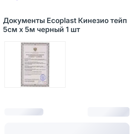
Документы Ecoplast Кинезио тейп
5см х 5м черный 1 шт