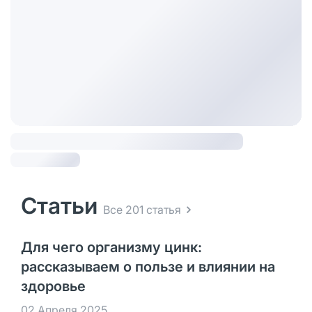
Статьи
Все 201 статья
Для чего организму цинк:
рассказываем о пользе и влиянии на
здоровье
02 Апреля 2025