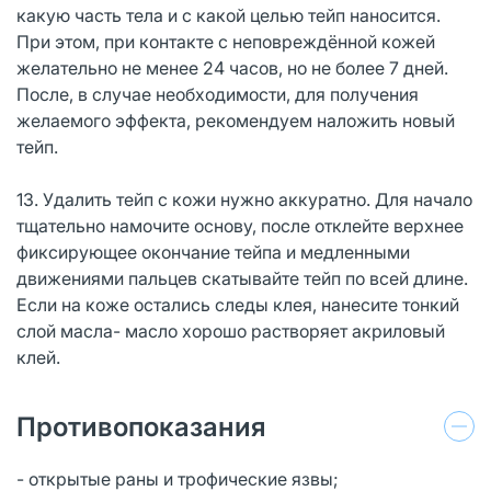
какую часть тела и с какой целью тейп наносится.
При этом, при контакте с неповреждённой кожей
желательно не менее 24 часов, но не более 7 дней.
После, в случае необходимости, для получения
желаемого эффекта, рекомендуем наложить новый
тейп.
13. Удалить тейп с кожи нужно аккуратно. Для начало
тщательно намочите основу, после отклейте верхнее
фиксирующее окончание тейпа и медленными
движениями пальцев скатывайте тейп по всей длине.
Если на коже остались следы клея, нанесите тонкий
слой масла- масло хорошо растворяет акриловый
клей.
Противопоказания
- открытые раны и трофические язвы;