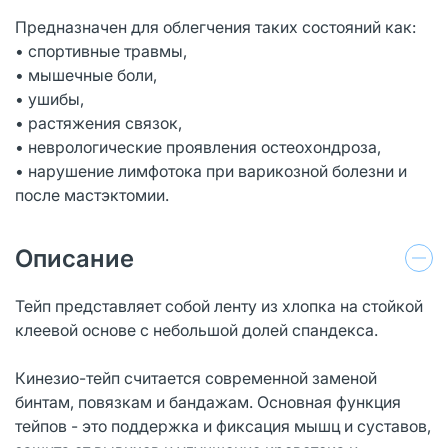
Предназначен для облегчения таких состояний как:
• спортивные травмы,
• мышечные боли,
• ушибы,
• растяжения связок,
• неврологические проявления остеохондроза,
• нарушение лимфотока при варикозной болезни и
после мастэктомии.
Описание
Тейп представляет собой ленту из хлопка на стойкой
клеевой основе с небольшой долей спандекса.
Кинезио-тейп считается современной заменой
бинтам, повязкам и бандажам. Основная функция
тейпов - это поддержка и фиксация мышц и суставов,