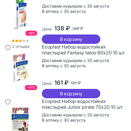
Доставим курьером с 30 августа
В аптеку с 30 августа
138 ₽
148 ₽
Цена
−6%
В корзину
2
отзыва
Ecoplast Набор водостойких
пластырей Fantasy tatoo 60х20 10 шт
Доставим курьером с 30 августа
В аптеку с 30 августа
161 ₽
181 ₽
Цена
−11%
В корзину
Ecoplast Набор водостойких
пластырей Junior pirate 70х20 10 шт
Доставим курьером с 30 августа
В аптеку с 30 августа