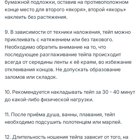
бумажной подложки, оставив на противоположном
конце место для второго «якоря», второй «якорь»
наклеить без растяжения.
9. В зависимости от техники наложения, тейп можно
приклеивать с натяжением или без такового.
Необходимо обратить внимание на то, что
последующее разглаживание тейпа происходит
всегда от середины ленты к её краям, во избежание
отклеивания концов. Не допускать образование
заломов или складок.
10. Рекомендуется накладывать тейп за 30 - 40 минут
до какой-либо физической нагрузки.
11. После приёма душа, ванны, плавания, тейп
необходимо подсушить полотенцем или марлей.
12. Длительность ношения тейпа зависит от того, на