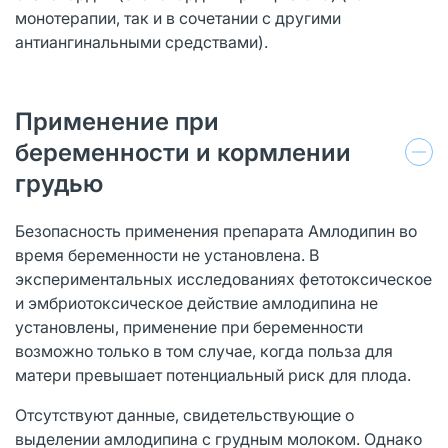
монотерапии, так и в сочетании с другими
антиангинальными средствами).
Применение при
беременности и кормлении
грудью
Безопасность применения препарата Амлодипин во
время беременности не установлена. В
экспериментальных исследованиях фетотоксическое
и эмбриотоксическое действие амлодипина не
установлены, применение при беременности
возможно только в том случае, когда польза для
матери превышает потенциальный риск для плода.
Отсутствуют данные, свидетельствующие о
выделении амлодипина с грудным молоком. Однако