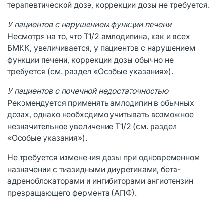
терапевтической дозе, коррекции дозы не требуется.
У пациентов с нарушением функции печени
Несмотря на то, что Т1/2 амлодипина, как и всех
БМКК, увеличивается, у пациентов с нарушением
функции печени, коррекции дозы обычно не
требуется (см. раздел «Особые указания»).
У пациентов с почечной недостаточностью
Рекомендуется применять амлодипин в обычных
дозах, однако необходимо учитывать возможное
незначительное увеличение Т1/2 (см. раздел
«Особые указания»).
Не требуется изменения дозы при одновременном
назначении с тиазидными диуретиками, бета-
адреноблокаторами и ингибиторами ангиотензин
превращающего фермента (АПФ).