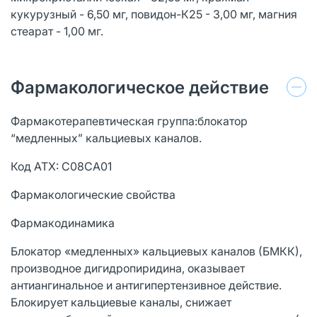
кукурузный - 6,50 мг, повидон-К25 - 3,00 мг, магния
стеарат - 1,00 мг.
Фармакологическое действие
Фармакотерапевтическая группа:блокатор
“медленных” кальциевых каналов.
Код АТХ: С08СА01
Фармакологические свойства
Фармакодинамика
Блокатор «медленных» кальциевых каналов (БМКК),
производное дигидропиридина, оказывает
антиангинальное и антигипертензивное действие.
Блокирует кальциевые каналы, снижает