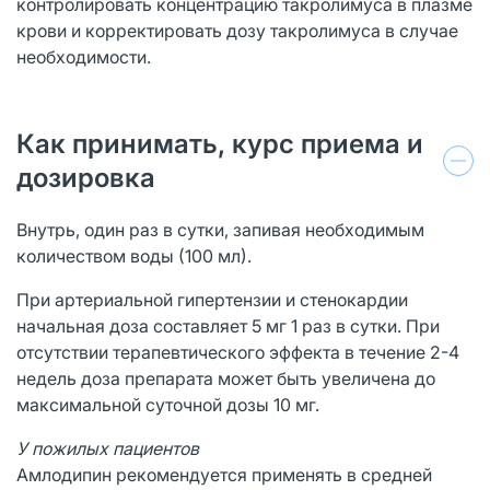
контролировать концентрацию такролимуса в плазме
крови и корректировать дозу такролимуса в случае
необходимости.
Как принимать, курс приема и
дозировка
Внутрь, один раз в сутки, запивая необходимым
количеством воды (100 мл).
При артериальной гипертензии и стенокардии
начальная доза составляет 5 мг 1 раз в сутки. При
отсутствии терапевтического эффекта в течение 2-4
недель доза препарата может быть увеличена до
максимальной суточной дозы 10 мг.
У пожилых пациентов
Амлодипин рекомендуется применять в средней