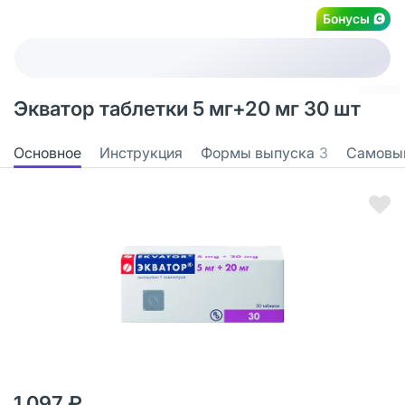
Бонусы
Экватор таблетки 5 мг+20 мг 30 шт
Основное
Инструкция
Формы выпуска
3
Самовы
1 097 ₽