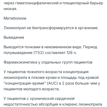
через гематоэнцефалический и плацентарный барьер
низкая.
Метаболизм
Лизиноприл не биотрансформируется в организме.
Выведение
Выводится почками в неизмененном виде. Период
полувыведения (Т1/2) составляет 126 ч.
Фармакокинетика у отдельных групп пациентов
У пациентов пожилого возраста концентрация
лизиноприла в плазме крови и площадь под кривой
"концентрация-время" (AUC) в 2 раза больше чем у
пациентов молодого возраста.
У пациентов с хронической сердечной
недостаточностью абсорбция и клиренс лизиноприла