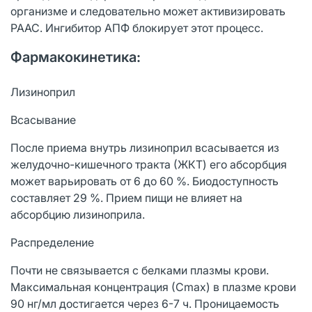
организме и следовательно может активизировать
РААС. Ингибитор АПФ блокирует этот процесс.
Фармакокинетика:
Лизиноприл
Всасывание
После приема внутрь лизиноприл всасывается из
желудочно-кишечного тракта (ЖКТ) его абсорбция
может варьировать от 6 до 60 %. Биодоступность
составляет 29 %. Прием пищи не влияет на
абсорбцию лизиноприла.
Распределение
Почти не связывается с белками плазмы крови.
Максимальная концентрация (Сmах) в плазме крови
90 нг/мл достигается через 6-7 ч. Проницаемость