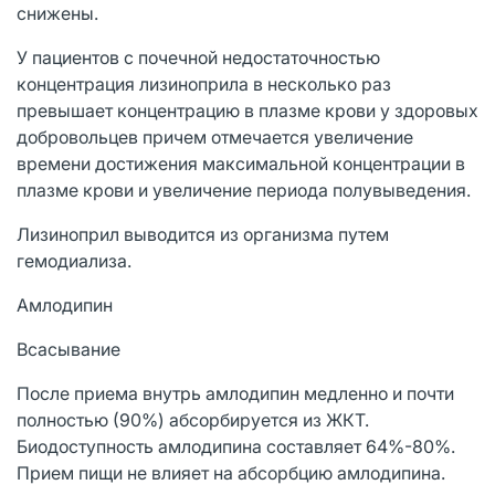
снижены.
У пациентов с почечной недостаточностью
концентрация лизиноприла в несколько раз
превышает концентрацию в плазме крови у здоровых
добровольцев причем отмечается увеличение
времени достижения максимальной концентрации в
плазме крови и увеличение периода полувыведения.
Лизиноприл выводится из организма путем
гемодиализа.
Амлодипин
Всасывание
После приема внутрь амлодипин медленно и почти
полностью (90%) абсорбируется из ЖКТ.
Биодоступность амлодипина составляет 64%-80%.
Прием пищи не влияет на абсорбцию амлодипина.