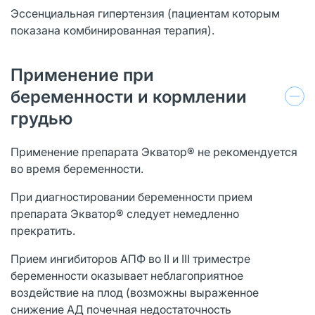
Эссенциальная гипертензия (пациентам которым
показана комбинированная терапия).
Применение при
беременности и кормлении
грудью
Применение препарата Экватор® не рекомендуется
во время беременности.
При диагностировании беременности прием
препарата Экватор® следует немедленно
прекратить.
Прием ингибиторов АПФ во II и III триместре
беременности оказывает неблагоприятное
воздействие на плод (возможны выраженное
снижение АД почечная недостаточность