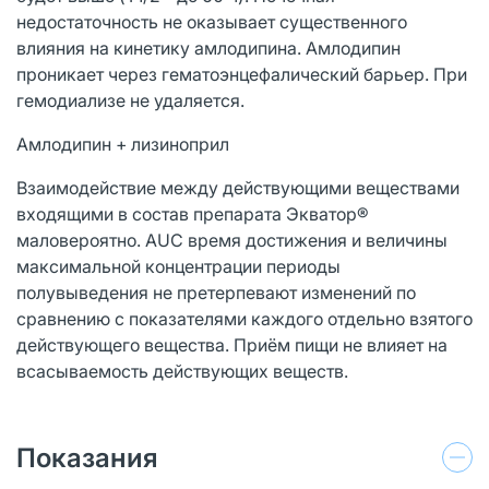
недостаточность не оказывает существенного
влияния на кинетику амлодипина. Амлодипин
проникает через гематоэнцефалический барьер. При
гемодиализе не удаляется.
Амлодипин + лизиноприл
Взаимодействие между действующими веществами
входящими в состав препарата Экватор®
маловероятно. AUC время достижения и величины
максимальной концентрации периоды
полувыведения не претерпевают изменений по
сравнению с показателями каждого отдельно взятого
действующего вещества. Приём пищи не влияет на
всасываемость действующих веществ.
Показания