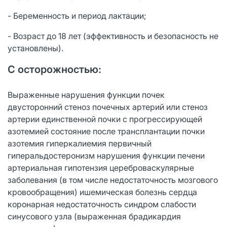
- Беременность и период лактации;
- Возраст до 18 лет (эффективность и безопасность не
установлены).
С осторожностью:
Выраженные нарушения функции почек
двусторонний стеноз почечных артерий или стеноз
артерии единственной почки с прогрессирующей
азотемией состояние после трансплантации почки
азотемия гиперкалиемия первичный
гиперальдостеронизм нарушения функции печени
артериальная гипотензия цереброваскулярные
заболевания (в том числе недостаточность мозгового
кровообращения) ишемическая болезнь сердца
коронарная недостаточность синдром слабости
синусового узла (выраженная брадикардия