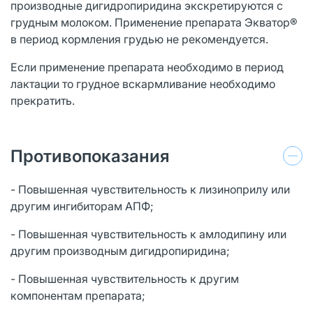
производные дигидропиридина экскретируются с
грудным молоком. Применение препарата Экватор®
в период кормления грудью не рекомендуется.
Если применение препарата необходимо в период
лактации то грудное вскармливание необходимо
прекратить.
Противопоказания
- Повышенная чувствительность к лизиноприлу или
другим ингибиторам АПФ;
- Повышенная чувствительность к амлодипину или
другим производным дигидропиридина;
- Повышенная чувствительность к другим
компонентам препарата;