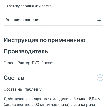
В аптеку сегодня или позже
Условия хранения
Инструкция по применению
Производитель
Гедеон Рихтер-РУС, Россия
Состав
Состав на 1 таблетку:
Действующие вещества: амлодипина безилат 6,94 мг
(эквивалентно 5,00 мг амлодипина), лизиноприла