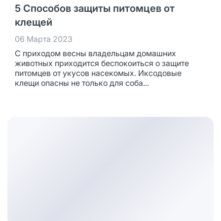
5 Способов защиты питомцев от
клещей
06 Марта 2023
С приходом весны владельцам домашних
животных приходится беспокоиться о защите
питомцев от укусов насекомых. Иксодовые
клещи опасны не только для соба...