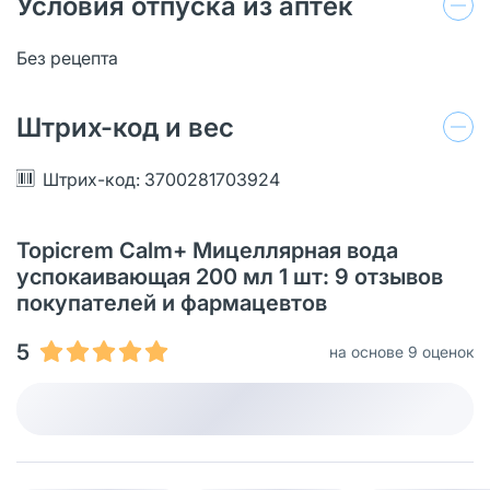
Условия отпуска из аптек
Без рецепта
Штрих-код и вес
Штрих-код: 3700281703924
Topicrem Calm+ Мицеллярная вода
успокаивающая 200 мл 1 шт: 9 отзывов
покупателей и фармацевтов
5
на основе 9 оценок