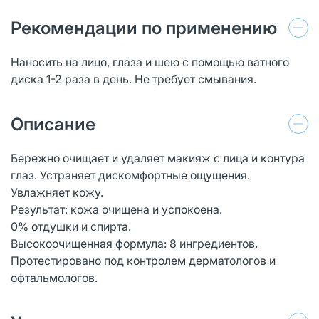
Рекомендации по применению
Наносить на лицо, глаза и шею с помощью ватного
диска 1-2 раза в день. Не требует смывания.
Описание
Бережно очищает и удаляет макияж с лица и контура
глаз. Устраняет дискомфортные ощущения.
Увлажняет кожу.
Результат: кожа очищена и успокоена.
0% отдушки и спирта.
Высокоочищенная формула: 8 ингредиентов.
Протестировано под контролем дерматологов и
офтальмологов.