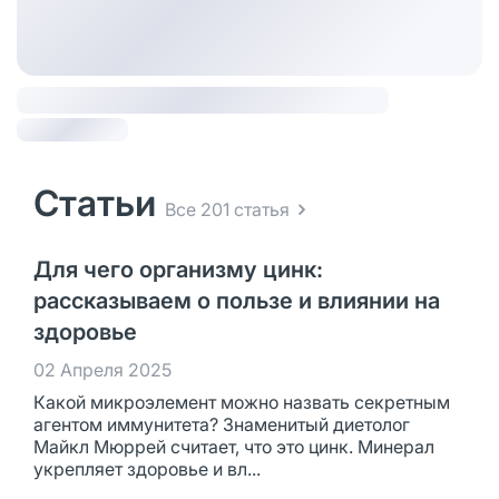
Статьи
Все 201 статья
Для чего организму цинк:
рассказываем о пользе и влиянии на
здоровье
02 Апреля 2025
Какой микроэлемент можно назвать секретным
агентом иммунитета? Знаменитый диетолог
Майкл Мюррей считает, что это цинк. Минерал
укрепляет здоровье и вл...