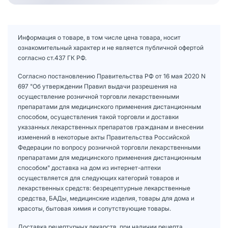
Информация о товаре, в том числе цена товара, носит
ознакомительный характер и не является публичной офертой
согласно ст.437 ГК РФ.
Согласно постановлению Правительства РФ от 16 мая 2020 N
697 "Об утверждении Правил выдачи разрешения на
осуществление розничной торговли лекарственными
препаратами для медицинского применения дистанционным
способом, осуществления такой торговли и доставки
указанных лекарственных препаратов гражданам и внесении
изменений в некоторые акты Правительства Российской
Федерации по вопросу розничной торговли лекарственными
препаратами для медицинского применения дистанционным
способом" доставка на дом из интернет-аптеки
осуществляется для следующих категорий товаров и
лекарственных средств: безрецептурные лекарственные
средства, БАДы, медицинские изделия, товары для дома и
красоты, бытовая химия и сопутствующие товары.
Доставка рецептурных лекарств, при наличии рецепта