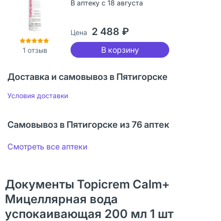
В аптеку с 18 августа
2 488 ₽
Цена
В корзину
1
отзыв
Доставка и самовывоз в Пятигорске
Условия доставки
Самовывоз в Пятигорске из 76 аптек
Смотреть все аптеки
Документы Topicrem Calm+
Мицеллярная вода
успокаивающая 200 мл 1 шт