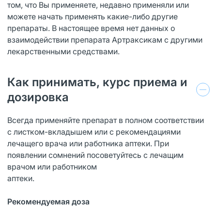
том, что Вы применяете, недавно применяли или
можете начать применять какие-либо другие
препараты. В настоящее время нет данных о
взаимодействии препарата Артраксикам с другими
лекарственными средствами.
Как принимать, курс приема и
дозировка
Всегда применяйте препарат в полном соответствии
с листком-вкладышем или с рекомендациями
лечащего врача или работника аптеки. При
появлении сомнений посоветуйтесь с лечащим
врачом или работником
аптеки.
Рекомендуемая доза