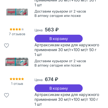
1 шт
Доставим курьером от 2 часов
В аптеку сегодня или позже
563 ₽
Цена
7
отзывов
В корзину
Артраксикам крем для наружного
применения 30 мг/г+100 мг/г 50 г
1 шт
Доставим курьером от 2 часов
В аптеку сегодня или позже
674 ₽
Цена
1
отзыв
В корзину
Артраксикам крем для наружного
применения 30 мг/г+100 мг/г 100 г
1 шт