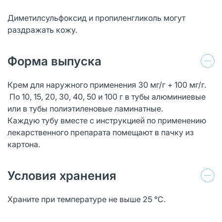
Диметилсульфоксид и пропиленгликоль могут
раздражать кожу.
Форма выпуска
Крем для наружного применения 30 мг/г + 100 мг/г.
По 10, 15, 20, 30, 40, 50 и 100 г в тубы алюминиевые
или в тубы полиэтиленовые ламинатные.
Каждую тубу вместе с инструкцией по применению
лекарственного препарата помещают в пачку из
картона.
Условия хранения
Храните при температуре не выше 25 °С.