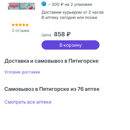
– 300 ₽ на 2 упаковки
Доставим курьером от 2 часов
В аптеку сегодня или позже
2
отзыва
858 ₽
Цена
В корзину
Доставка и самовывоз в Пятигорске
Условия доставки
Самовывоз в Пятигорске из 76 аптек
Смотреть все аптеки