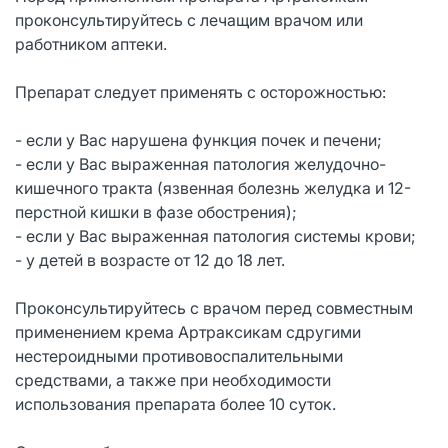
проконсультируйтесь с лечащим врачом или
работником аптеки.
Препарат следует применять с осторожностью:
- если у Вас нарушена функция почек и печени;
- если у Вас выраженная патология желудочно-
кишечного тракта (язвенная болезнь желудка и 12-
перстной кишки в фазе обострения);
- если у Вас выраженная патология системы крови;
- у детей в возрасте от 12 до 18 лет.
Проконсультируйтесь с врачом перед совместным
применением крема Артраксикам сдругими
нестероидными противовоспалительными
средствами, а также при необходимости
использования препарата более 10 суток.