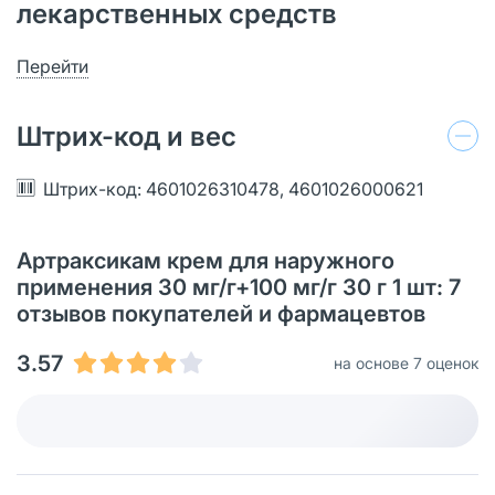
лекарственных средств
Перейти
Штрих-код и вес
Штрих-код: 4601026310478, 4601026000621
Артраксикам крем для наружного
применения 30 мг/г+100 мг/г 30 г 1 шт: 7
отзывов покупателей и фармацевтов
3.57
на основе 7 оценок