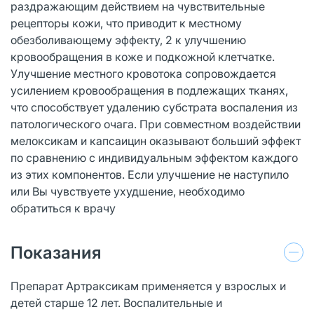
раздражающим действием на чувствительные
рецепторы кожи, что приводит к местному
обезболивающему эффекту, 2 к улучшению
кровообращения в коже и подкожной клетчатке.
Улучшение местного кровотока сопровождается
усилением кровообращения в подлежащих тканях,
что способствует удалению субстрата воспаления из
патологического очага. При совместном воздействии
мелоксикам и капсаицин оказывают больший эффект
по сравнению с индивидуальным эффектом каждого
из этих компонентов. Если улучшение не наступило
или Вы чувствуете ухудшение, необходимо
обратиться к врачу
Показания
Препарат Артраксикам применяется у взрослых и
детей старше 12 лет. Воспалительные и