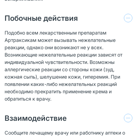
Побочные действия
Подобно всем лекарственным препаратам
Артраксикам может вызывать нежелательные
реакции, однако они возникают не у всех.
Возникающие нежелательные реакции зависят от
индивидуальной чувствительности. Возможны
аллергические реакции со стороны кожи (зуд,
кожная сыпь), шелушение кожи, гиперемия. При
появлении каких-либо нежелательных реакций
необходимо прекратить применение крема и
обратиться к врачу.
Взаимодействие
Сообщите лечащему врачу или работнику аптеки о