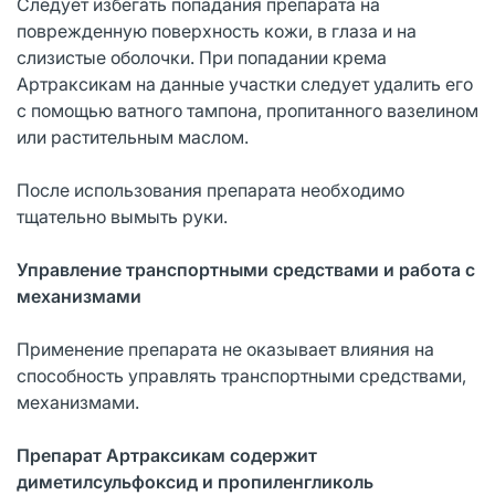
Следует избегать попадания препарата на
поврежденную поверхность кожи, в глаза и на
слизистые оболочки. При попадании крема
Артраксикам на данные участки следует удалить его
с помощью ватного тампона, пропитанного вазелином
или растительным маслом.
После использования препарата необходимо
тщательно вымыть руки.
Управление транспортными средствами и работа с
механизмами
Применение препарата не оказывает влияния на
способность управлять транспортными средствами,
механизмами.
Препарат Артраксикам содержит
диметилсульфоксид и пропиленгликоль