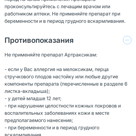
проконсультируйтесь с лечащим врачом или
работником аптеки. Не применяйте препарат при
беременности и в период грудного вскармливания.
Противопоказания
Не применяйте препарат Артраксикам:
- если у Вас аллергия на мелоксикам, перца
стручкового плодов настойку или любые другие
компоненты препарата (перечисленные в разделе 6
листка-вкладыша);
- у детей младше 12 лет;
- при нарушении целостности кожных покровов и
воспалительных заболеваниях кожи в месте
предполагаемого нанесения;
- при беременности и в период грудного
вскармливания.