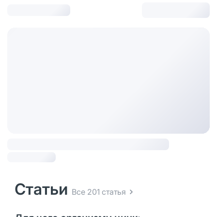
Статьи
Все 201 статья