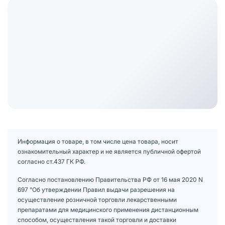
Информация о товаре, в том числе цена товара, носит
ознакомительный характер и не является публичной офертой
согласно ст.437 ГК РФ.
Согласно постановлению Правительства РФ от 16 мая 2020 N
697 "Об утверждении Правил выдачи разрешения на
осуществление розничной торговли лекарственными
препаратами для медицинского применения дистанционным
способом, осуществления такой торговли и доставки