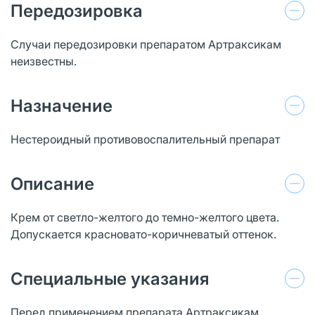
Передозировка
Случаи передозировки препаратом Артраксикам
неизвестны.
Назначение
Нестероидный противовоспалительный препарат
Описание
Крем от светло-желтого до темно-желтого цвета.
Допускается красновато-коричневатый оттенок.
Специальные указания
Перед применением препарата Артраксикам