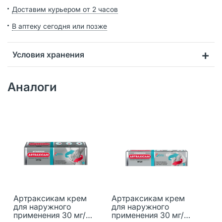
Доставим курьером от 2 часов
В аптеку сегодня или позже
Условия хранения
Аналоги
Артраксикам крем
Артраксикам крем
для наружного
для наружного
применения 30 мг/
применения 30 мг/