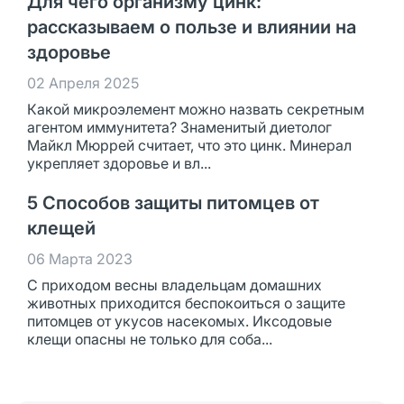
Для чего организму цинк:
рассказываем о пользе и влиянии на
здоровье
02 Апреля 2025
Какой микроэлемент можно назвать секретным
агентом иммунитета? Знаменитый диетолог
Майкл Мюррей считает, что это цинк. Минерал
укрепляет здоровье и вл...
5 Способов защиты питомцев от
клещей
06 Марта 2023
С приходом весны владельцам домашних
животных приходится беспокоиться о защите
питомцев от укусов насекомых. Иксодовые
клещи опасны не только для соба...