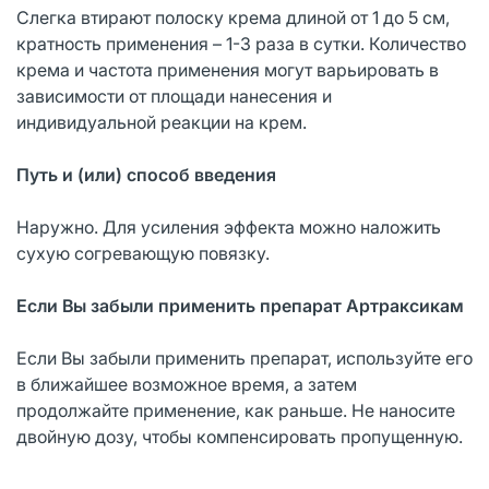
Слегка втирают полоску крема длиной от 1 до 5 см,
кратность применения – 1-3 раза в сутки. Количество
крема и частота применения могут варьировать в
зависимости от площади нанесения и
индивидуальной реакции на крем.
Путь и (или) способ введения
Наружно. Для усиления эффекта можно наложить
сухую согревающую повязку.
Если Вы забыли применить препарат Артраксикам
Если Вы забыли применить препарат, используйте его
в ближайшее возможное время, а затем
продолжайте применение, как раньше. Не наносите
двойную дозу, чтобы компенсировать пропущенную.