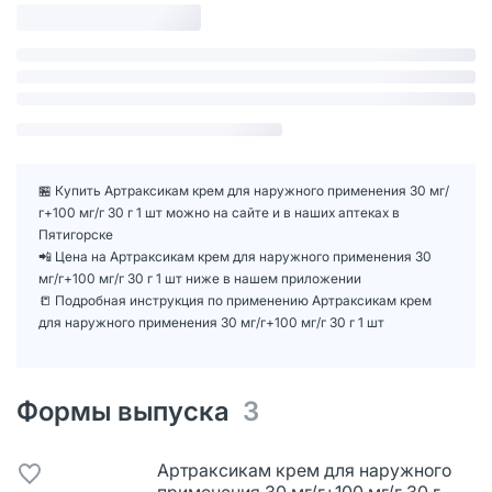
🏪 Купить Артраксикам крем для наружного применения 30 мг/
г+100 мг/г 30 г 1 шт можно на сайте и в наших аптеках в
Пятигорске
📲 Цена на Артраксикам крем для наружного применения 30
мг/г+100 мг/г 30 г 1 шт ниже в нашем приложении
📒 Подробная инструкция по применению Артраксикам крем
для наружного применения 30 мг/г+100 мг/г 30 г 1 шт
Формы выпуска
3
Артраксикам крем для наружного
применения 30 мг/г+100 мг/г 30 г