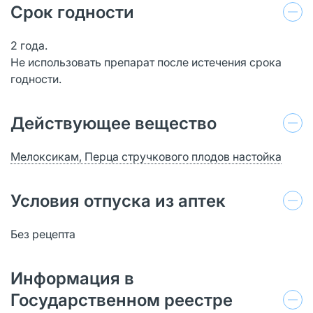
Срок годности
2 года.
Не использовать препарат после истечения срока
годности.
Действующее вещество
Мелоксикам, Перца стручкового плодов настойка
Условия отпуска из аптек
Без рецепта
Информация в
Государственном реестре