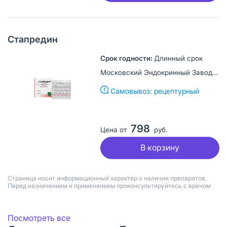
Стапредин
Длинный срок
Московский Эндокринный Завод, Россия
Самовывоз: рецептурный
798
Цена от
руб.
В корзину
Страница носит информационный характер о наличии препаратов.
Перед назначением и применением проконсультируйтесь с врачом
Посмотреть все