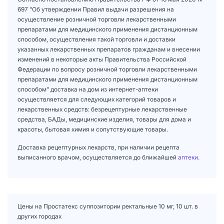
697 "Об утверждении Правил выдачи разрешения на
осуществление розничной торговли лекарственными
препаратами для медицинского применения дистанционным
способом, осуществления такой торговли и доставки
указанных лекарственных препаратов гражданам и внесении
изменений в некоторые акты Правительства Российской
Федерации по вопросу розничной торговли лекарственными
препаратами для медицинского применения дистанционным
способом" доставка на дом из интернет-аптеки
осуществляется для следующих категорий товаров и
лекарственных средств: безрецептурные лекарственные
средства, БАДы, медицинские изделия, товары для дома и
красоты, бытовая химия и сопутствующие товары.
Доставка рецептурных лекарств, при наличии рецепта
выписанного врачом, осуществляется до ближайшей
аптеки
.
Цены на Простатекс суппозитории ректальные 10 мг, 10 шт. в
других городах