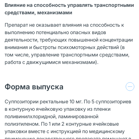
Влияние на способность управлять транспортными
средствами, механизмами
Препарат не оказывает влияния на способность к
выполнению потенциально опасных видов
деятельности, требующих повышенной концентрации
внимания и быстроты психомоторных действий (в
том числе, управление транспортными средствами,
работа с движущимися механизмами).
Форма выпуска
Суппозитории ректальные 10 мг. По 5 суппозиториев
в контурную ячейковую упаковку из пленки
поливинилхлоридной, ламинированной
полиэтиленом. По 1 или 2 контурные ячейковые
упаковки вместе с инструкцией по медицинскому
применению лекарственного препарата помещают в