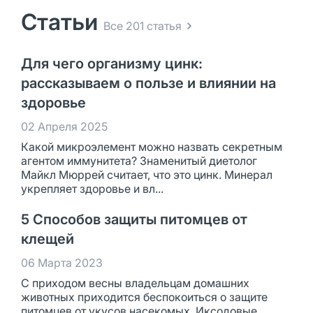
Статьи
Все 201 статья
Для чего организму цинк:
рассказываем о пользе и влиянии на
здоровье
02 Апреля 2025
Какой микроэлемент можно назвать секретным
агентом иммунитета? Знаменитый диетолог
Майкл Мюррей считает, что это цинк. Минерал
укрепляет здоровье и вл...
5 Способов защиты питомцев от
клещей
06 Марта 2023
С приходом весны владельцам домашних
животных приходится беспокоиться о защите
питомцев от укусов насекомых. Иксодовые