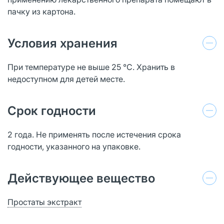
пачку из картона.
Условия хранения
При температуре не выше 25 °C. Хранить в
недоступном для детей месте.
Срок годности
2 года. Не применять после истечения срока
годности, указанного на упаковке.
Действующее вещество
Простаты экстракт