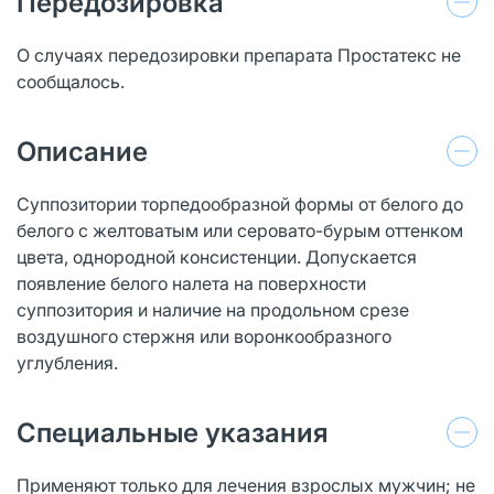
Передозировка
О случаях передозировки препарата Простатекс не
сообщалось.
Описание
Суппозитории торпедообразной формы от белого до
белого с желтоватым или серовато-бурым оттенком
цвета, однородной консистенции. Допускается
появление белого налета на поверхности
суппозитория и наличие на продольном срезе
воздушного стержня или воронкообразного
углубления.
Специальные указания
Применяют только для лечения взрослых мужчин; не