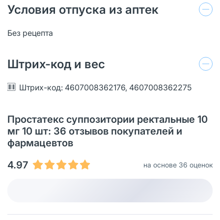
Условия отпуска из аптек
Без рецепта
Штрих-код и вес
Штрих-код: 4607008362176, 4607008362275
Простатекс суппозитории ректальные 10
мг 10 шт: 36 отзывов покупателей и
фармацевтов
4.97
на основе 36 оценок