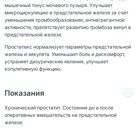
мышечный тонус мочевого пузыря. Улучшает
микроциркуляцию в предстательной железе за счет
уменьшения тромбообразования, антиагрегантной
активности, препятствует развитию тромбоза венул в
предстательной железе.
Простатекс нормализует параметры предстательной
железы и эякулята. Уменьшает боль и дискомфорт,
устраняет дизурические явления, улучшает
копулятивную функцию.
Показания
Хронический простатит. Состояния до и после
оперативных вмешательств на предстательной
железе.