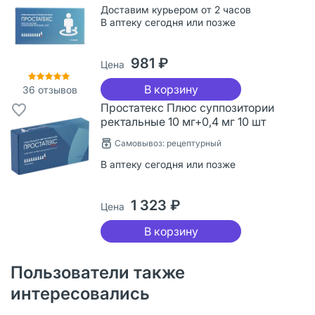
Доставим курьером от 2 часов
В аптеку сегодня или позже
981 ₽
Цена
В корзину
36
отзывов
Простатекс Плюс суппозитории
ректальные 10 мг+0,4 мг 10 шт
Самовывоз: рецептурный
В аптеку сегодня или позже
1 323 ₽
Цена
В корзину
Пользователи также
интересовались