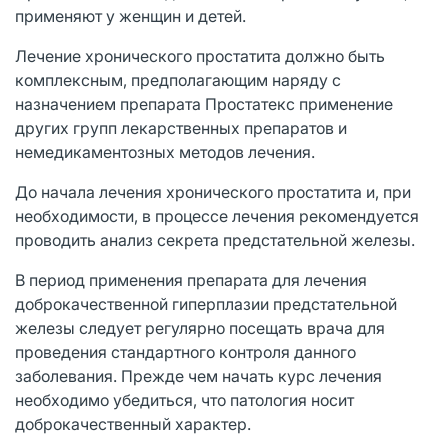
применяют у женщин и детей.
Лечение хронического простатита должно быть
комплексным, предполагающим наряду с
назначением препарата Простатекс применение
других групп лекарственных препаратов и
немедикаментозных методов лечения.
До начала лечения хронического простатита и, при
необходимости, в процессе лечения рекомендуется
проводить анализ секрета предстательной железы.
B период применения препарата для лечения
доброкачественной гиперплазии предстательной
железы следует регулярно посещать врача для
проведения стандартного контроля данного
заболевания. Прежде чем начать курс лечения
необходимо убедиться, что патология носит
доброкачественный характер.