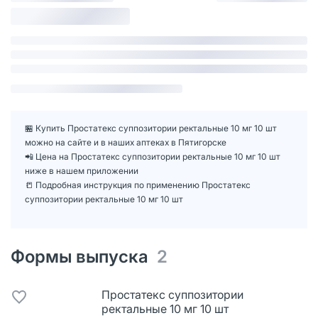
🏪 Купить Простатекс суппозитории ректальные 10 мг 10 шт
можно на сайте и в наших аптеках в Пятигорске
📲 Цена на Простатекс суппозитории ректальные 10 мг 10 шт
ниже в нашем приложении
📒 Подробная инструкция по применению Простатекс
суппозитории ректальные 10 мг 10 шт
Формы выпуска
2
Простатекс суппозитории
ректальные 10 мг 10 шт