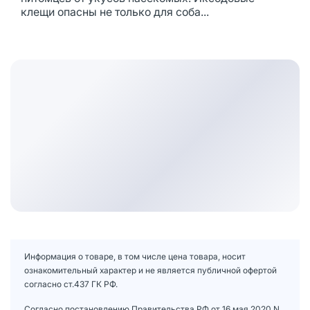
клещи опасны не только для соба...
Информация о товаре, в том числе цена товара, носит
ознакомительный характер и не является публичной офертой
согласно ст.437 ГК РФ.
Согласно постановлению Правительства РФ от 16 мая 2020 N