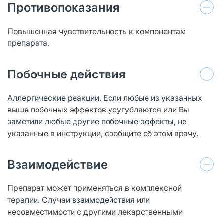
Противопоказания
Повышенная чувствительность к компонентам
препарата.
Побочные действия
Аллергические реакции. Если любые из указанных
выше побочных эффектов усугубляются или Вы
заметили любые другие побочные эффекты, не
указанные в инструкции, сообщите об этом врачу.
Взаимодействие
Препарат может применяться в комплексной
терапии. Случаи взаимодействия или
несовместимости с другими лекарственными