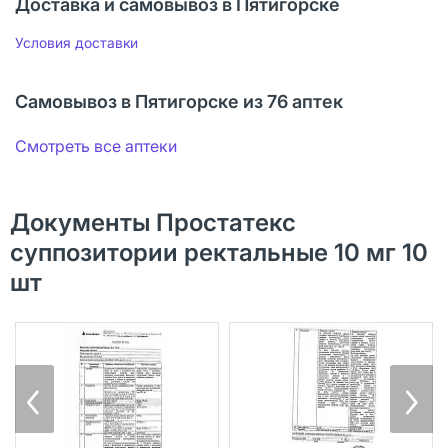
Доставка и самовывоз в Пятигорске
Условия доставки
Самовывоз в Пятигорске из 76 аптек
Смотреть все аптеки
Документы Простатекс
суппозитории ректальные 10 мг 10
шт