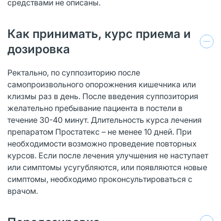
средствами не описаны.
Как принимать, курс приема и
дозировка
Ректально, по суппозиторию после
самопроизвольного опорожнения кишечника или
клизмы раз в день. После введения суппозитория
желательно пребывание пациента в постели в
течение 30-40 минут. Длительность курса лечения
препаратом Простатекс – не менее 10 дней. При
необходимости возможно проведение повторных
курсов. Если после лечения улучшения не наступает
или симптомы усугубляются, или появляются новые
симптомы, необходимо проконсультироваться с
врачом.