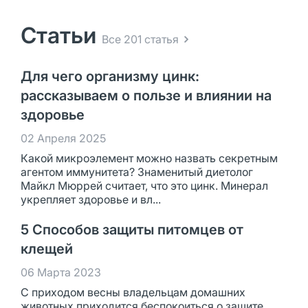
Статьи
Все 201 статья
Для чего организму цинк:
рассказываем о пользе и влиянии на
здоровье
02 Апреля 2025
Какой микроэлемент можно назвать секретным
агентом иммунитета? Знаменитый диетолог
Майкл Мюррей считает, что это цинк. Минерал
укрепляет здоровье и вл...
5 Способов защиты питомцев от
клещей
06 Марта 2023
С приходом весны владельцам домашних
животных приходится беспокоиться о защите