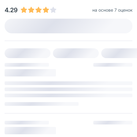
4.29
на основе 7 оценок