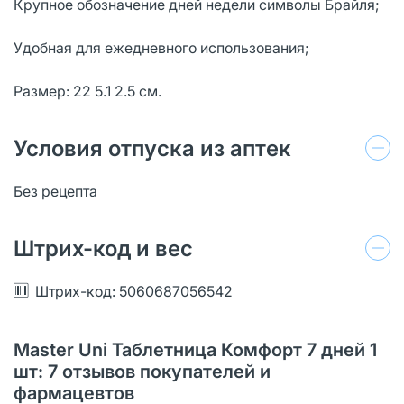
Крупное обозначение дней недели символы Брайля;
Удобная для ежедневного использования;
Размер: 22 5.1 2.5 см.
Условия отпуска из аптек
Без рецепта
Штрих-код и вес
Штрих-код: 5060687056542
Master Uni Таблетница Комфорт 7 дней 1
шт: 7 отзывов покупателей и
фармацевтов