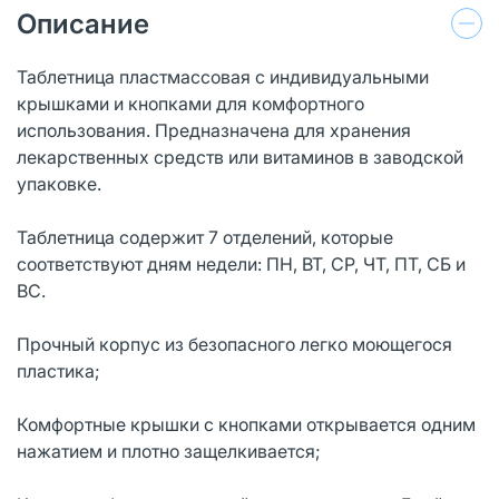
Описание
Таблетница пластмассовая с индивидуальными
крышками и кнопками для комфортного
использования. Предназначена для хранения
лекарственных средств или витаминов в заводской
упаковке.
Таблетница содержит 7 отделений, которые
соответствуют дням недели: ПН, ВТ, СР, ЧТ, ПТ, СБ и
ВС.
Прочный корпус из безопасного легко моющегося
пластика;
Комфортные крышки с кнопками открывается одним
нажатием и плотно защелкивается;