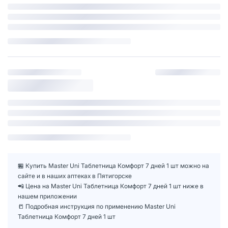
🏪 Купить Master Uni Таблетница Комфорт 7 дней 1 шт можно на
сайте и в наших аптеках в Пятигорске
📲 Цена на Master Uni Таблетница Комфорт 7 дней 1 шт ниже в
нашем приложении
📒 Подробная инструкция по применению Master Uni
Таблетница Комфорт 7 дней 1 шт