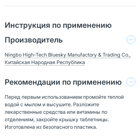
Инструкция по применению
Производитель
Ningbo High-Tech Bluesky Manufactory & Trading Co.,
Китайская Народная Республика
Рекомендации по применению
Перед первым использованием промойте теплой
водой с мылом и высушите. Разложите
лекарственные средства или витамины по
отделениям, закройте крышку таблетницы.
Изготовлена из безопасного пластика.