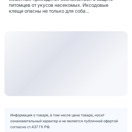
питомцев от укусов насекомых. Иксодовые
клещи опасны не только для соба...
Информация о товаре, в том числе цена товара, носит
ознакомительный характер и не является публичной офертой
согласно ст.437 ГК РФ.