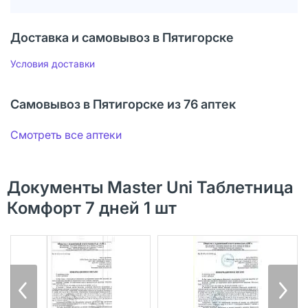
Доставка и самовывоз в Пятигорске
Условия доставки
Самовывоз в Пятигорске из 76 аптек
Смотреть все аптеки
Документы Master Uni Таблетница
Комфорт 7 дней 1 шт