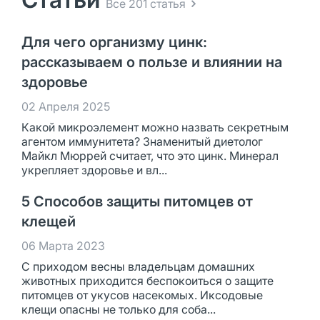
Все 201 статья
Для чего организму цинк:
рассказываем о пользе и влиянии на
здоровье
02 Апреля 2025
Какой микроэлемент можно назвать секретным
агентом иммунитета? Знаменитый диетолог
Майкл Мюррей считает, что это цинк. Минерал
укрепляет здоровье и вл...
5 Способов защиты питомцев от
клещей
06 Марта 2023
С приходом весны владельцам домашних
животных приходится беспокоиться о защите
питомцев от укусов насекомых. Иксодовые
клещи опасны не только для соба...