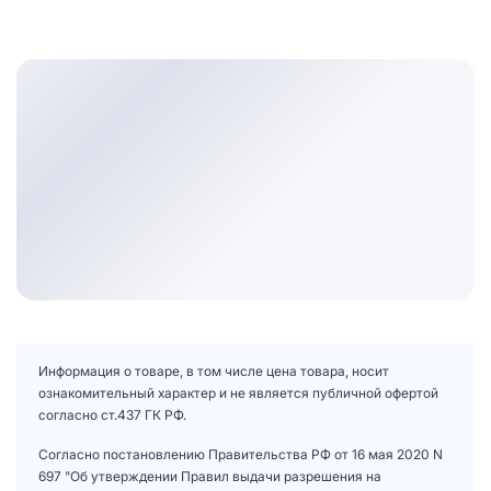
Информация о товаре, в том числе цена товара, носит
ознакомительный характер и не является публичной офертой
согласно ст.437 ГК РФ.
Согласно постановлению Правительства РФ от 16 мая 2020 N
697 "Об утверждении Правил выдачи разрешения на