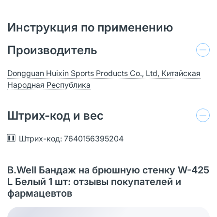
Инструкция по применению
Производитель
Dongguan Huixin Sports Products Co., Ltd, Китайская
Народная Республика
Штрих-код и вес
Штрих-код: 7640156395204
B.Well Бандаж на брюшную стенку W-425
L Белый 1 шт: отзывы покупателей и
фармацевтов