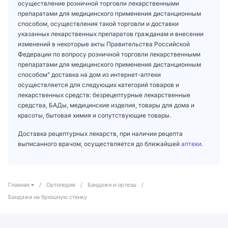
осуществление розничной торговли лекарственными
препаратами для медицинского применения дистанционным
способом, осуществления такой торговли и доставки
указанных лекарственных препаратов гражданам и внесении
изменений в некоторые акты Правительства Российской
Федерации по вопросу розничной торговли лекарственными
препаратами для медицинского применения дистанционным
способом" доставка на дом из интернет-аптеки
осуществляется для следующих категорий товаров и
лекарственных средств: безрецептурные лекарственные
средства, БАДы, медицинские изделия, товары для дома и
красоты, бытовая химия и сопутствующие товары.
Доставка рецептурных лекарств, при наличии рецепта
выписанного врачом, осуществляется до ближайшей
аптеки
.
Главная
/
Ортопедия
/
Бандажи и ортезы
/
Бандажи на брюшную стенку