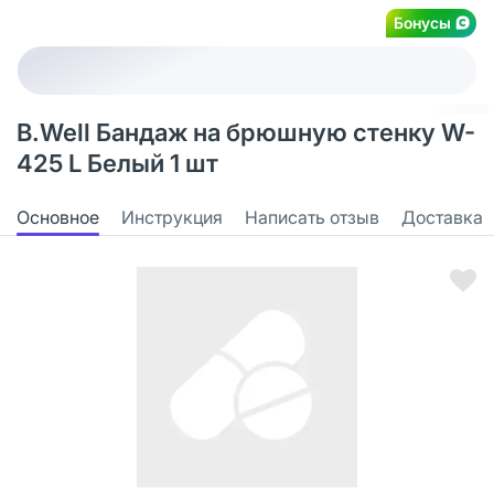
Бонусы
B.Well Бандаж на брюшную стенку W-
425 L Белый 1 шт
Основное
Инструкция
Написать отзыв
Доставка