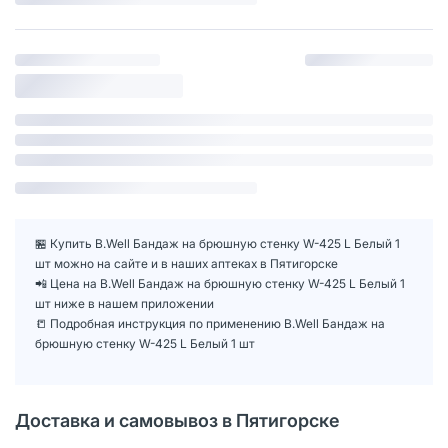
🏪 Купить B.Well Бандаж на брюшную стенку W-425 L Белый 1
шт можно на сайте и в наших аптеках в Пятигорске
📲 Цена на B.Well Бандаж на брюшную стенку W-425 L Белый 1
шт ниже в нашем приложении
📒 Подробная инструкция по применению B.Well Бандаж на
брюшную стенку W-425 L Белый 1 шт
Доставка и самовывоз в Пятигорске