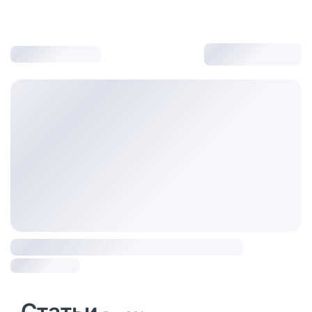
Статьи