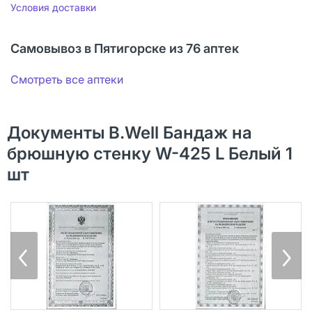
Условия доставки
Самовывоз в Пятигорске из 76 аптек
Смотреть все аптеки
Документы B.Well Бандаж на
брюшную стенку W-425 L Белый 1
шт