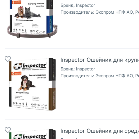
Бренд:
Inspector
Производитель:
Экопром НПФ АО, Р
Inspector Ошейник для круп
Бренд:
Inspector
Производитель:
Экопром НПФ АО, Р
Inspector Ошейник для сред