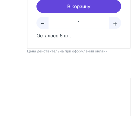
В корзину
+
–
Осталось 6 шт.
Цена действительна при оформлении онлайн