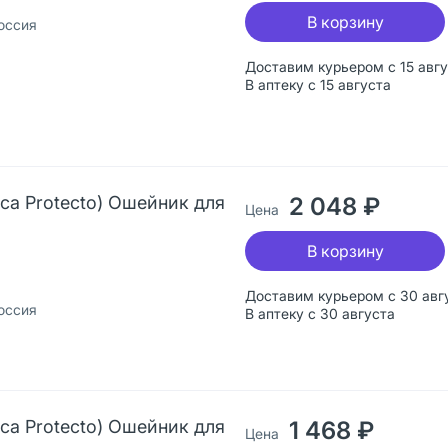
В корзину
оссия
Доставим курьером с 15 авг
В аптеку с 15 августа
ica Protecto) Ошейник для
2 048 ₽
Цена
В корзину
Доставим курьером с 30 авг
оссия
В аптеку с 30 августа
ica Protecto) Ошейник для
1 468 ₽
Цена