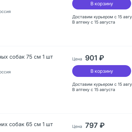
В корзину
оссия
Доставим курьером с 15 авг
В аптеку с 15 августа
ных собак 75 см 1 шт
901 ₽
Цена
В корзину
оссия
Доставим курьером с 15 авг
В аптеку с 15 августа
них собак 65 см 1 шт
797 ₽
Цена