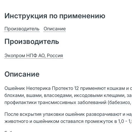
Инструкция по применению
Производитель
Описание
Производитель
Экопром НПФ АО, Россия
Описание
Ошейник Неотерика Протекто 12 применяют кошкам и 
блохами, вшами, власоедами, иксодовыми клещами, з
профилактики трансмиссивных заболеваний (бабезиоз,
После вскрытия упаковки ошейник разворачивают и на
животного и ошейником оставался промежуток в 1,0 - 1