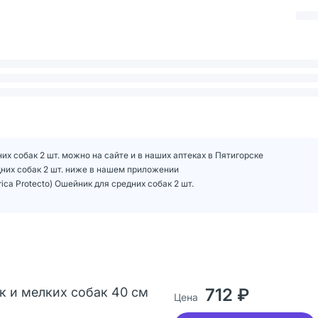
них собак 2 шт. можно на сайте и в наших аптеках в Пятигорске
едних собак 2 шт. ниже в нашем приложении
ca Protecto) Ошейник для средних собак 2 шт.
к и мелких собак 40 см
712 ₽
Цена