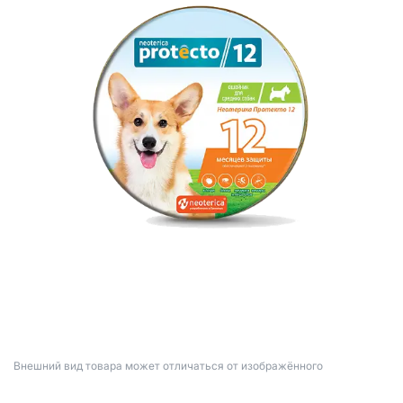
Bнешний вид товара может отличаться от изображённого