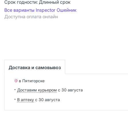
Срок годности:
Длинный срок
Все варианты Inspector Ошейник
Доступна оплата онлайн
Доставка и самовывоз
в Пятигорске
Доставим курьером
с 30 августа
В аптеку
с 30 августа