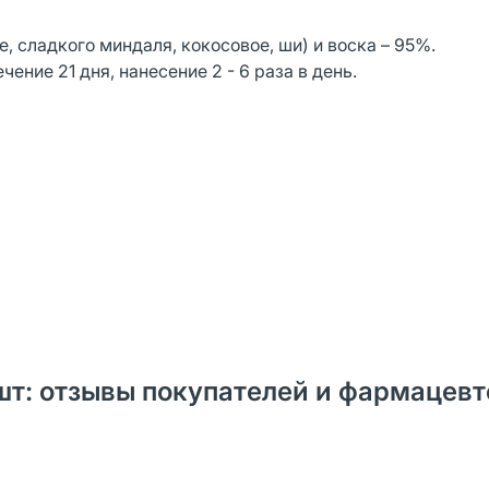
 сладкого миндаля, кокосовое, ши) и воска – 95%.
ение 21 дня, нанесение 2 - 6 раза в день.
1 шт: отзывы покупателей и фармацевт