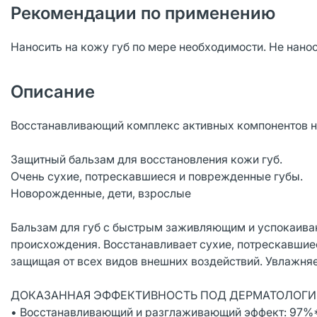
Рекомендации по применению
Наносить на кожу губ по мере необходимости. Не нано
Описание
Восстанавливающий комплекс активных компонентов 
Защитный бальзам для восстановления кожи губ.
Очень сухие, потрескавшиеся и поврежденные губы.
Новорожденные, дети, взрослые
Бальзам для губ с быстрым заживляющим и успокаива
происхождения. Восстанавливает сухие, потрескавшиес
защищая от всех видов внешних воздействий. Увлажняе
ДОКАЗАННАЯ ЭФФЕКТИВНОСТЬ ПОД ДЕРМАТОЛОГИ
• Восстанавливающий и разглаживающий эффект: 97%