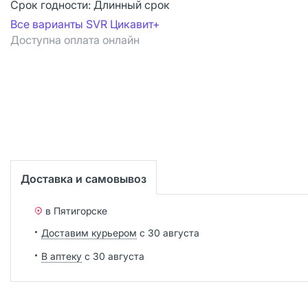
Срок годности:
Длинный срок
Все варианты SVR Цикавит+
Доступна оплата онлайн
Доставка и самовывоз
в Пятигорске
Доставим курьером
с 30 августа
В аптеку
с 30 августа