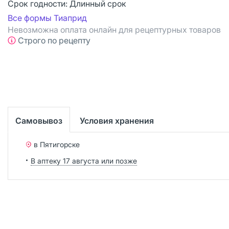
Срок годности:
Длинный срок
Все формы Тиаприд
Невозможна оплата онлайн для рецептурных товаров
Строго по рецепту
Самовывоз
Условия хранения
в Пятигорске
В аптеку 17 августа или позже