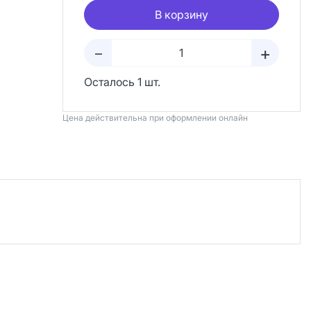
В корзину
+
–
Осталось 1 шт.
Цена действительна при оформлении онлайн