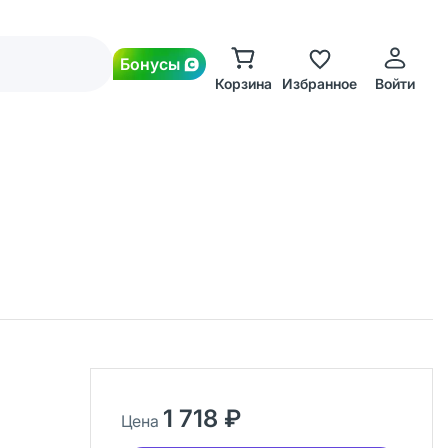
Бонусы
Корзина
Избранное
Войти
1 718 ₽
Цена