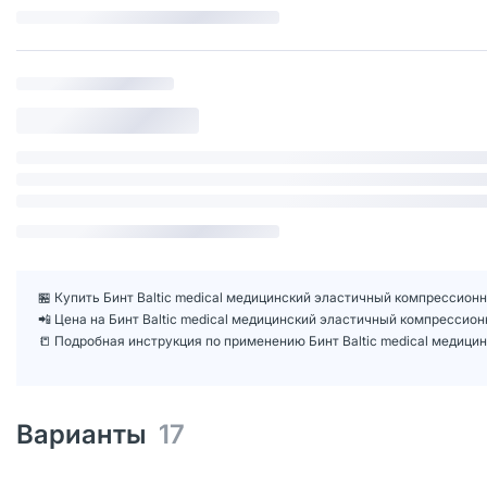
🏪 Купить Бинт Baltic medical медицинский эластичный компрессионны
📲 Цена на Бинт Baltic medical медицинский эластичный компрессион
📒 Подробная инструкция по применению Бинт Baltic medical медицин
Варианты
17