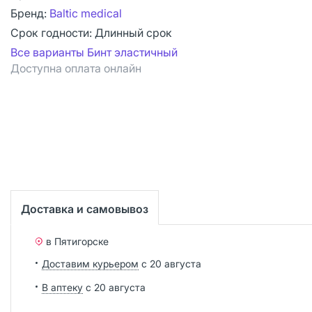
Бренд:
Baltic medical
Срок годности:
Длинный срок
Все варианты Бинт эластичный
Доступна оплата онлайн
Доставка и самовывоз
в Пятигорске
Доставим курьером
с 20 августа
В аптеку
с 20 августа