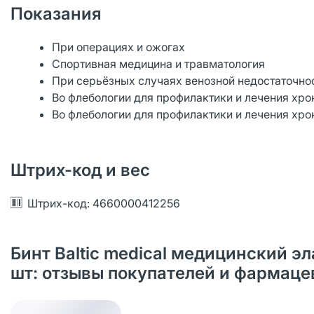
Показания
При операциях и ожогах
Спортивная медицина и травматология
При серьёзных случаях венозной недостаточно
Во флебологии для профилактики и лечения хро
Во флебологии для профилактики и лечения хро
Штрих-код и вес
Штрих-код: 4660000412256
Бинт Baltic medical медицинский э
шт: отзывы покупателей и фармаце