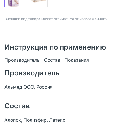
Bнешний вид товара может отличаться от изображённого
Инструкция по применению
Производитель
Состав
Показания
Производитель
Альмед ООО, Россия
Состав
Хлопок, Полиэфир, Латекс