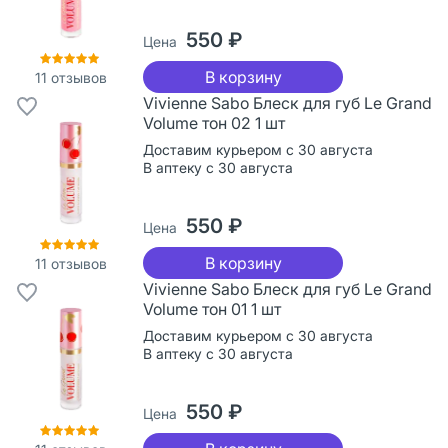
550 ₽
Цена
В корзину
11
отзывов
Vivienne Sabo Блеск для губ Le Grand
Volume тон 02 1 шт
Доставим курьером с 30 августа
В аптеку с 30 августа
550 ₽
Цена
В корзину
11
отзывов
Vivienne Sabo Блеск для губ Le Grand
Volume тон 01 1 шт
Доставим курьером с 30 августа
В аптеку с 30 августа
550 ₽
Цена