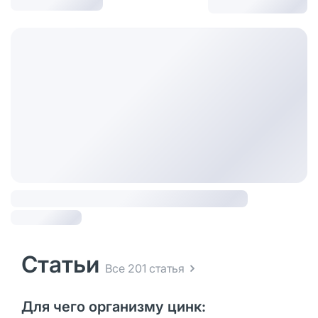
Статьи
Все 201 статья
Для чего организму цинк: