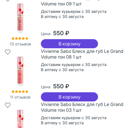
Volume тон 09 1 шт
Доставим курьером с 30 августа
В аптеку с 30 августа
550 ₽
Цена
В корзину
13
отзывов
Vivienne Sabo Блеск для губ Le Grand
Volume тон 08 1 шт
Доставим курьером с 30 августа
В аптеку с 30 августа
550 ₽
Цена
В корзину
11
отзывов
Vivienne Sabo Блеск для губ Le Grand
Volume тон 03 1 шт
Доставим курьером с 30 августа
В аптеку с 30 августа