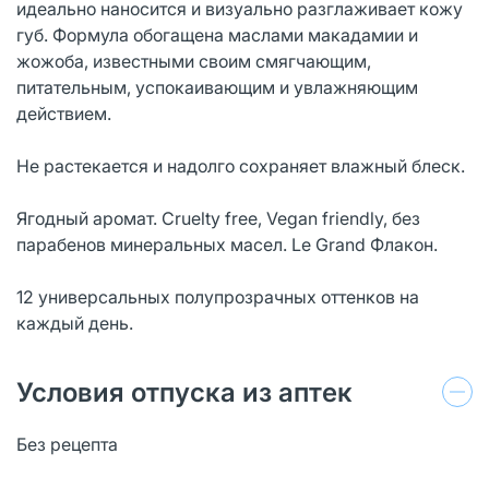
идеально наносится и визуально разглаживает кожу
губ. Формула обогащена маслами макадамии и
жожоба, известными своим смягчающим,
питательным, успокаивающим и увлажняющим
действием.
Не растекается и надолго сохраняет влажный блеск.
Ягодный аромат. Cruelty free, Vegan friendly, без
парабенов минеральных масел. Le Grand Флакон.
12 универсальных полупрозрачных оттенков на
каждый день.
Условия отпуска из аптек
Без рецепта