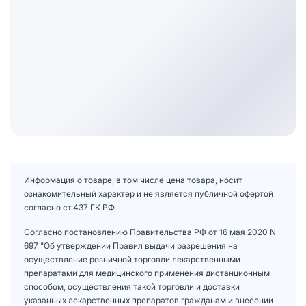
Информация о товаре, в том числе цена товара, носит
ознакомительный характер и не является публичной офертой
согласно ст.437 ГК РФ.
Согласно постановлению Правительства РФ от 16 мая 2020 N
697 "Об утверждении Правил выдачи разрешения на
осуществление розничной торговли лекарственными
препаратами для медицинского применения дистанционным
способом, осуществления такой торговли и доставки
указанных лекарственных препаратов гражданам и внесении