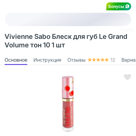
Бонусы
Vivienne Sabo Блеск для губ Le Grand
Volume тон 10 1 шт
Основное
Инструкция
Отзывы
12
Вариа