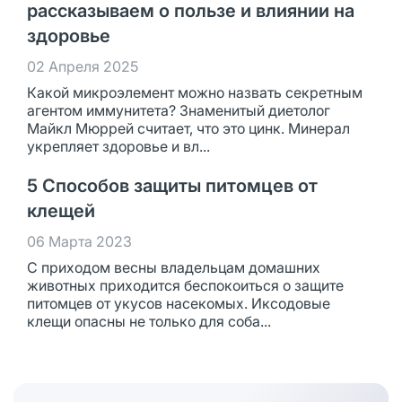
рассказываем о пользе и влиянии на
здоровье
02 Апреля 2025
Какой микроэлемент можно назвать секретным
агентом иммунитета? Знаменитый диетолог
Майкл Мюррей считает, что это цинк. Минерал
укрепляет здоровье и вл...
5 Способов защиты питомцев от
клещей
06 Марта 2023
С приходом весны владельцам домашних
животных приходится беспокоиться о защите
питомцев от укусов насекомых. Иксодовые
клещи опасны не только для соба...