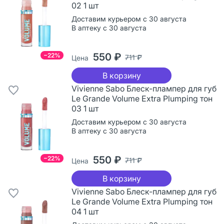
02 1 шт
Доставим курьером с 30 августа
В аптеку с 30 августа
550 ₽
−22%
711 ₽
Цена
В корзину
Vivienne Sabo Блеск-плампер для губ
Le Grande Volume Extra Plumping тон
03 1 шт
Доставим курьером с 30 августа
В аптеку с 30 августа
550 ₽
−22%
711 ₽
Цена
В корзину
Vivienne Sabo Блеск-плампер для губ
Le Grande Volume Extra Plumping тон
04 1 шт