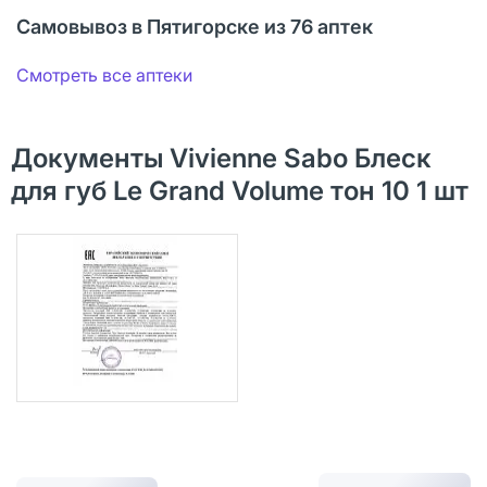
Самовывоз в Пятигорске из 76 аптек
Смотреть все аптеки
Документы Vivienne Sabo Блеск
для губ Le Grand Volume тон 10 1 шт