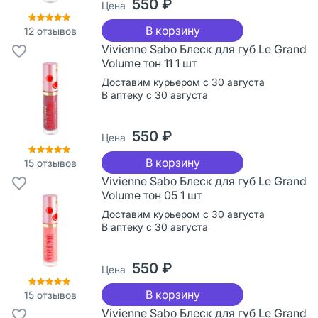
550 ₽
Цена
В корзину
12
отзывов
Vivienne Sabo Блеск для губ Le Grand
Volume тон 11 1 шт
Доставим курьером с 30 августа
В аптеку с 30 августа
550 ₽
Цена
В корзину
15
отзывов
Vivienne Sabo Блеск для губ Le Grand
Volume тон 05 1 шт
Доставим курьером с 30 августа
В аптеку с 30 августа
550 ₽
Цена
В корзину
15
отзывов
Vivienne Sabo Блеск для губ Le Grand