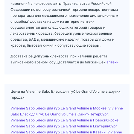
изменений в некоторые акты Правительства Российской
Федерации по вопросу розничной торговли лекарственными
препаратами для медицинского применения дистанционным
способом" доставка на дом из интернет-аптеки
осуществляется для следующих категорий товаров и
лекарственных средств: безрецептурные лекарственные
средства, БАДы, медицинские изделия, товары для дома и
красоты, бытовая химия и сопутствующие товары.
Доставка рецептурных лекарств, при наличии рецепта
выписанного врачом, осуществляется до ближайшей
аптеки
.
Цены на Vivienne Sabo Блеск для губ Le Grand Volume в других
городах
Vivienne Sabo Блеск для губ Le Grand Volume в Москве
,
Vivienne
Sabo Блеск для губ Le Grand Volume в Санкт-Петербург
,
Vivienne Sabo Блеск для губ Le Grand Volume в Новосибирске
,
Vivienne Sabo Блеск для губ Le Grand Volume в Екатеринбург
,
Vivienne Sabo Блеск для губ Le Grand Volume в Казани
,
Vivienne