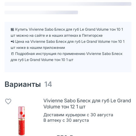
🏪 Купить Vivienne Sabo Блеск для губ Le Grand Volume тон 10 1
шт можно на сайте и в наших аптеках в Пятигорске
📲 Цена на Vivienne Sabo Блеск для губ Le Grand Volume тон 10 1
шт ниже в нашем приложении
📒 Подробная инструкция по применению Vivienne Sabo Блеск
для губ Le Grand Volume тон 10 1 шт
Варианты
14
Vivienne Sabo Блеск для губ Le Grand
Volume тон 12 1 шт
Доставим курьером с 30 августа
В аптеку с 30 августа