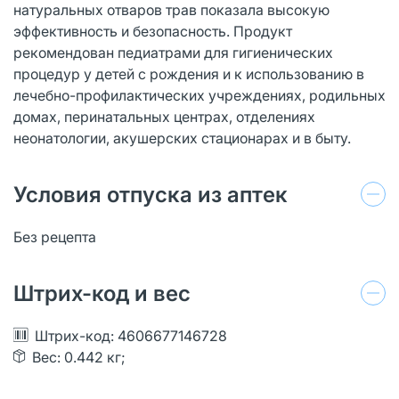
натуральных отваров трав показала высокую
эффективность и безопасность. Продукт
рекомендован педиатрами для гигиенических
процедур у детей с рождения и к использованию в
лечебно-профилактических учреждениях, родильных
домах, перинатальных центрах, отделениях
неонатологии, акушерских стационарах и в быту.
Условия отпуска из аптек
Без рецепта
Штрих-код и вес
Штрих-код: 4606677146728
Вес: 0.442 кг;