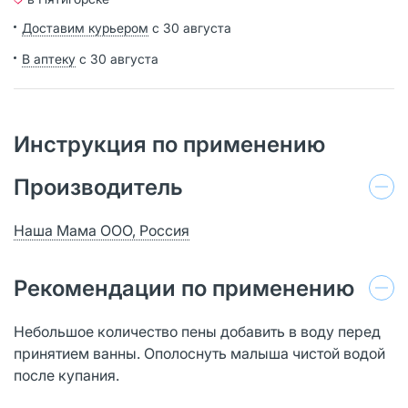
Доставим курьером
с 30 августа
В аптеку
с 30 августа
Инструкция по применению
Производитель
Наша Мама ООО, Россия
Рекомендации по применению
Небольшое количество пены добавить в воду перед
принятием ванны. Ополоснуть малыша чистой водой
после купания.