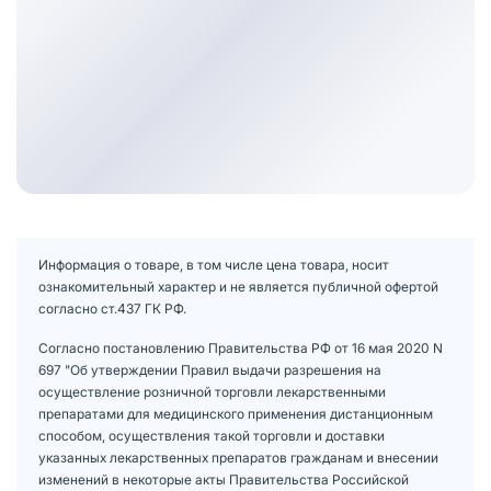
Информация о товаре, в том числе цена товара, носит
ознакомительный характер и не является публичной офертой
согласно ст.437 ГК РФ.
Согласно постановлению Правительства РФ от 16 мая 2020 N
697 "Об утверждении Правил выдачи разрешения на
осуществление розничной торговли лекарственными
препаратами для медицинского применения дистанционным
способом, осуществления такой торговли и доставки
указанных лекарственных препаратов гражданам и внесении
изменений в некоторые акты Правительства Российской