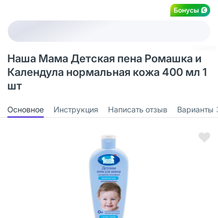
Бонусы
Наша Мама Детская пена Ромашка и
Календула нормальная кожа 400 мл 1
шт
Основное
Инструкция
Написать отзыв
Варианты