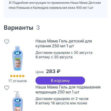
📒 Подробная инструкция по применению Наша Мама Детская
пена Ромашка и Календула нормальная кожа 400 мл 1 шт
Варианты
3
Наша Мама Гель детский для
купания 250 мл 1 шт
Доставим курьером с 30 августа
В аптеку с 30 августа
283 ₽
Цена
В корзину
17
отзывов
Наша Мама Гель для подмывания
младенцев 250 мл 1 шт
Доставим курьером от 2 часов
В аптеку 19 августа или позже