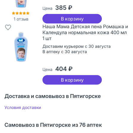
385 ₽
Цена
В корзину
1
отзыв
Наша Мама Детская пена Ромашка и
Календула нормальная кожа 400 мл
1 шт
Доставим курьером с 30 августа
В аптеку с 30 августа
404 ₽
Цена
В корзину
Доставка и самовывоз в Пятигорске
Условия доставки
Самовывоз в Пятигорске из 76 аптек