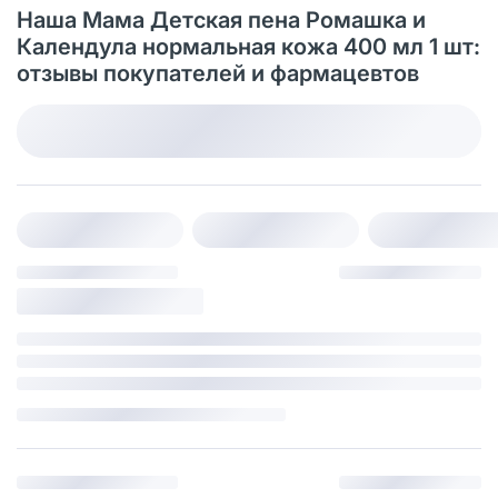
Наша Мама Детская пена Ромашка и
Календула нормальная кожа 400 мл 1 шт:
отзывы покупателей и фармацевтов