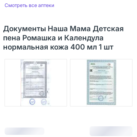
Смотреть все аптеки
Документы Наша Мама Детская
пена Ромашка и Календула
нормальная кожа 400 мл 1 шт