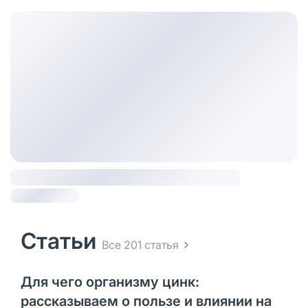
Статьи
Все 201 статья
Для чего организму цинк:
рассказываем о пользе и влиянии на