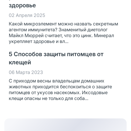
здоровье
02 Апреля 2025
Какой микроэлемент можно назвать секретным
агентом иммунитета? Знаменитый диетолог
Майкл Мюррей считает, что это цинк. Минерал
укрепляет здоровье и вл...
5 Способов защиты питомцев от
клещей
06 Марта 2023
С приходом весны владельцам домашних
животных приходится беспокоиться о защите
питомцев от укусов насекомых. Иксодовые
клещи опасны не только для соба...