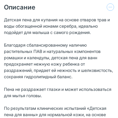
Описание
Детская пена для купания на основе отваров трав и
воды обогащенной ионами серебра, идеально
подойдет для малыша с самого рождения.
Благодаря сбалансированному наличию
растительных ПАВ и натуральных компонентов
ромашки и календулы, детская пена для ванн
предохраняет нежную кожу ребенка от
раздражений, придает ей нежность и шелковистость,
сохраняя гидролипидный баланс.
Пена не раздражает глазки и может использоваться
для мытья головы.
По результатам клинических испытаний «Детская
пена для ванны» для нормальной кожи, на основе