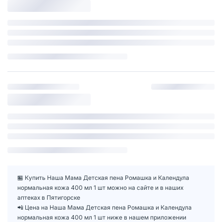
🏪 Купить Наша Мама Детская пена Ромашка и Календула
нормальная кожа 400 мл 1 шт можно на сайте и в наших
аптеках в Пятигорске
📲 Цена на Наша Мама Детская пена Ромашка и Календула
нормальная кожа 400 мл 1 шт ниже в нашем приложении