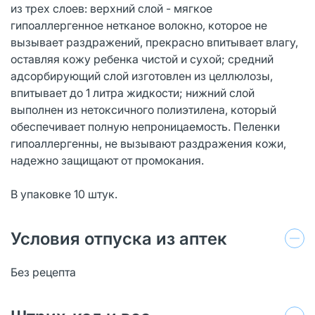
из трех слоев: верхний слой - мягкое
гипоаллергенное нетканое волокно, которое не
вызывает раздражений, прекрасно впитывает влагу,
оставляя кожу ребенка чистой и сухой; средний
адсорбирующий слой изготовлен из целлюлозы,
впитывает до 1 литра жидкости; нижний слой
выполнен из нетоксичного полиэтилена, который
обеспечивает полную непроницаемость. Пеленки
гипоаллергенны, не вызывают раздражения кожи,
надежно защищают от промокания.
В упаковке 10 штук.
Условия отпуска из аптек
Без рецепта