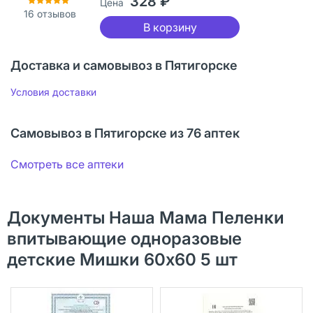
328 ₽
Цена
16
отзывов
В корзину
Доставка и самовывоз в Пятигорске
Условия доставки
Самовывоз в Пятигорске из 76 аптек
Смотреть все аптеки
Документы Наша Мама Пеленки
впитывающие одноразовые
детские Мишки 60х60 5 шт