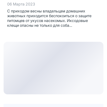
06 Марта 2023
С приходом весны владельцам домашних
животных приходится беспокоиться о защите
питомцев от укусов насекомых. Иксодовые
клещи опасны не только для соба...