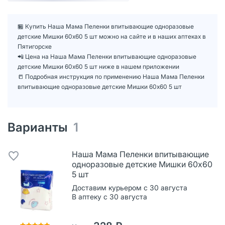
🏪 Купить Наша Мама Пеленки впитывающие одноразовые
детские Мишки 60х60 5 шт можно на сайте и в наших аптеках в
Пятигорске
📲 Цена на Наша Мама Пеленки впитывающие одноразовые
детские Мишки 60х60 5 шт ниже в нашем приложении
📒 Подробная инструкция по применению Наша Мама Пеленки
впитывающие одноразовые детские Мишки 60х60 5 шт
Варианты
1
Наша Мама Пеленки впитывающие
одноразовые детские Мишки 60х60
5 шт
Доставим курьером с 30 августа
В аптеку с 30 августа