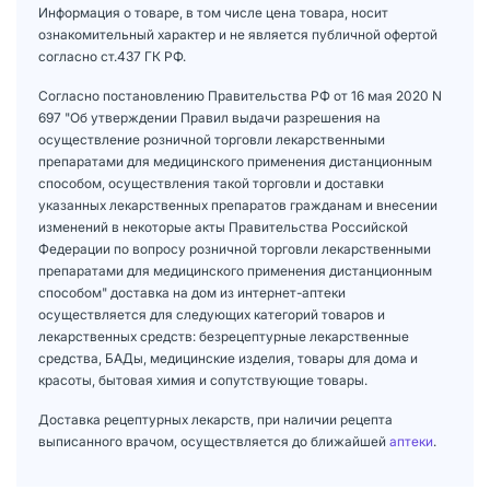
Информация о товаре, в том числе цена товара, носит
ознакомительный характер и не является публичной офертой
согласно ст.437 ГК РФ.
Согласно постановлению Правительства РФ от 16 мая 2020 N
697 "Об утверждении Правил выдачи разрешения на
осуществление розничной торговли лекарственными
препаратами для медицинского применения дистанционным
способом, осуществления такой торговли и доставки
указанных лекарственных препаратов гражданам и внесении
изменений в некоторые акты Правительства Российской
Федерации по вопросу розничной торговли лекарственными
препаратами для медицинского применения дистанционным
способом" доставка на дом из интернет-аптеки
осуществляется для следующих категорий товаров и
лекарственных средств: безрецептурные лекарственные
средства, БАДы, медицинские изделия, товары для дома и
красоты, бытовая химия и сопутствующие товары.
Доставка рецептурных лекарств, при наличии рецепта
выписанного врачом, осуществляется до ближайшей
аптеки
.