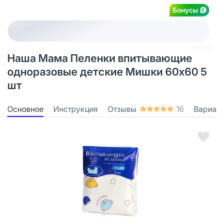
Бонусы
Наша Мама Пеленки впитывающие
одноразовые детские Мишки 60х60 5
шт
Основное
Инструкция
Отзывы
16
Вариа