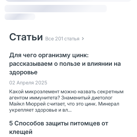
Статьи
Все 201 статья
Для чего организму цинк:
рассказываем о пользе и влиянии на
здоровье
02 Апреля 2025
Какой микроэлемент можно назвать секретным
агентом иммунитета? Знаменитый диетолог
Майкл Мюррей считает, что это цинк. Минерал
укрепляет здоровье и вл...
5 Способов защиты питомцев от
клещей