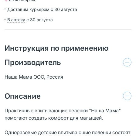
Доставим курьером
с 30 августа
В аптеку
с 30 августа
Инструкция по применению
Производитель
Наша Мама ООО, Россия
Описание
Практичные впитывающие пеленки "Наша Мама"
помогают создать комфорт для малышей.
Одноразовые детские впитывающие пеленки состоят