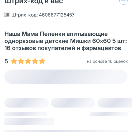
Штрих-код и вес
Штрих-код: 4606677125457
Наша Мама Пеленки впитывающие
одноразовые детские Мишки 60х60 5 шт:
16 отзывов покупателей и фармацевтов
5
на основе 16 оценок